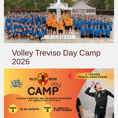
Volley Treviso Day Camp
2026