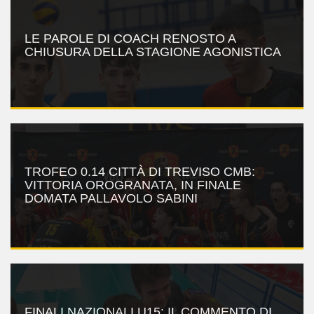
LE PAROLE DI COACH RENOSTO A
CHIUSURA DELLA STAGIONE AGONISTICA
TROFEO 0.14 CITTÀ DI TREVISO CMB:
VITTORIA OROGRANATA, IN FINALE
DOMATA PALLAVOLO SABINI
FINALI NAZIONALI U15: IL COMMENTO DI