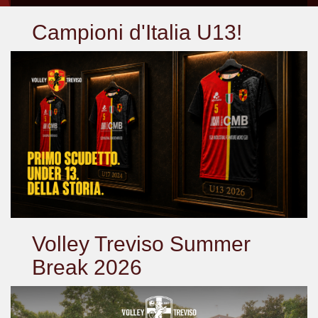
Campioni d'Italia U13!
Volley Treviso Summer
Break 2026