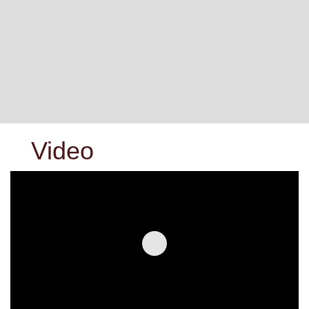
Video