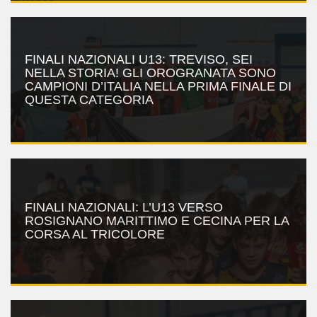
FINALI NAZIONALI U13: TREVISO, SEI
NELLA STORIA! GLI OROGRANATA SONO
CAMPIONI D’ITALIA NELLA PRIMA FINALE DI
QUESTA CATEGORIA
FINALI NAZIONALI: L’U13 VERSO
ROSIGNANO MARITTIMO E CECINA PER LA
CORSA AL TRICOLORE