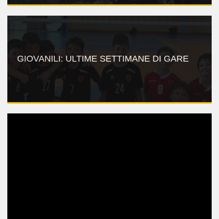
GIOVANILI: ULTIME SETTIMANE DI GARE