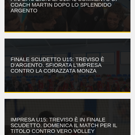
COACH MARTIN DOPO LO SPLENDIDO
ARGENTO
FINALE SCUDETTO U15: TREVISO È
D’ARGENTO. SFIORATA L’IMPRESA
CONTRO LA CORAZZATA MONZA
IMPRESA U15: TREVISO È IN FINALE
SCUDETTO. DOMENICA IL MATCH PER IL
TITOLO CONTRO VERO VOLLEY