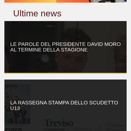
Ultime news
LE PAROLE DEL PRESIDENTE DAVID MORO
AL TERMINE DELLA STAGIONE
LA RASSEGNA STAMPA DELLO SCUDETTO
U13