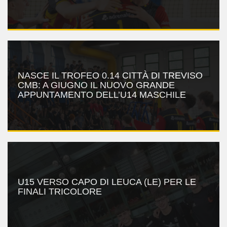
NASCE IL TROFEO 0.14 CITTÀ DI TREVISO
CMB: A GIUGNO IL NUOVO GRANDE
APPUNTAMENTO DELL’U14 MASCHILE
U15 VERSO CAPO DI LEUCA (LE) PER LE
FINALI TRICOLORE