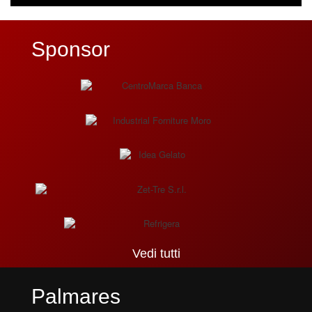
Sponsor
Vedi tutti
Palmares