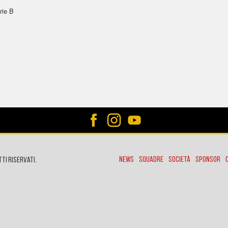
rie B
News
Squadre
Società
Sponsor
tti riservati.