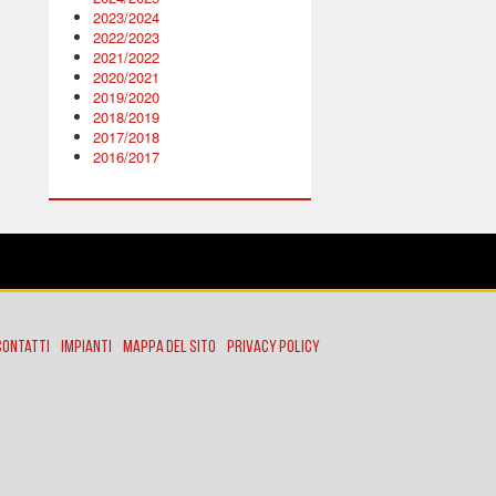
2023/2024
2022/2023
2021/2022
2020/2021
2019/2020
2018/2019
2017/2018
2016/2017
Contatti
Impianti
Mappa del sito
Privacy policy