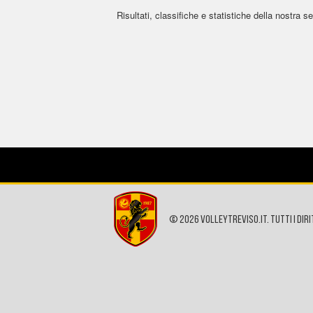
Risultati, classifiche e statistiche della nostra se
© 2026 VOLLEYTREVISO.IT. Tutti i diri