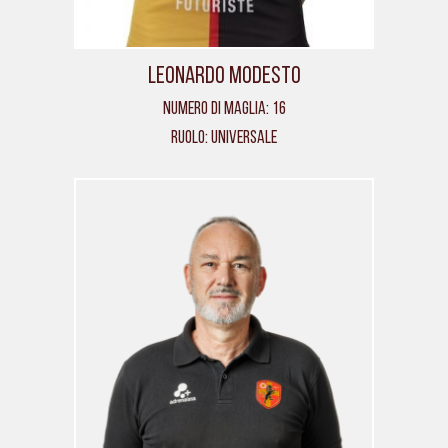
Leonardo Modesto
Numero di maglia: 16
Ruolo: Universale