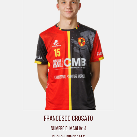
Francesco Crosato
Numero di maglia: 4