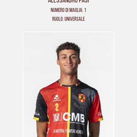
Alessandro Pasi
Numero di maglia: 1
Ruolo: Universale