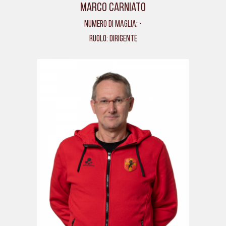
Marco Carniato
Numero di maglia: -
Ruolo: Dirigente