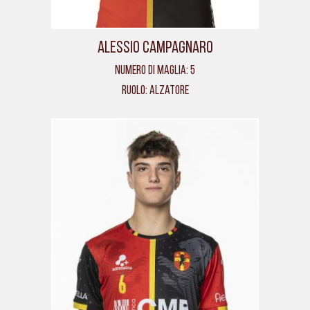
Alessio Campagnaro
Numero di maglia: 5
Ruolo: Alzatore