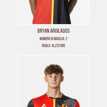
Bryan Argilagos
Numero di maglia: 2
Ruolo: Alzatore