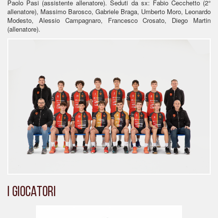
Paolo Pasi (assistente allenatore). Seduti da sx: Fabio Cecchetto (2°
allenatore), Massimo Barosco, Gabriele Braga, Umberto Moro, Leonardo
Modesto, Alessio Campagnaro, Francesco Crosato, Diego Martin
(allenatore).
I giocatori