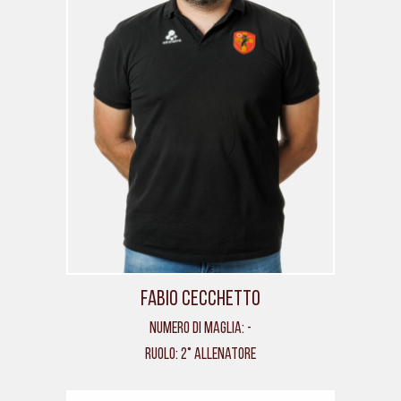
Fabio Cecchetto
Numero di maglia: -
Ruolo: 2° allenatore