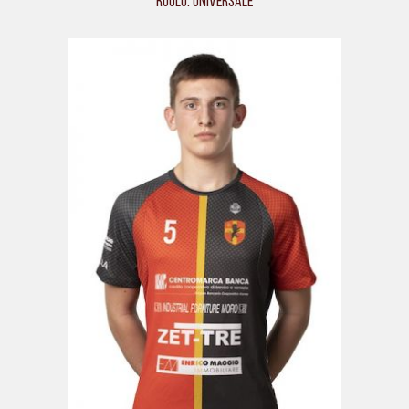
Ruolo: Universale