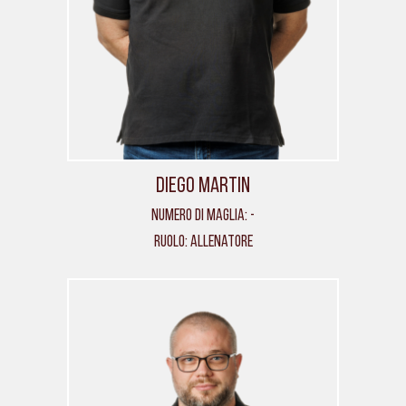
Diego Martin
Numero di maglia: -
Ruolo: Allenatore