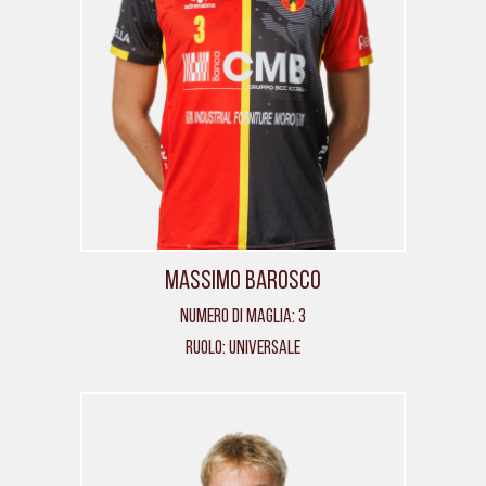
Massimo Barosco
Numero di maglia: 3
Ruolo: Universale