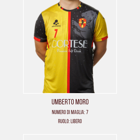
Umberto Moro
Numero di maglia: 7
Ruolo: Libero