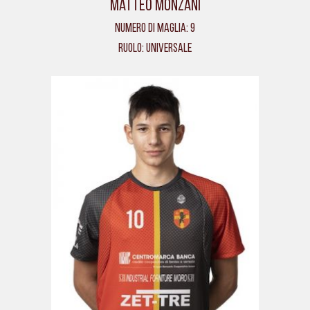
Matteo Monzani
Numero di maglia: 9
Ruolo: Universale