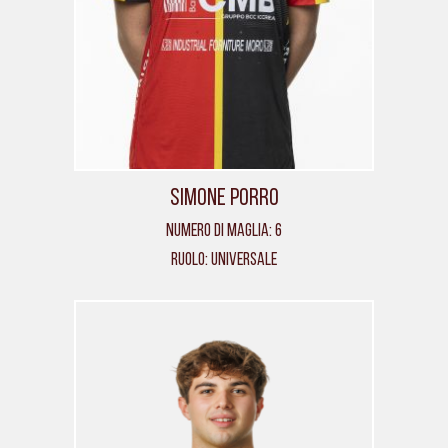
Simone Porro
Numero di maglia: 6
Ruolo: Universale