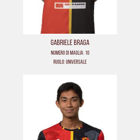
Gabriele Braga
Numero di maglia: 10
Ruolo: Universale