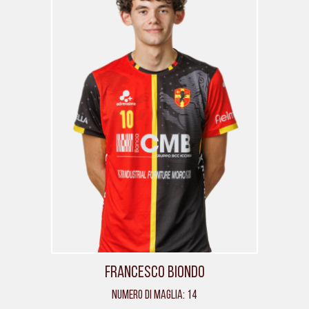
Francesco Biondo
Numero di maglia: 14