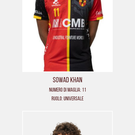
Sowad Khan
Numero di maglia: 11
Ruolo: Universale