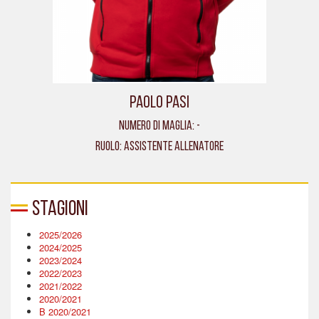
Paolo Pasi
Numero di maglia: -
Ruolo: Assistente allenatore
Stagioni
2025/2026
2024/2025
2023/2024
2022/2023
2021/2022
2020/2021
B 2020/2021