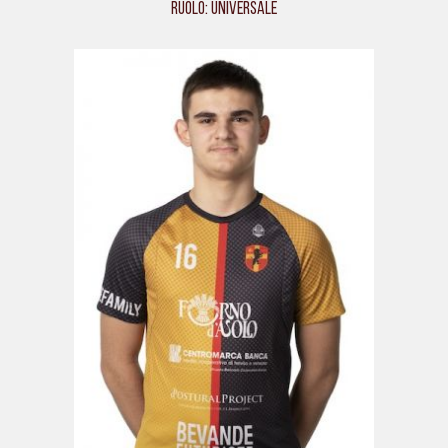
Ruolo: Universale