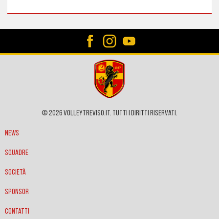
© 2026 VOLLEYTREVISO.IT. Tutti i diritti riservati.
News
Squadre
Società
Sponsor
Contatti