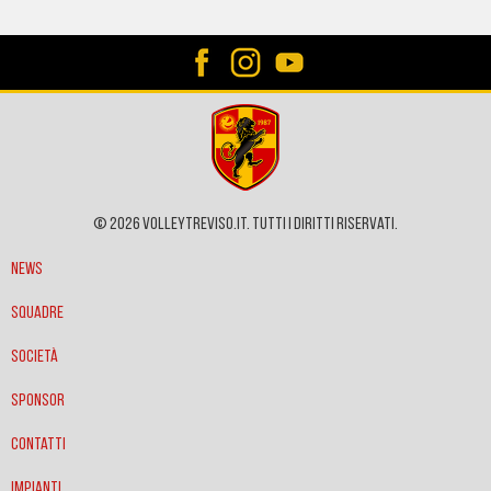
© 2026 VOLLEYTREVISO.IT. Tutti i diritti riservati.
News
Squadre
Società
Sponsor
Contatti
Impianti