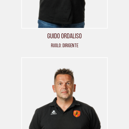
Guido Ordaliso
Ruolo: Dirigente