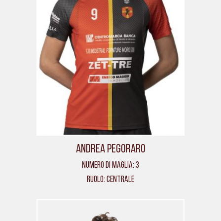
Andrea Pegoraro
Numero di maglia: 3
Ruolo: Centrale