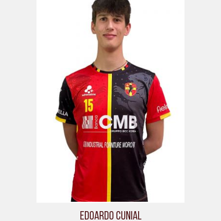
Edoardo Cunial