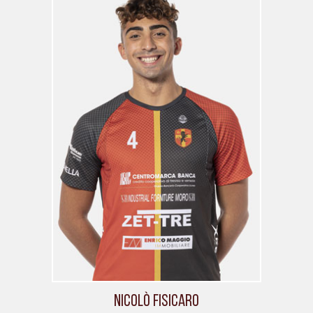
Nicolò Fisicaro