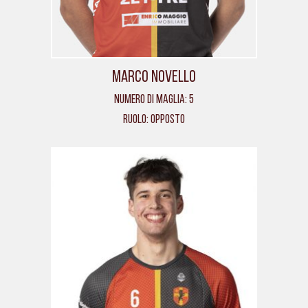
Marco Novello
Numero di maglia: 5
Ruolo: Opposto