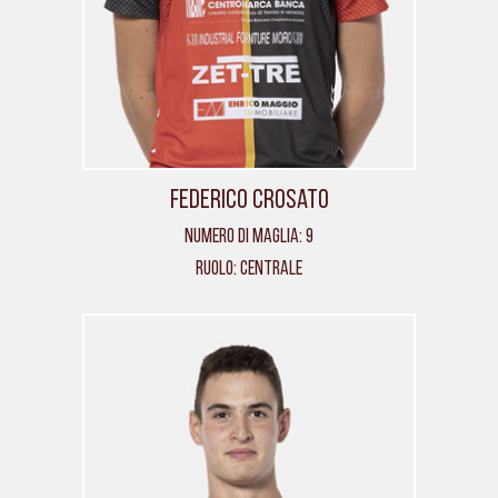
Federico Crosato
Numero di maglia: 9
Ruolo: Centrale