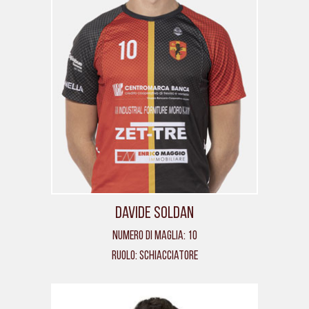
Davide Soldan
Numero di maglia: 10
Ruolo: Schiacciatore