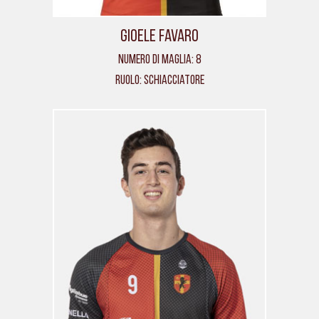
Gioele Favaro
Numero di maglia: 8
Ruolo: Schiacciatore