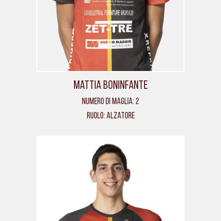
Mattia Boninfante
Numero di maglia: 2
Ruolo: Alzatore