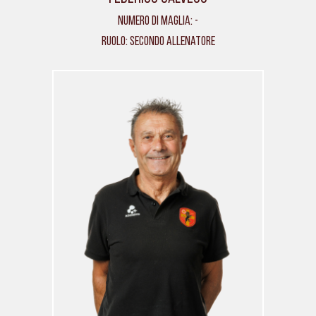
Numero di maglia: -
Ruolo: Secondo allenatore