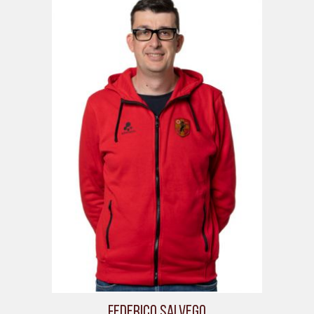
Federico Salvego