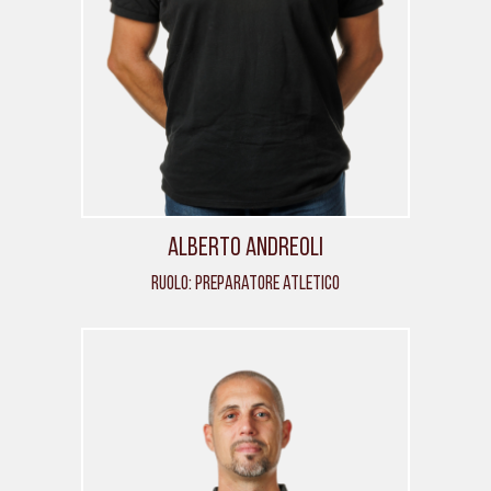
Alberto Andreoli
Ruolo: Preparatore atletico