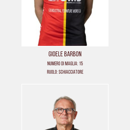
Gioele Barbon
Numero di maglia: 15
Ruolo: Schiacciatore