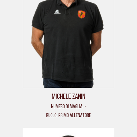
Michele Zanin
Numero di maglia: -
Ruolo: Primo allenatore