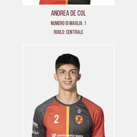
Andrea De Col
Numero di maglia: 1
Ruolo: Centrale