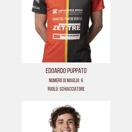
Edoardo Puppato
Numero di maglia: 6
Ruolo: Schiacciatore