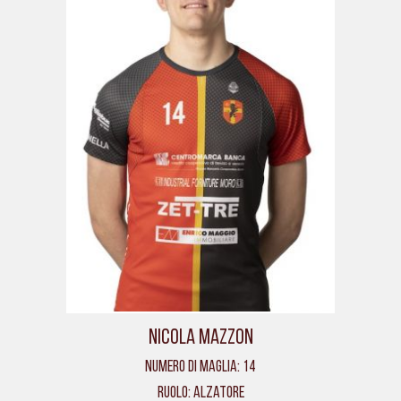
Nicola Mazzon
Numero di maglia: 14
Ruolo: Alzatore