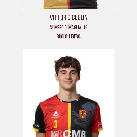
Vittorio Ceolin
Numero di maglia: 16
Ruolo: Libero