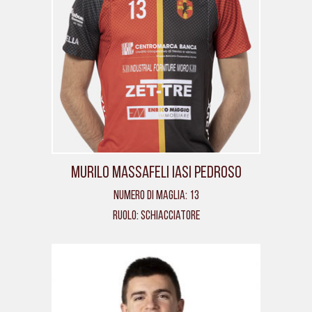
Murilo Massafeli Iasi Pedroso
Numero di maglia: 13
Ruolo: Schiacciatore