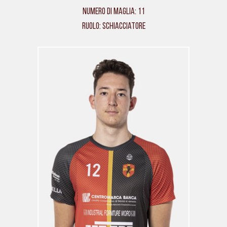
Numero di maglia: 11
Ruolo: Schiacciatore