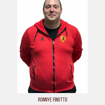
Ronnye Finotto