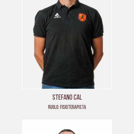
Stefano Cal
Ruolo: Fisioterapista