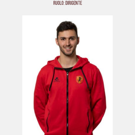
Ruolo: Dirigente