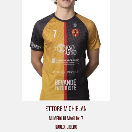
Ettore Michielan
Numero di maglia: 7
Ruolo: Libero