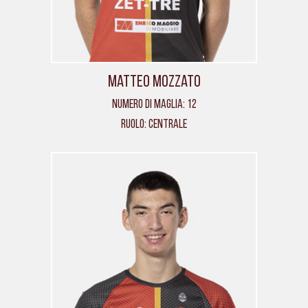
Matteo Mozzato
Numero di maglia: 12
Ruolo: Centrale