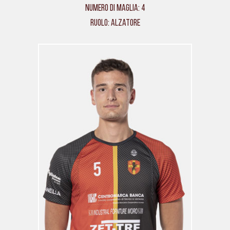
Numero di maglia: 4
Ruolo: Alzatore