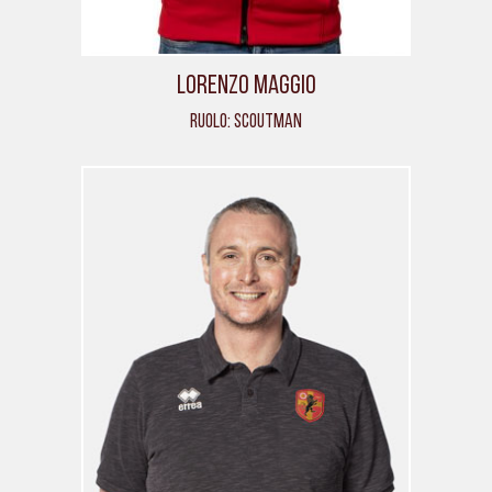
Lorenzo Maggio
Ruolo: Scoutman