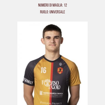
Numero di maglia: 12
Ruolo: Universale