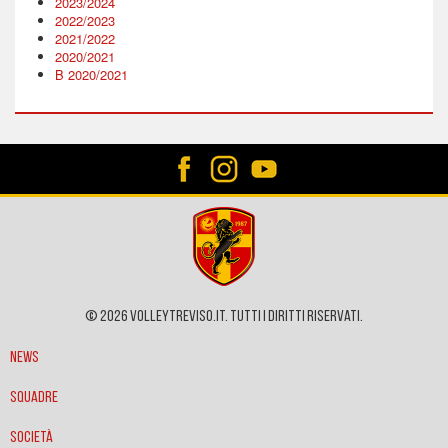
2023/2024
2022/2023
2021/2022
2020/2021
B 2020/2021
© 2026 VOLLEYTREVISO.IT. Tutti i diritti riservati.
News
Squadre
Società