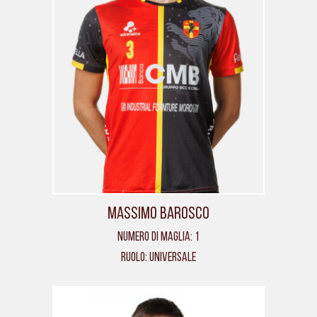
Massimo Barosco
Numero di maglia: 1
Ruolo: Universale