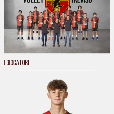
I giocatori