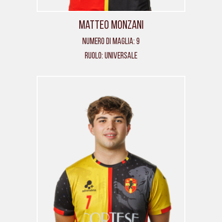
Matteo Monzani
Numero di maglia: 9
Ruolo: Universale