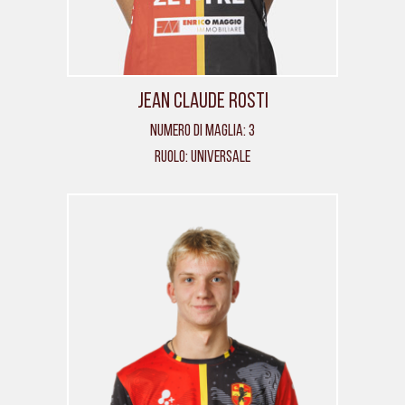
Jean Claude Rosti
Numero di maglia: 3
Ruolo: Universale