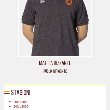
Mattia Rizzante
Ruolo: Dirigente
Stagioni
2025/2026
2024/2025