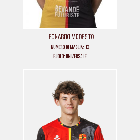
Leonardo Modesto
Numero di maglia: 13
Ruolo: Universale