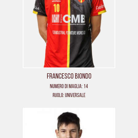
Francesco Biondo
Numero di maglia: 14
Ruolo: Universale