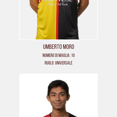
Umberto Moro
Numero di maglia: 10
Ruolo: Universale