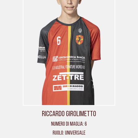
Riccardo Girolimetto
Numero di maglia: 6
Ruolo: Universale