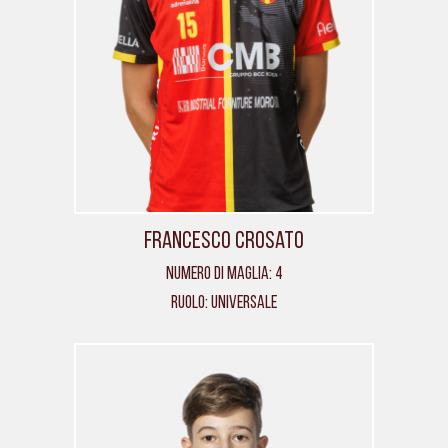
Francesco Crosato
Numero di maglia: 4
Ruolo: Universale