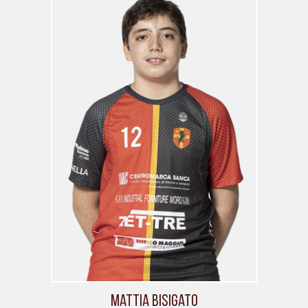
Mattia Bisigato