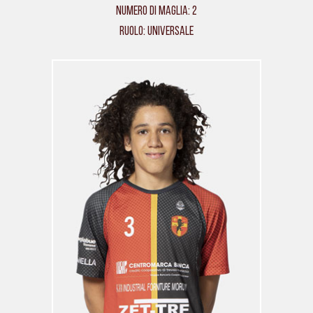
Numero di maglia: 2
Ruolo: Universale