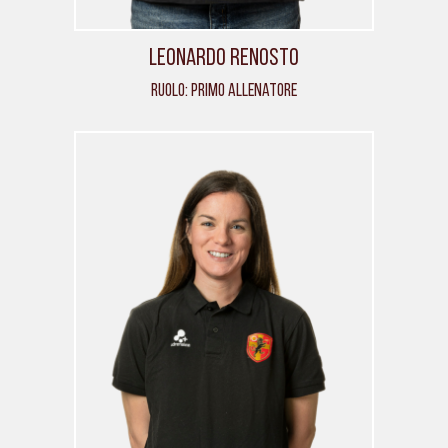
Leonardo Renosto
Ruolo: Primo allenatore