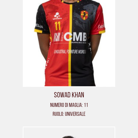
Sowad Khan
Numero di maglia: 11
Ruolo: Universale