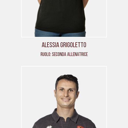
Alessia Grigoletto
Ruolo: Seconda allenatrice