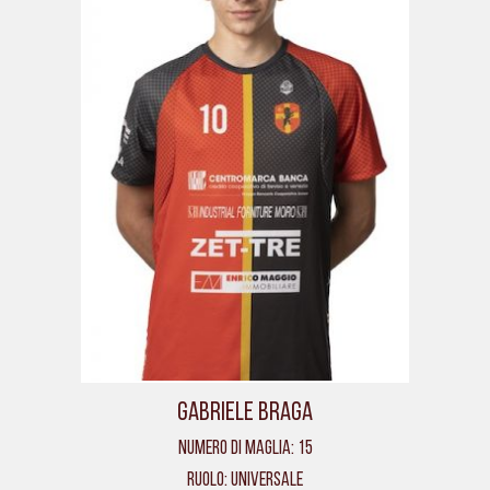
Gabriele Braga
Numero di maglia: 15
Ruolo: Universale