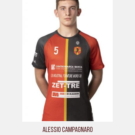
Alessio Campagnaro