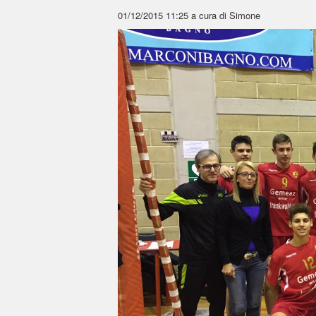
01/12/2015 11:25
a cura di Simone