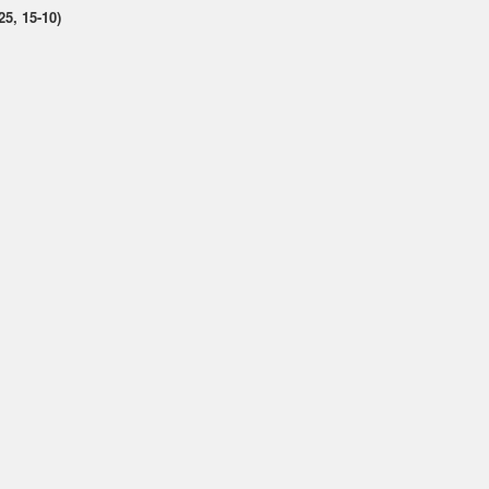
25, 15-10)