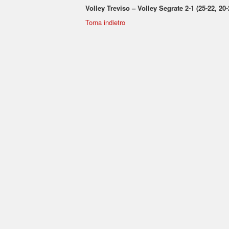
Volley Treviso – Volley Segrate 2-1 (25-22, 20-
Torna indietro