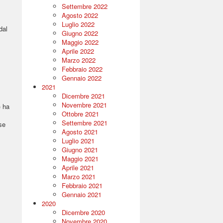
Settembre 2022
Agosto 2022
Luglio 2022
dal
Giugno 2022
Maggio 2022
Aprile 2022
Marzo 2022
Febbraio 2022
Gennaio 2022
2021
Dicembre 2021
Novembre 2021
) ha
Ottobre 2021
Settembre 2021
se
Agosto 2021
Luglio 2021
Giugno 2021
Maggio 2021
Aprile 2021
Marzo 2021
Febbraio 2021
Gennaio 2021
2020
Dicembre 2020
Novembre 2020