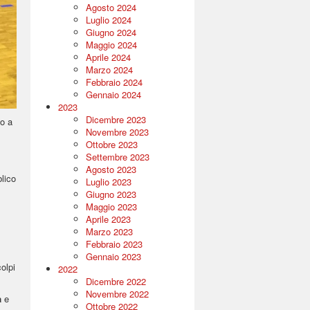
Agosto 2024
Luglio 2024
Giugno 2024
Maggio 2024
Aprile 2024
Marzo 2024
Febbraio 2024
Gennaio 2024
2023
Dicembre 2023
no a
Novembre 2023
Ottobre 2023
Settembre 2023
Agosto 2023
blico
Luglio 2023
Giugno 2023
Maggio 2023
Aprile 2023
Marzo 2023
Febbraio 2023
Gennaio 2023
olpi
2022
Dicembre 2022
Novembre 2022
a
e
Ottobre 2022