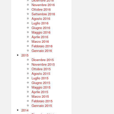
Dicembre 2016
Novembre 2016
Ottobre 2016
Settembre 2016
Agosto 2016
Luglio 2016
Giugno 2016
Maggio 2016
Aprile 2016
Marzo 2016
Febbraio 2016
Gennaio 2016
2015
Dicembre 2015
Novembre 2015
Ottobre 2015
Agosto 2015
Luglio 2015
Giugno 2015
Maggio 2015
Aprile 2015
Marzo 2015
Febbraio 2015
Gennaio 2015
2014