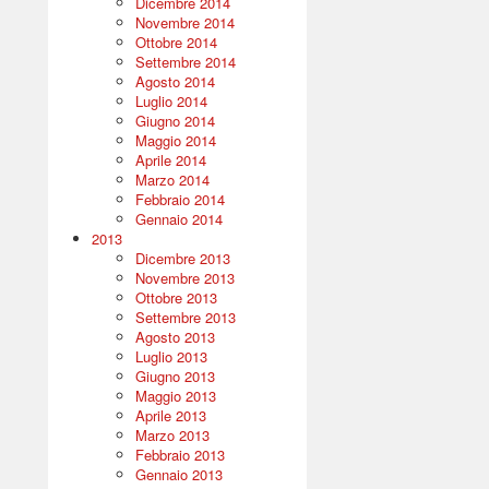
Dicembre 2014
Novembre 2014
Ottobre 2014
Settembre 2014
Agosto 2014
Luglio 2014
Giugno 2014
Maggio 2014
Aprile 2014
Marzo 2014
Febbraio 2014
Gennaio 2014
2013
Dicembre 2013
Novembre 2013
Ottobre 2013
Settembre 2013
Agosto 2013
Luglio 2013
Giugno 2013
Maggio 2013
Aprile 2013
Marzo 2013
Febbraio 2013
Gennaio 2013