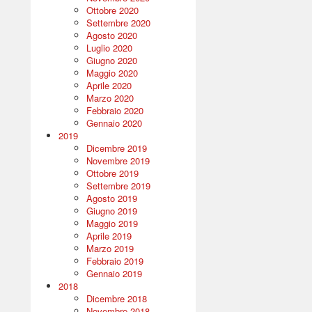
Ottobre 2020
Settembre 2020
Agosto 2020
Luglio 2020
Giugno 2020
Maggio 2020
Aprile 2020
Marzo 2020
Febbraio 2020
Gennaio 2020
2019
Dicembre 2019
Novembre 2019
Ottobre 2019
Settembre 2019
Agosto 2019
Giugno 2019
Maggio 2019
Aprile 2019
Marzo 2019
Febbraio 2019
Gennaio 2019
2018
Dicembre 2018
Novembre 2018