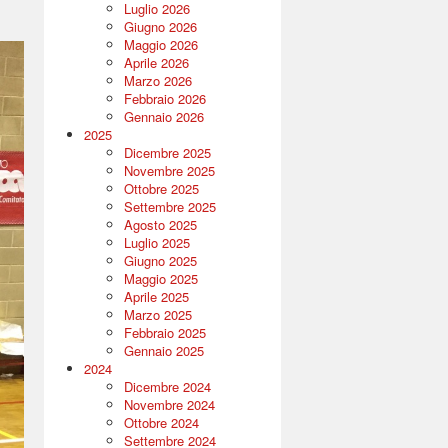
Luglio 2026
Giugno 2026
Maggio 2026
Aprile 2026
Marzo 2026
Febbraio 2026
Gennaio 2026
2025
Dicembre 2025
Novembre 2025
Ottobre 2025
Settembre 2025
Agosto 2025
Luglio 2025
Giugno 2025
Maggio 2025
Aprile 2025
Marzo 2025
Febbraio 2025
Gennaio 2025
2024
Dicembre 2024
Novembre 2024
Ottobre 2024
Settembre 2024