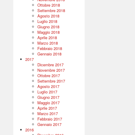
Ottobre 2018
Settembre 2018
Agosto 2018
Luglio 2018
Giugno 2018
Maggio 2018
Aprile 2018
Marzo 2018
Febbraio 2018
Gennaio 2018
2017
Dicembre 2017
Novembre 2017
Ottobre 2017
Settembre 2017
Agosto 2017
Luglio 2017
Giugno 2017
Maggio 2017
Aprile 2017
Marzo 2017
Febbraio 2017
Gennaio 2017
2016