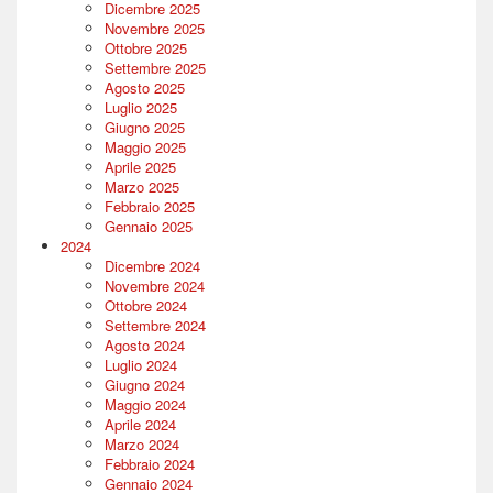
Dicembre 2025
Novembre 2025
Ottobre 2025
Settembre 2025
Agosto 2025
Luglio 2025
Giugno 2025
Maggio 2025
Aprile 2025
Marzo 2025
Febbraio 2025
Gennaio 2025
2024
Dicembre 2024
Novembre 2024
Ottobre 2024
Settembre 2024
Agosto 2024
Luglio 2024
Giugno 2024
Maggio 2024
Aprile 2024
Marzo 2024
Febbraio 2024
Gennaio 2024