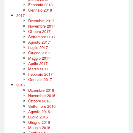
Febbraio 2018
Gennaio 2018
2017
Dicembre 2017
Novembre 2017
Ottobre 2017
Settembre 2017
Agosto 2017
Luglio 2017
Giugno 2017
Maggio 2017
Aprile 2017
Marzo 2017
Febbraio 2017
Gennaio 2017
2016
Dicembre 2016
Novembre 2016
Ottobre 2016
Settembre 2016
Agosto 2016
Luglio 2016
Giugno 2016
Maggio 2016
Aprile 2016