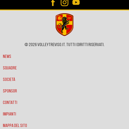
© 2026 VOLLEYTREVISO.IT. Tutti i diritti riservati.
News
Squadre
Società
Sponsor
Contatti
Impianti
Mappa del sito