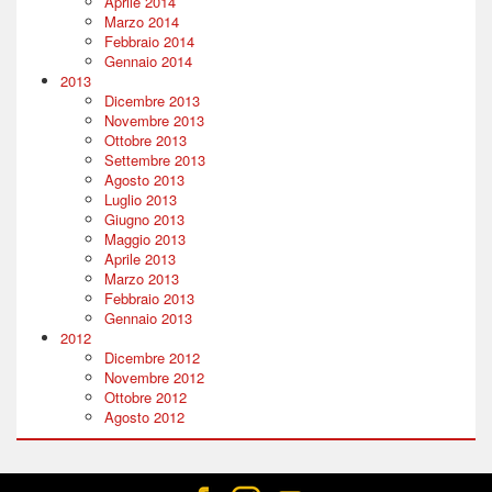
Aprile 2014
Marzo 2014
Febbraio 2014
Gennaio 2014
2013
Dicembre 2013
Novembre 2013
Ottobre 2013
Settembre 2013
Agosto 2013
Luglio 2013
Giugno 2013
Maggio 2013
Aprile 2013
Marzo 2013
Febbraio 2013
Gennaio 2013
2012
Dicembre 2012
Novembre 2012
Ottobre 2012
Agosto 2012