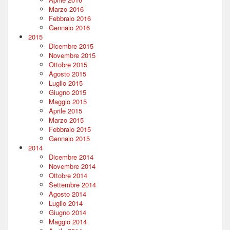
Marzo 2016
Febbraio 2016
Gennaio 2016
2015
Dicembre 2015
Novembre 2015
Ottobre 2015
Agosto 2015
Luglio 2015
Giugno 2015
Maggio 2015
Aprile 2015
Marzo 2015
Febbraio 2015
Gennaio 2015
2014
Dicembre 2014
Novembre 2014
Ottobre 2014
Settembre 2014
Agosto 2014
Luglio 2014
Giugno 2014
Maggio 2014