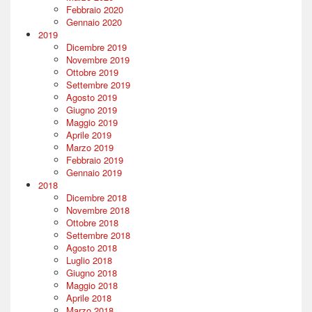
Febbraio 2020
Gennaio 2020
2019
Dicembre 2019
Novembre 2019
Ottobre 2019
Settembre 2019
Agosto 2019
Giugno 2019
Maggio 2019
Aprile 2019
Marzo 2019
Febbraio 2019
Gennaio 2019
2018
Dicembre 2018
Novembre 2018
Ottobre 2018
Settembre 2018
Agosto 2018
Luglio 2018
Giugno 2018
Maggio 2018
Aprile 2018
Marzo 2018