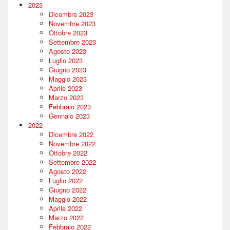
2023
Dicembre 2023
Novembre 2023
Ottobre 2023
Settembre 2023
Agosto 2023
Luglio 2023
Giugno 2023
Maggio 2023
Aprile 2023
Marzo 2023
Febbraio 2023
Gennaio 2023
2022
Dicembre 2022
Novembre 2022
Ottobre 2022
Settembre 2022
Agosto 2022
Luglio 2022
Giugno 2022
Maggio 2022
Aprile 2022
Marzo 2022
Febbraio 2022