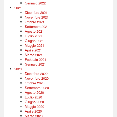
Gennaio 2022
2021
Dicembre 2021
Novembre 2021
Ottobre 2021
Settembre 2021
Agosto 2021
Luglio 2021
Giugno 2021
Maggio 2021
Aprile 2021
Marzo 2021
Febbraio 2021
Gennaio 2021
2020
Dicembre 2020
Novembre 2020
Ottobre 2020
Settembre 2020
Agosto 2020
Luglio 2020
Giugno 2020
Maggio 2020
Aprile 2020
Marzo 2020