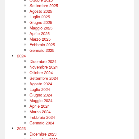
Settembre 2025
Agosto 2025
Luglio 2025
Giugno 2025
Maggio 2025
Aprile 2025
Marzo 2025
Febbraio 2025
Gennaio 2025
2024
Dicembre 2024
Novembre 2024
Ottobre 2024
Settembre 2024
Agosto 2024
Luglio 2024
Giugno 2024
Maggio 2024
Aprile 2024
Marzo 2024
Febbraio 2024
Gennaio 2024
2023
Dicembre 2023