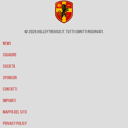
© 2026 VOLLEYTREVISO.IT. Tutti i diritti riservati.
News
Squadre
Società
Sponsor
Contatti
Impianti
Mappa del sito
Privacy policy