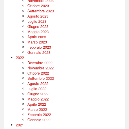
Novembre 2023
Ottobre 2023
Settembre 2023
Agosto 2023
Luglio 2023
Giugno 2023
Maggio 2023
Aprile 2023
Marzo 2023
Febbraio 2023
Gennaio 2023
2022
Dicembre 2022
Novembre 2022
Ottobre 2022
Settembre 2022
Agosto 2022
Luglio 2022
Giugno 2022
Maggio 2022
Aprile 2022
Marzo 2022
Febbraio 2022
Gennaio 2022
2021