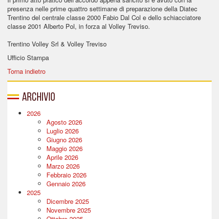
presenza nelle prime quattro settimane di preparazione della Diatec
Trentino del centrale classe 2000 Fabio Dal Col e dello schiacciatore
classe 2001 Alberto Pol, in forza al Volley Treviso.
Trentino Volley Srl & Volley Treviso
Ufficio Stampa
Torna indietro
Archivio
2026
Agosto 2026
Luglio 2026
Giugno 2026
Maggio 2026
Aprile 2026
Marzo 2026
Febbraio 2026
Gennaio 2026
2025
Dicembre 2025
Novembre 2025
Ottobre 2025