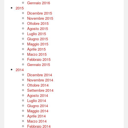
Gennaio 2016
2015
Dicembre 2015
Novembre 2015
Ottobre 2015
Agosto 2015
Luglio 2015
Giugno 2015
Maggio 2015
Aprile 2015
Marzo 2015
Febbraio 2015
Gennaio 2015
2014
Dicembre 2014
Novembre 2014
Ottobre 2014
Settembre 2014
Agosto 2014
Luglio 2014
Giugno 2014
Maggio 2014
Aprile 2014
Marzo 2014
Febbraio 2014