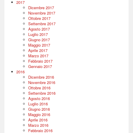
2017
Dicembre 2017
Novembre 2017
Ottobre 2017
Settembre 2017
Agosto 2017
Luglio 2017
Giugno 2017
Maggio 2017
Aprile 2017
Marzo 2017
Febbraio 2017
Gennaio 2017
2016
Dicembre 2016
Novembre 2016
Ottobre 2016
Settembre 2016
Agosto 2016
Luglio 2016
Giugno 2016
Maggio 2016
Aprile 2016
Marzo 2016
Febbraio 2016