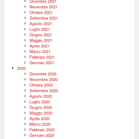
Dicembre 2021
Novembre 2021
Ottobre 2021
Settembre 2021
Agosto 2021
Luglio 2021
Giugno 2021
Maggio 2021
Aprile 2021
Marzo 2021
Febbraio 2021
Gennaio 2021
2020
Dicembre 2020
Novembre 2020
Ottobre 2020
Settembre 2020
Agosto 2020
Luglio 2020
Giugno 2020
Maggio 2020
Aprile 2020
Marzo 2020
Febbraio 2020
Gennaio 2020