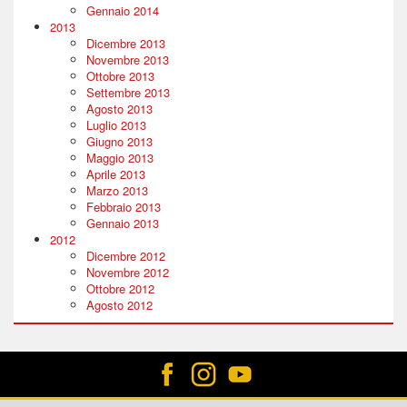
Gennaio 2014
2013
Dicembre 2013
Novembre 2013
Ottobre 2013
Settembre 2013
Agosto 2013
Luglio 2013
Giugno 2013
Maggio 2013
Aprile 2013
Marzo 2013
Febbraio 2013
Gennaio 2013
2012
Dicembre 2012
Novembre 2012
Ottobre 2012
Agosto 2012