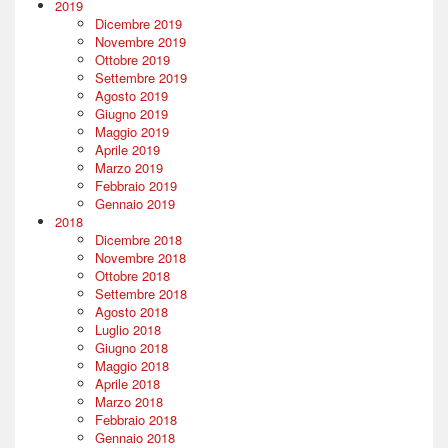
2019
Dicembre 2019
Novembre 2019
Ottobre 2019
Settembre 2019
Agosto 2019
Giugno 2019
Maggio 2019
Aprile 2019
Marzo 2019
Febbraio 2019
Gennaio 2019
2018
Dicembre 2018
Novembre 2018
Ottobre 2018
Settembre 2018
Agosto 2018
Luglio 2018
Giugno 2018
Maggio 2018
Aprile 2018
Marzo 2018
Febbraio 2018
Gennaio 2018