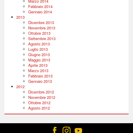
Marzo 2014
Febbraio 2014
Gennaio 2014
2013
Dicembre 2013
Novembre 2013
Ottobre 2013
Settembre 2013
Agosto 2013
Luglio 2013
Giugno 2013
Maggio 2013
Aprile 2013
Marzo 2013
Febbraio 2013
Gennaio 2013
2012
Dicembre 2012
Novembre 2012
Ottobre 2012
Agosto 2012