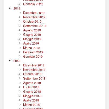
Gennaio 2020
2019
Dicembre 2019
Novembre 2019
Ottobre 2019
Settembre 2019
Agosto 2019
Giugno 2019
Maggio 2019
Aprile 2019
Marzo 2019
Febbraio 2019
Gennaio 2019
2018
Dicembre 2018
Novembre 2018
Ottobre 2018
Settembre 2018
Agosto 2018
Luglio 2018
Giugno 2018
Maggio 2018
Aprile 2018
Marzo 2018
Febbraio 2018