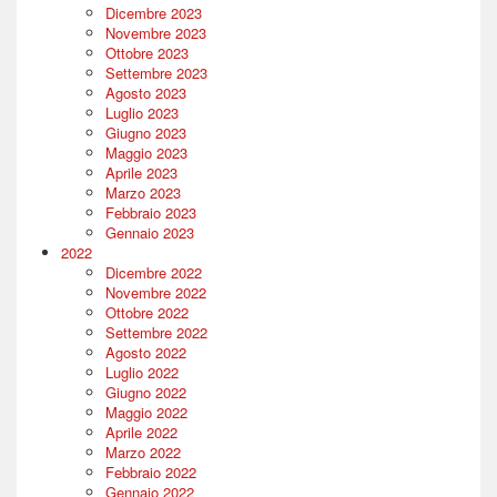
Dicembre 2023
Novembre 2023
Ottobre 2023
Settembre 2023
Agosto 2023
Luglio 2023
Giugno 2023
Maggio 2023
Aprile 2023
Marzo 2023
Febbraio 2023
Gennaio 2023
2022
Dicembre 2022
Novembre 2022
Ottobre 2022
Settembre 2022
Agosto 2022
Luglio 2022
Giugno 2022
Maggio 2022
Aprile 2022
Marzo 2022
Febbraio 2022
Gennaio 2022