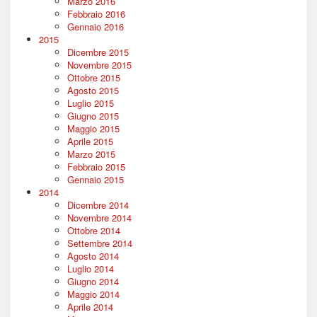
Marzo 2016
Febbraio 2016
Gennaio 2016
2015
Dicembre 2015
Novembre 2015
Ottobre 2015
Agosto 2015
Luglio 2015
Giugno 2015
Maggio 2015
Aprile 2015
Marzo 2015
Febbraio 2015
Gennaio 2015
2014
Dicembre 2014
Novembre 2014
Ottobre 2014
Settembre 2014
Agosto 2014
Luglio 2014
Giugno 2014
Maggio 2014
Aprile 2014