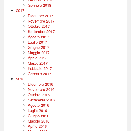
Gennaio 2018
2017
Dicembre 2017
Novembre 2017
Ottobre 2017
Settembre 2017
Agosto 2017
Luglio 2017
Giugno 2017
Maggio 2017
Aprile 2017
Marzo 2017
Febbraio 2017
Gennaio 2017
2016
Dicembre 2016
Novembre 2016
Ottobre 2016
Settembre 2016
Agosto 2016
Luglio 2016
Giugno 2016
Maggio 2016
Aprile 2016