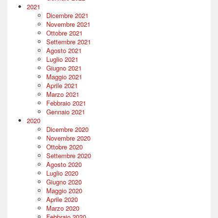
2021
Dicembre 2021
Novembre 2021
Ottobre 2021
Settembre 2021
Agosto 2021
Luglio 2021
Giugno 2021
Maggio 2021
Aprile 2021
Marzo 2021
Febbraio 2021
Gennaio 2021
2020
Dicembre 2020
Novembre 2020
Ottobre 2020
Settembre 2020
Agosto 2020
Luglio 2020
Giugno 2020
Maggio 2020
Aprile 2020
Marzo 2020
Febbraio 2020