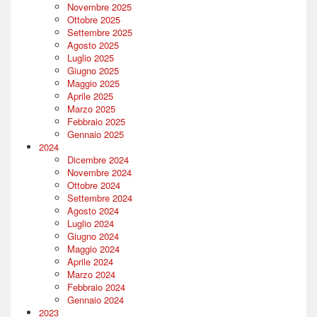
Novembre 2025
Ottobre 2025
Settembre 2025
Agosto 2025
Luglio 2025
Giugno 2025
Maggio 2025
Aprile 2025
Marzo 2025
Febbraio 2025
Gennaio 2025
2024
Dicembre 2024
Novembre 2024
Ottobre 2024
Settembre 2024
Agosto 2024
Luglio 2024
Giugno 2024
Maggio 2024
Aprile 2024
Marzo 2024
Febbraio 2024
Gennaio 2024
2023