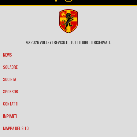
© 2026 VOLLEYTREVISO.IT. Tutti i diritti riservati.
News
Squadre
Società
Sponsor
Contatti
Impianti
Mappa del sito