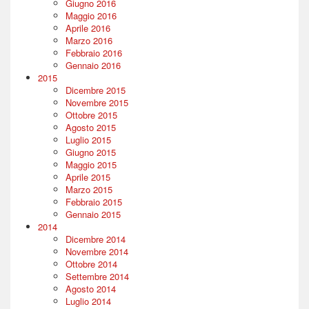
Giugno 2016
Maggio 2016
Aprile 2016
Marzo 2016
Febbraio 2016
Gennaio 2016
2015
Dicembre 2015
Novembre 2015
Ottobre 2015
Agosto 2015
Luglio 2015
Giugno 2015
Maggio 2015
Aprile 2015
Marzo 2015
Febbraio 2015
Gennaio 2015
2014
Dicembre 2014
Novembre 2014
Ottobre 2014
Settembre 2014
Agosto 2014
Luglio 2014