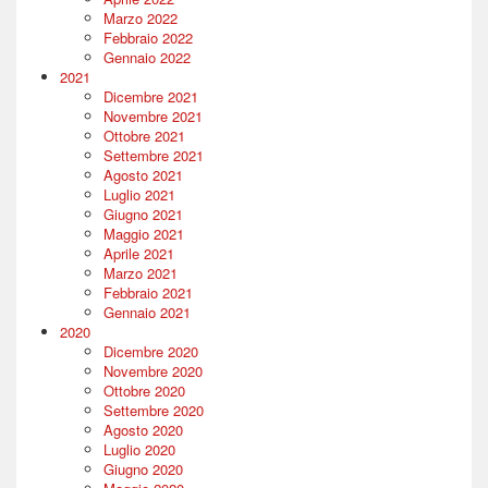
Marzo 2022
Febbraio 2022
Gennaio 2022
2021
Dicembre 2021
Novembre 2021
Ottobre 2021
Settembre 2021
Agosto 2021
Luglio 2021
Giugno 2021
Maggio 2021
Aprile 2021
Marzo 2021
Febbraio 2021
Gennaio 2021
2020
Dicembre 2020
Novembre 2020
Ottobre 2020
Settembre 2020
Agosto 2020
Luglio 2020
Giugno 2020