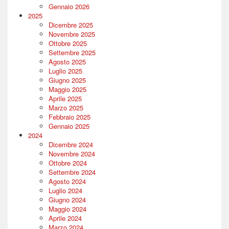
Gennaio 2026
2025
Dicembre 2025
Novembre 2025
Ottobre 2025
Settembre 2025
Agosto 2025
Luglio 2025
Giugno 2025
Maggio 2025
Aprile 2025
Marzo 2025
Febbraio 2025
Gennaio 2025
2024
Dicembre 2024
Novembre 2024
Ottobre 2024
Settembre 2024
Agosto 2024
Luglio 2024
Giugno 2024
Maggio 2024
Aprile 2024
Marzo 2024