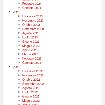
Febbraio 2024
Gennaio 2024
2023
Dicembre 2023
Novembre 2023
Ottobre 2023
Settembre 2023
Agosto 2023
Luglio 2023
Giugno 2023
Maggio 2023
Aprile 2023
Marzo 2023
Febbraio 2023
Gennaio 2023
2022
Dicembre 2022
Novembre 2022
Ottobre 2022
Settembre 2022
Agosto 2022
Luglio 2022
Giugno 2022
Maggio 2022
Aprile 2022