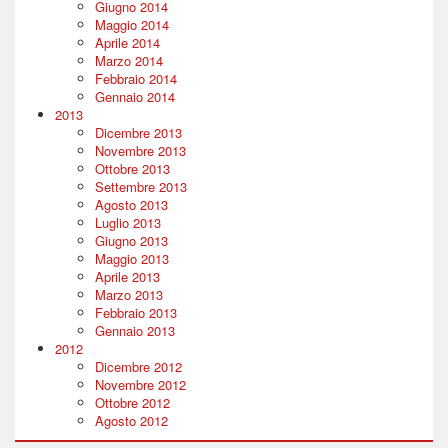
Giugno 2014
Maggio 2014
Aprile 2014
Marzo 2014
Febbraio 2014
Gennaio 2014
2013
Dicembre 2013
Novembre 2013
Ottobre 2013
Settembre 2013
Agosto 2013
Luglio 2013
Giugno 2013
Maggio 2013
Aprile 2013
Marzo 2013
Febbraio 2013
Gennaio 2013
2012
Dicembre 2012
Novembre 2012
Ottobre 2012
Agosto 2012