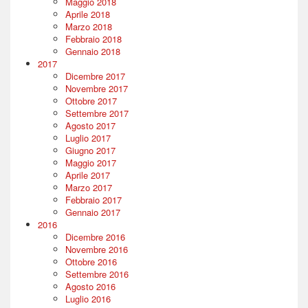
Maggio 2018
Aprile 2018
Marzo 2018
Febbraio 2018
Gennaio 2018
2017
Dicembre 2017
Novembre 2017
Ottobre 2017
Settembre 2017
Agosto 2017
Luglio 2017
Giugno 2017
Maggio 2017
Aprile 2017
Marzo 2017
Febbraio 2017
Gennaio 2017
2016
Dicembre 2016
Novembre 2016
Ottobre 2016
Settembre 2016
Agosto 2016
Luglio 2016