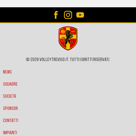
© 2026 VOLLEYTREVISO.IT. Tutti i diritti riservati.
News
Squadre
Società
Sponsor
Contatti
Impianti