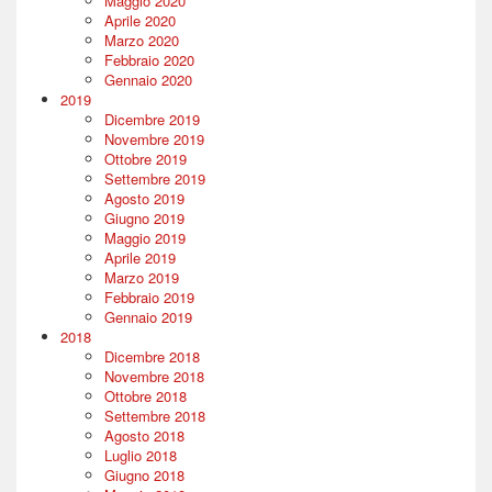
Maggio 2020
Aprile 2020
Marzo 2020
Febbraio 2020
Gennaio 2020
2019
Dicembre 2019
Novembre 2019
Ottobre 2019
Settembre 2019
Agosto 2019
Giugno 2019
Maggio 2019
Aprile 2019
Marzo 2019
Febbraio 2019
Gennaio 2019
2018
Dicembre 2018
Novembre 2018
Ottobre 2018
Settembre 2018
Agosto 2018
Luglio 2018
Giugno 2018