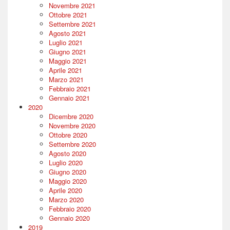
Novembre 2021
Ottobre 2021
Settembre 2021
Agosto 2021
Luglio 2021
Giugno 2021
Maggio 2021
Aprile 2021
Marzo 2021
Febbraio 2021
Gennaio 2021
2020
Dicembre 2020
Novembre 2020
Ottobre 2020
Settembre 2020
Agosto 2020
Luglio 2020
Giugno 2020
Maggio 2020
Aprile 2020
Marzo 2020
Febbraio 2020
Gennaio 2020
2019