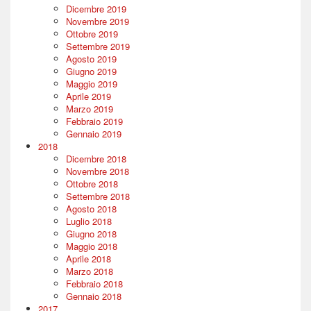
Dicembre 2019
Novembre 2019
Ottobre 2019
Settembre 2019
Agosto 2019
Giugno 2019
Maggio 2019
Aprile 2019
Marzo 2019
Febbraio 2019
Gennaio 2019
2018
Dicembre 2018
Novembre 2018
Ottobre 2018
Settembre 2018
Agosto 2018
Luglio 2018
Giugno 2018
Maggio 2018
Aprile 2018
Marzo 2018
Febbraio 2018
Gennaio 2018
2017