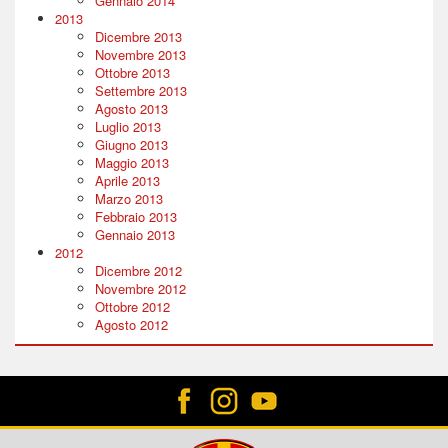
Gennaio 2014
2013
Dicembre 2013
Novembre 2013
Ottobre 2013
Settembre 2013
Agosto 2013
Luglio 2013
Giugno 2013
Maggio 2013
Aprile 2013
Marzo 2013
Febbraio 2013
Gennaio 2013
2012
Dicembre 2012
Novembre 2012
Ottobre 2012
Agosto 2012