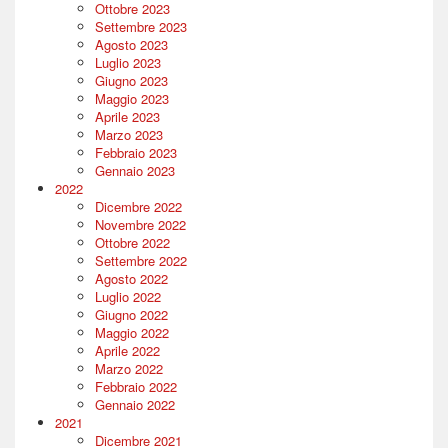
Ottobre 2023
Settembre 2023
Agosto 2023
Luglio 2023
Giugno 2023
Maggio 2023
Aprile 2023
Marzo 2023
Febbraio 2023
Gennaio 2023
2022
Dicembre 2022
Novembre 2022
Ottobre 2022
Settembre 2022
Agosto 2022
Luglio 2022
Giugno 2022
Maggio 2022
Aprile 2022
Marzo 2022
Febbraio 2022
Gennaio 2022
2021
Dicembre 2021