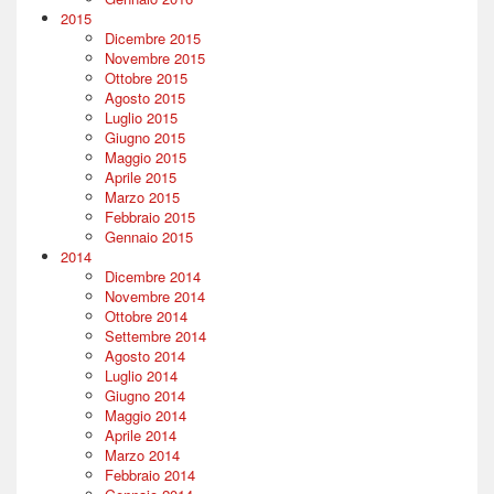
2015
Dicembre 2015
Novembre 2015
Ottobre 2015
Agosto 2015
Luglio 2015
Giugno 2015
Maggio 2015
Aprile 2015
Marzo 2015
Febbraio 2015
Gennaio 2015
2014
Dicembre 2014
Novembre 2014
Ottobre 2014
Settembre 2014
Agosto 2014
Luglio 2014
Giugno 2014
Maggio 2014
Aprile 2014
Marzo 2014
Febbraio 2014