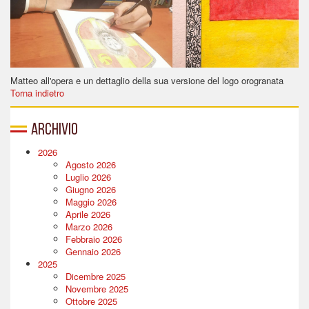
Matteo all'opera e un dettaglio della sua versione del logo orogranata
Torna indietro
Archivio
2026
Agosto 2026
Luglio 2026
Giugno 2026
Maggio 2026
Aprile 2026
Marzo 2026
Febbraio 2026
Gennaio 2026
2025
Dicembre 2025
Novembre 2025
Ottobre 2025