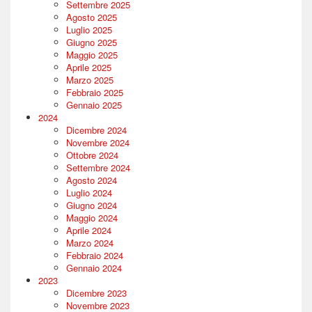
Settembre 2025
Agosto 2025
Luglio 2025
Giugno 2025
Maggio 2025
Aprile 2025
Marzo 2025
Febbraio 2025
Gennaio 2025
2024
Dicembre 2024
Novembre 2024
Ottobre 2024
Settembre 2024
Agosto 2024
Luglio 2024
Giugno 2024
Maggio 2024
Aprile 2024
Marzo 2024
Febbraio 2024
Gennaio 2024
2023
Dicembre 2023
Novembre 2023