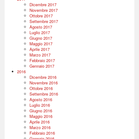
Dicembre 2017
Novembre 2017
Ottobre 2017
Settembre 2017
Agosto 2017
Luglio 2017
Giugno 2017
Maggio 2017
Aprile 2017
Marzo 2017
Febbraio 2017
Gennaio 2017
2016
Dicembre 2016
Novembre 2016
Ottobre 2016
Settembre 2016
Agosto 2016
Luglio 2016
Giugno 2016
Maggio 2016
Aprile 2016
Marzo 2016
Febbraio 2016
Gennaio 2016