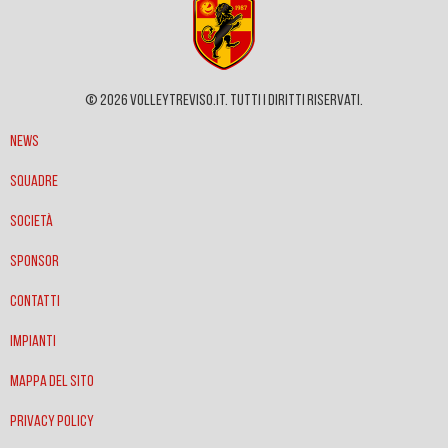
© 2026 VOLLEYTREVISO.IT. Tutti i diritti riservati.
News
Squadre
Società
Sponsor
Contatti
Impianti
Mappa del sito
Privacy policy