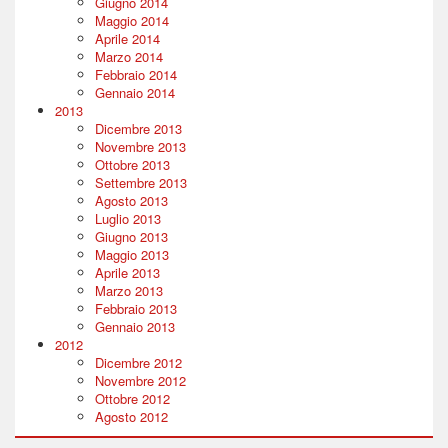
Giugno 2014
Maggio 2014
Aprile 2014
Marzo 2014
Febbraio 2014
Gennaio 2014
2013
Dicembre 2013
Novembre 2013
Ottobre 2013
Settembre 2013
Agosto 2013
Luglio 2013
Giugno 2013
Maggio 2013
Aprile 2013
Marzo 2013
Febbraio 2013
Gennaio 2013
2012
Dicembre 2012
Novembre 2012
Ottobre 2012
Agosto 2012