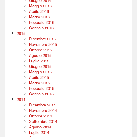
Giugno 2016
Maggio 2016
Aprile 2016
Marzo 2016
Febbraio 2016
Gennaio 2016
2015
Dicembre 2015
Novembre 2015
Ottobre 2015
Agosto 2015
Luglio 2015
Giugno 2015
Maggio 2015
Aprile 2015
Marzo 2015
Febbraio 2015
Gennaio 2015
2014
Dicembre 2014
Novembre 2014
Ottobre 2014
Settembre 2014
Agosto 2014
Luglio 2014