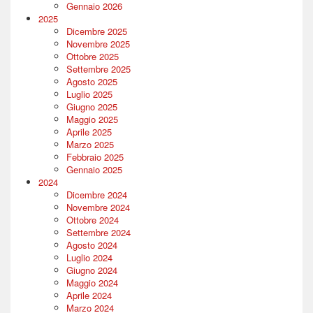
Gennaio 2026
2025
Dicembre 2025
Novembre 2025
Ottobre 2025
Settembre 2025
Agosto 2025
Luglio 2025
Giugno 2025
Maggio 2025
Aprile 2025
Marzo 2025
Febbraio 2025
Gennaio 2025
2024
Dicembre 2024
Novembre 2024
Ottobre 2024
Settembre 2024
Agosto 2024
Luglio 2024
Giugno 2024
Maggio 2024
Aprile 2024
Marzo 2024