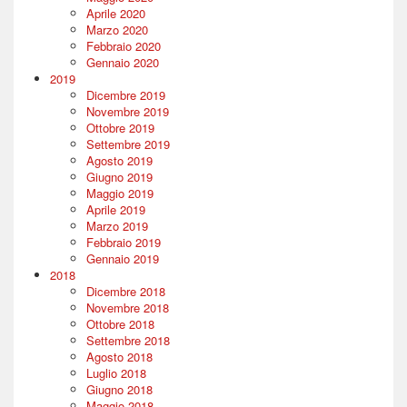
Aprile 2020
Marzo 2020
Febbraio 2020
Gennaio 2020
2019
Dicembre 2019
Novembre 2019
Ottobre 2019
Settembre 2019
Agosto 2019
Giugno 2019
Maggio 2019
Aprile 2019
Marzo 2019
Febbraio 2019
Gennaio 2019
2018
Dicembre 2018
Novembre 2018
Ottobre 2018
Settembre 2018
Agosto 2018
Luglio 2018
Giugno 2018
Maggio 2018