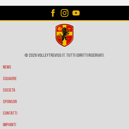
© 2026 VOLLEYTREVISO.IT. Tutti i diritti riservati.
News
Squadre
Società
Sponsor
Contatti
Impianti