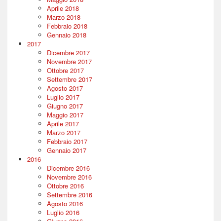
Aprile 2018
Marzo 2018
Febbraio 2018
Gennaio 2018
2017
Dicembre 2017
Novembre 2017
Ottobre 2017
Settembre 2017
Agosto 2017
Luglio 2017
Giugno 2017
Maggio 2017
Aprile 2017
Marzo 2017
Febbraio 2017
Gennaio 2017
2016
Dicembre 2016
Novembre 2016
Ottobre 2016
Settembre 2016
Agosto 2016
Luglio 2016