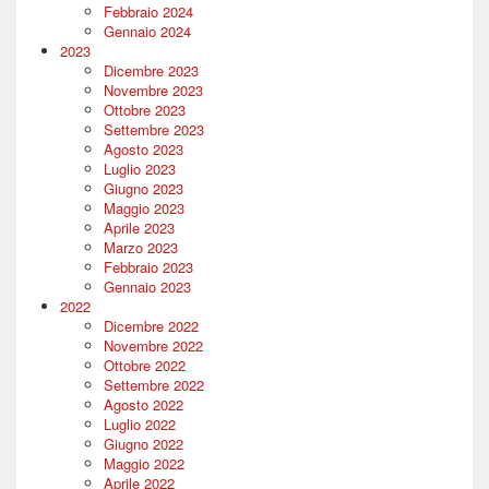
Febbraio 2024
Gennaio 2024
2023
Dicembre 2023
Novembre 2023
Ottobre 2023
Settembre 2023
Agosto 2023
Luglio 2023
Giugno 2023
Maggio 2023
Aprile 2023
Marzo 2023
Febbraio 2023
Gennaio 2023
2022
Dicembre 2022
Novembre 2022
Ottobre 2022
Settembre 2022
Agosto 2022
Luglio 2022
Giugno 2022
Maggio 2022
Aprile 2022