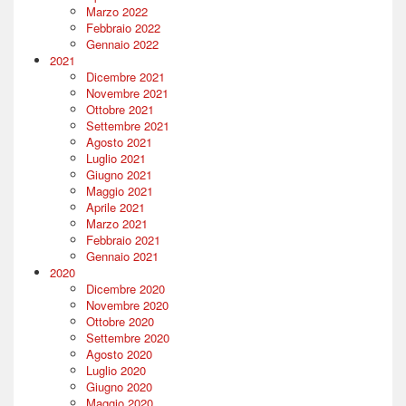
Marzo 2022
Febbraio 2022
Gennaio 2022
2021
Dicembre 2021
Novembre 2021
Ottobre 2021
Settembre 2021
Agosto 2021
Luglio 2021
Giugno 2021
Maggio 2021
Aprile 2021
Marzo 2021
Febbraio 2021
Gennaio 2021
2020
Dicembre 2020
Novembre 2020
Ottobre 2020
Settembre 2020
Agosto 2020
Luglio 2020
Giugno 2020
Maggio 2020