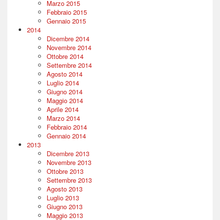
Marzo 2015
Febbraio 2015
Gennaio 2015
2014
Dicembre 2014
Novembre 2014
Ottobre 2014
Settembre 2014
Agosto 2014
Luglio 2014
Giugno 2014
Maggio 2014
Aprile 2014
Marzo 2014
Febbraio 2014
Gennaio 2014
2013
Dicembre 2013
Novembre 2013
Ottobre 2013
Settembre 2013
Agosto 2013
Luglio 2013
Giugno 2013
Maggio 2013