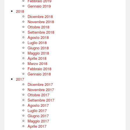
Febbraio 2019
Gennaio 2019
2018
Dicembre 2018
Novembre 2018
Ottobre 2018
Settembre 2018
Agosto 2018
Luglio 2018
Giugno 2018
Maggio 2018
Aprile 2018
Marzo 2018
Febbraio 2018
Gennaio 2018
2017
Dicembre 2017
Novembre 2017
Ottobre 2017
Settembre 2017
Agosto 2017
Luglio 2017
Giugno 2017
Maggio 2017
Aprile 2017