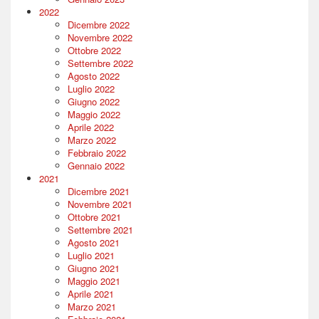
2022
Dicembre 2022
Novembre 2022
Ottobre 2022
Settembre 2022
Agosto 2022
Luglio 2022
Giugno 2022
Maggio 2022
Aprile 2022
Marzo 2022
Febbraio 2022
Gennaio 2022
2021
Dicembre 2021
Novembre 2021
Ottobre 2021
Settembre 2021
Agosto 2021
Luglio 2021
Giugno 2021
Maggio 2021
Aprile 2021
Marzo 2021