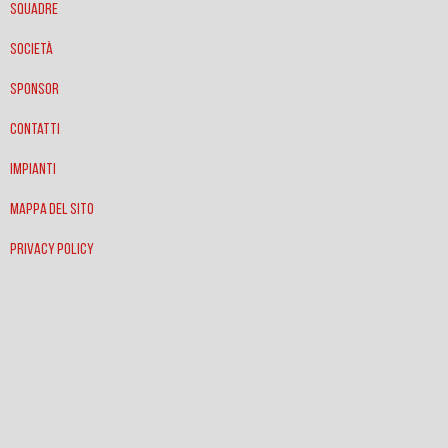
Squadre
Società
Sponsor
Contatti
Impianti
Mappa del sito
Privacy policy