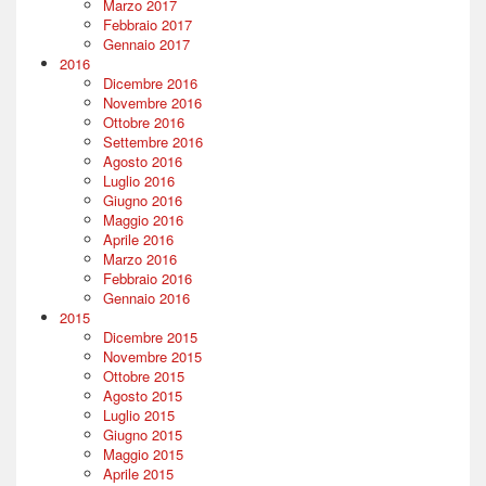
Marzo 2017
Febbraio 2017
Gennaio 2017
2016
Dicembre 2016
Novembre 2016
Ottobre 2016
Settembre 2016
Agosto 2016
Luglio 2016
Giugno 2016
Maggio 2016
Aprile 2016
Marzo 2016
Febbraio 2016
Gennaio 2016
2015
Dicembre 2015
Novembre 2015
Ottobre 2015
Agosto 2015
Luglio 2015
Giugno 2015
Maggio 2015
Aprile 2015