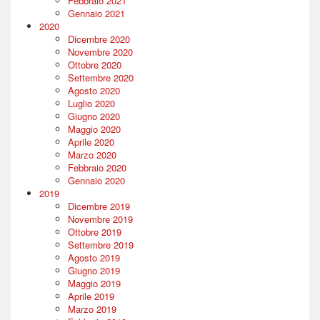
Febbraio 2021
Gennaio 2021
2020
Dicembre 2020
Novembre 2020
Ottobre 2020
Settembre 2020
Agosto 2020
Luglio 2020
Giugno 2020
Maggio 2020
Aprile 2020
Marzo 2020
Febbraio 2020
Gennaio 2020
2019
Dicembre 2019
Novembre 2019
Ottobre 2019
Settembre 2019
Agosto 2019
Giugno 2019
Maggio 2019
Aprile 2019
Marzo 2019