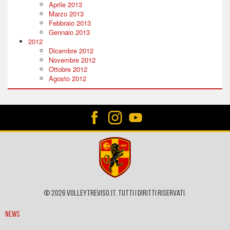
Aprile 2013
Marzo 2013
Febbraio 2013
Gennaio 2013
2012
Dicembre 2012
Novembre 2012
Ottobre 2012
Agosto 2012
© 2026 VOLLEYTREVISO.IT. Tutti i diritti riservati.
News