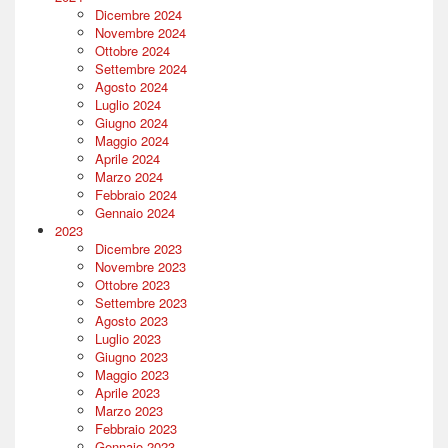
Dicembre 2024
Novembre 2024
Ottobre 2024
Settembre 2024
Agosto 2024
Luglio 2024
Giugno 2024
Maggio 2024
Aprile 2024
Marzo 2024
Febbraio 2024
Gennaio 2024
2023
Dicembre 2023
Novembre 2023
Ottobre 2023
Settembre 2023
Agosto 2023
Luglio 2023
Giugno 2023
Maggio 2023
Aprile 2023
Marzo 2023
Febbraio 2023
Gennaio 2023