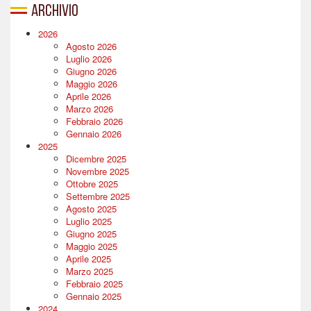
Archivio
2026
Agosto 2026
Luglio 2026
Giugno 2026
Maggio 2026
Aprile 2026
Marzo 2026
Febbraio 2026
Gennaio 2026
2025
Dicembre 2025
Novembre 2025
Ottobre 2025
Settembre 2025
Agosto 2025
Luglio 2025
Giugno 2025
Maggio 2025
Aprile 2025
Marzo 2025
Febbraio 2025
Gennaio 2025
2024