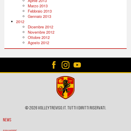
Aprile 2013
Marzo 2013
Febbraio 2013
Gennaio 2013
2012
Dicembre 2012
Novembre 2012
Ottobre 2012
Agosto 2012
© 2026 VOLLEYTREVISO.IT. Tutti i diritti riservati.
News