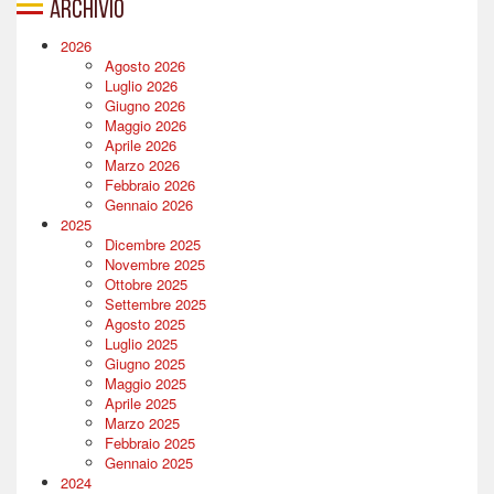
Archivio
2026
Agosto 2026
Luglio 2026
Giugno 2026
Maggio 2026
Aprile 2026
Marzo 2026
Febbraio 2026
Gennaio 2026
2025
Dicembre 2025
Novembre 2025
Ottobre 2025
Settembre 2025
Agosto 2025
Luglio 2025
Giugno 2025
Maggio 2025
Aprile 2025
Marzo 2025
Febbraio 2025
Gennaio 2025
2024