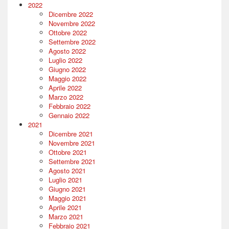
2022
Dicembre 2022
Novembre 2022
Ottobre 2022
Settembre 2022
Agosto 2022
Luglio 2022
Giugno 2022
Maggio 2022
Aprile 2022
Marzo 2022
Febbraio 2022
Gennaio 2022
2021
Dicembre 2021
Novembre 2021
Ottobre 2021
Settembre 2021
Agosto 2021
Luglio 2021
Giugno 2021
Maggio 2021
Aprile 2021
Marzo 2021
Febbraio 2021