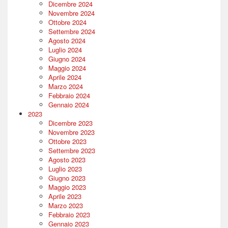
Dicembre 2024
Novembre 2024
Ottobre 2024
Settembre 2024
Agosto 2024
Luglio 2024
Giugno 2024
Maggio 2024
Aprile 2024
Marzo 2024
Febbraio 2024
Gennaio 2024
2023
Dicembre 2023
Novembre 2023
Ottobre 2023
Settembre 2023
Agosto 2023
Luglio 2023
Giugno 2023
Maggio 2023
Aprile 2023
Marzo 2023
Febbraio 2023
Gennaio 2023