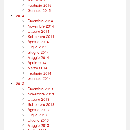
Febbraio 2015
Gennaio 2015
2014
Dicembre 2014
Novembre 2014
Ottobre 2014
Settembre 2014
Agosto 2014
Luglio 2014
Giugno 2014
Maggio 2014
Aprile 2014
Marzo 2014
Febbraio 2014
Gennaio 2014
2013
Dicembre 2013
Novembre 2013
Ottobre 2013
Settembre 2013
Agosto 2013
Luglio 2013
Giugno 2013
Maggio 2013