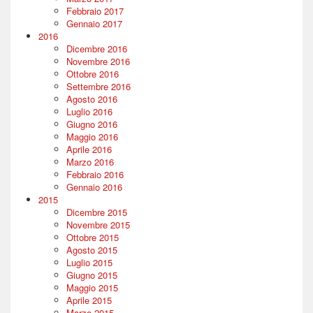
Febbraio 2017
Gennaio 2017
2016
Dicembre 2016
Novembre 2016
Ottobre 2016
Settembre 2016
Agosto 2016
Luglio 2016
Giugno 2016
Maggio 2016
Aprile 2016
Marzo 2016
Febbraio 2016
Gennaio 2016
2015
Dicembre 2015
Novembre 2015
Ottobre 2015
Agosto 2015
Luglio 2015
Giugno 2015
Maggio 2015
Aprile 2015
Marzo 2015