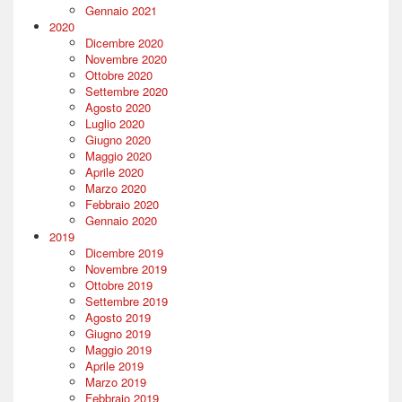
Gennaio 2021
2020
Dicembre 2020
Novembre 2020
Ottobre 2020
Settembre 2020
Agosto 2020
Luglio 2020
Giugno 2020
Maggio 2020
Aprile 2020
Marzo 2020
Febbraio 2020
Gennaio 2020
2019
Dicembre 2019
Novembre 2019
Ottobre 2019
Settembre 2019
Agosto 2019
Giugno 2019
Maggio 2019
Aprile 2019
Marzo 2019
Febbraio 2019