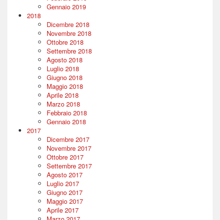
Gennaio 2019
2018
Dicembre 2018
Novembre 2018
Ottobre 2018
Settembre 2018
Agosto 2018
Luglio 2018
Giugno 2018
Maggio 2018
Aprile 2018
Marzo 2018
Febbraio 2018
Gennaio 2018
2017
Dicembre 2017
Novembre 2017
Ottobre 2017
Settembre 2017
Agosto 2017
Luglio 2017
Giugno 2017
Maggio 2017
Aprile 2017
Marzo 2017