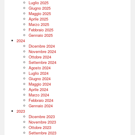
Luglio 2025
Giugno 2025
Maggio 2025
Aprile 2025
Marzo 2025
Febbraio 2025
Gennaio 2025
2024
Dicembre 2024
Novembre 2024
Ottobre 2024
Settembre 2024
Agosto 2024
Luglio 2024
Giugno 2024
Maggio 2024
Aprile 2024
Marzo 2024
Febbraio 2024
Gennaio 2024
2023
Dicembre 2023
Novembre 2023
Ottobre 2023
Settembre 2023