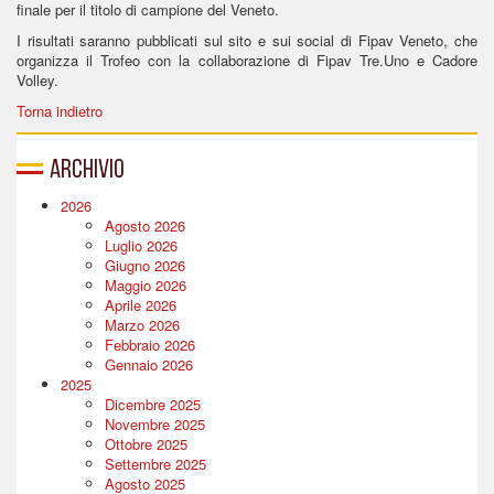
finale per il titolo di campione del Veneto.
I risultati saranno pubblicati sul sito e sui social di Fipav Veneto, che
organizza il Trofeo con la collaborazione di Fipav Tre.Uno e Cadore
Volley.
Torna indietro
Archivio
2026
Agosto 2026
Luglio 2026
Giugno 2026
Maggio 2026
Aprile 2026
Marzo 2026
Febbraio 2026
Gennaio 2026
2025
Dicembre 2025
Novembre 2025
Ottobre 2025
Settembre 2025
Agosto 2025