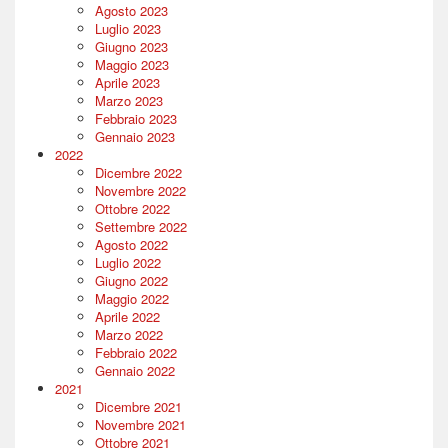
Agosto 2023
Luglio 2023
Giugno 2023
Maggio 2023
Aprile 2023
Marzo 2023
Febbraio 2023
Gennaio 2023
2022
Dicembre 2022
Novembre 2022
Ottobre 2022
Settembre 2022
Agosto 2022
Luglio 2022
Giugno 2022
Maggio 2022
Aprile 2022
Marzo 2022
Febbraio 2022
Gennaio 2022
2021
Dicembre 2021
Novembre 2021
Ottobre 2021