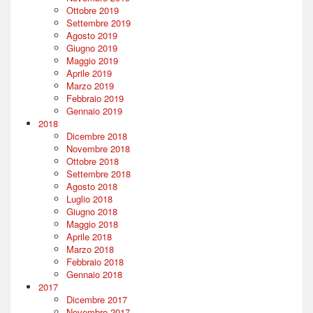
Ottobre 2019
Settembre 2019
Agosto 2019
Giugno 2019
Maggio 2019
Aprile 2019
Marzo 2019
Febbraio 2019
Gennaio 2019
2018
Dicembre 2018
Novembre 2018
Ottobre 2018
Settembre 2018
Agosto 2018
Luglio 2018
Giugno 2018
Maggio 2018
Aprile 2018
Marzo 2018
Febbraio 2018
Gennaio 2018
2017
Dicembre 2017
Novembre 2017