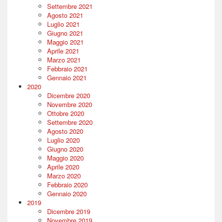
Settembre 2021
Agosto 2021
Luglio 2021
Giugno 2021
Maggio 2021
Aprile 2021
Marzo 2021
Febbraio 2021
Gennaio 2021
2020
Dicembre 2020
Novembre 2020
Ottobre 2020
Settembre 2020
Agosto 2020
Luglio 2020
Giugno 2020
Maggio 2020
Aprile 2020
Marzo 2020
Febbraio 2020
Gennaio 2020
2019
Dicembre 2019
Novembre 2019