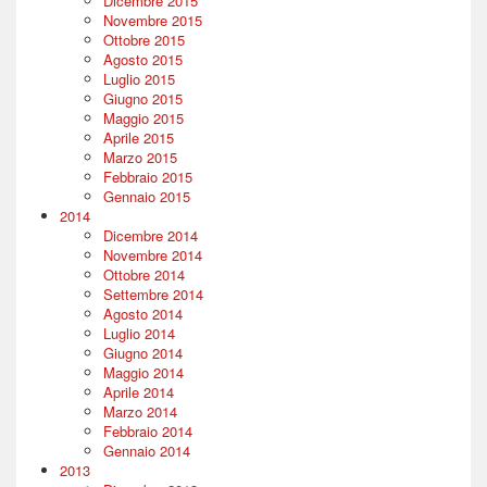
Dicembre 2015
Novembre 2015
Ottobre 2015
Agosto 2015
Luglio 2015
Giugno 2015
Maggio 2015
Aprile 2015
Marzo 2015
Febbraio 2015
Gennaio 2015
2014
Dicembre 2014
Novembre 2014
Ottobre 2014
Settembre 2014
Agosto 2014
Luglio 2014
Giugno 2014
Maggio 2014
Aprile 2014
Marzo 2014
Febbraio 2014
Gennaio 2014
2013