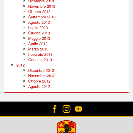
Dicembre 2013
Novembre 2013
Ottobre 2013
Settembre 2013
Agosto 2013
Luglio 2013
Giugno 2013
Maggio 2013
Aprile 2013
Marzo 2013
Febbraio 2013
Gennaio 2013
2012
Dicembre 2012
Novembre 2012
Ottobre 2012
Agosto 2012