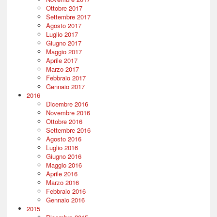
Ottobre 2017
Settembre 2017
Agosto 2017
Luglio 2017
Giugno 2017
Maggio 2017
Aprile 2017
Marzo 2017
Febbraio 2017
Gennaio 2017
2016
Dicembre 2016
Novembre 2016
Ottobre 2016
Settembre 2016
Agosto 2016
Luglio 2016
Giugno 2016
Maggio 2016
Aprile 2016
Marzo 2016
Febbraio 2016
Gennaio 2016
2015