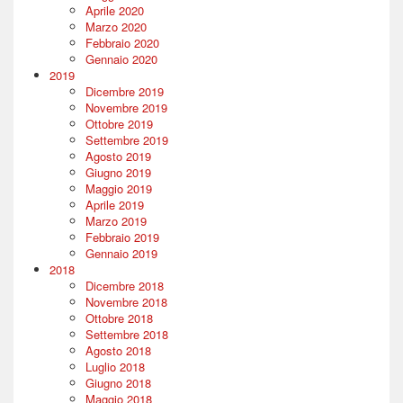
Aprile 2020
Marzo 2020
Febbraio 2020
Gennaio 2020
2019
Dicembre 2019
Novembre 2019
Ottobre 2019
Settembre 2019
Agosto 2019
Giugno 2019
Maggio 2019
Aprile 2019
Marzo 2019
Febbraio 2019
Gennaio 2019
2018
Dicembre 2018
Novembre 2018
Ottobre 2018
Settembre 2018
Agosto 2018
Luglio 2018
Giugno 2018
Maggio 2018