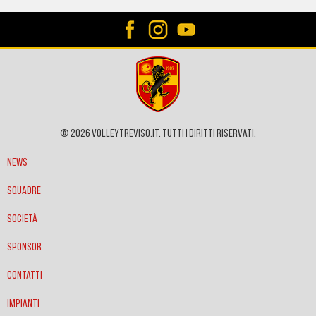
© 2026 VOLLEYTREVISO.IT. Tutti i diritti riservati.
News
Squadre
Società
Sponsor
Contatti
Impianti