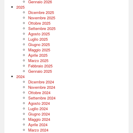
Gennaio 2026
2025
Dicembre 2025
Novembre 2025
Ottobre 2025
Settembre 2025
Agosto 2025
Luglio 2025
Giugno 2025
Maggio 2025
Aprile 2025
Marzo 2025
Febbraio 2025
Gennaio 2025
2024
Dicembre 2024
Novembre 2024
Ottobre 2024
Settembre 2024
Agosto 2024
Luglio 2024
Giugno 2024
Maggio 2024
Aprile 2024
Marzo 2024