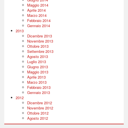
Maggio 2014
Aprile 2014
Marzo 2014
Febbraio 2014
Gennaio 2014
2013
Dicembre 2013
Novembre 2013
Ottobre 2013
Settembre 2013
Agosto 2013
Luglio 2013
Giugno 2013
Maggio 2013
Aprile 2013
Marzo 2013
Febbraio 2013
Gennaio 2013
2012
Dicembre 2012
Novembre 2012
Ottobre 2012
Agosto 2012