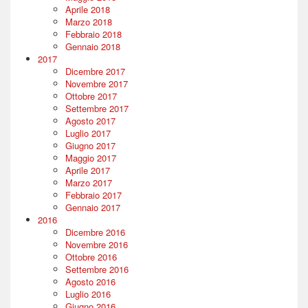
Aprile 2018
Marzo 2018
Febbraio 2018
Gennaio 2018
2017
Dicembre 2017
Novembre 2017
Ottobre 2017
Settembre 2017
Agosto 2017
Luglio 2017
Giugno 2017
Maggio 2017
Aprile 2017
Marzo 2017
Febbraio 2017
Gennaio 2017
2016
Dicembre 2016
Novembre 2016
Ottobre 2016
Settembre 2016
Agosto 2016
Luglio 2016
Giugno 2016