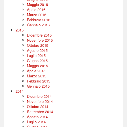
Maggio 2016
Aprile 2016
Marzo 2016
Febbraio 2016
Gennaio 2016
2015
Dicembre 2015
Novembre 2015
Ottobre 2015
Agosto 2015
Luglio 2015
Giugno 2015
Maggio 2015
Aprile 2015
Marzo 2015
Febbraio 2015
Gennaio 2015
2014
Dicembre 2014
Novembre 2014
Ottobre 2014
Settembre 2014
Agosto 2014
Luglio 2014
Giugno 2014