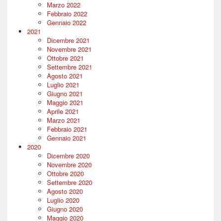
Marzo 2022
Febbraio 2022
Gennaio 2022
2021
Dicembre 2021
Novembre 2021
Ottobre 2021
Settembre 2021
Agosto 2021
Luglio 2021
Giugno 2021
Maggio 2021
Aprile 2021
Marzo 2021
Febbraio 2021
Gennaio 2021
2020
Dicembre 2020
Novembre 2020
Ottobre 2020
Settembre 2020
Agosto 2020
Luglio 2020
Giugno 2020
Maggio 2020