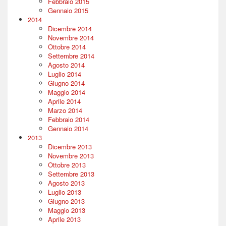
Febbraio 2015
Gennaio 2015
2014
Dicembre 2014
Novembre 2014
Ottobre 2014
Settembre 2014
Agosto 2014
Luglio 2014
Giugno 2014
Maggio 2014
Aprile 2014
Marzo 2014
Febbraio 2014
Gennaio 2014
2013
Dicembre 2013
Novembre 2013
Ottobre 2013
Settembre 2013
Agosto 2013
Luglio 2013
Giugno 2013
Maggio 2013
Aprile 2013