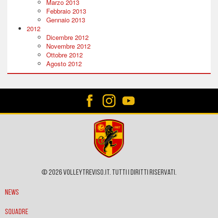
Marzo 2013
Febbraio 2013
Gennaio 2013
2012
Dicembre 2012
Novembre 2012
Ottobre 2012
Agosto 2012
© 2026 VOLLEYTREVISO.IT. Tutti i diritti riservati.
News
Squadre