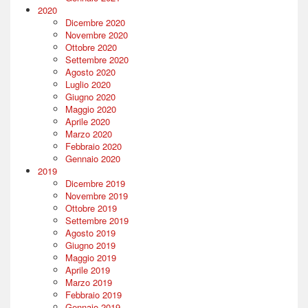
2020
Dicembre 2020
Novembre 2020
Ottobre 2020
Settembre 2020
Agosto 2020
Luglio 2020
Giugno 2020
Maggio 2020
Aprile 2020
Marzo 2020
Febbraio 2020
Gennaio 2020
2019
Dicembre 2019
Novembre 2019
Ottobre 2019
Settembre 2019
Agosto 2019
Giugno 2019
Maggio 2019
Aprile 2019
Marzo 2019
Febbraio 2019
Gennaio 2019