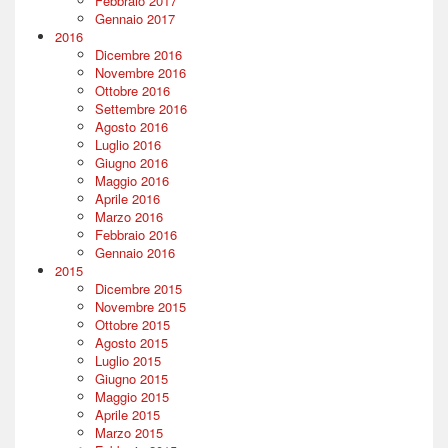
Febbraio 2017
Gennaio 2017
2016
Dicembre 2016
Novembre 2016
Ottobre 2016
Settembre 2016
Agosto 2016
Luglio 2016
Giugno 2016
Maggio 2016
Aprile 2016
Marzo 2016
Febbraio 2016
Gennaio 2016
2015
Dicembre 2015
Novembre 2015
Ottobre 2015
Agosto 2015
Luglio 2015
Giugno 2015
Maggio 2015
Aprile 2015
Marzo 2015