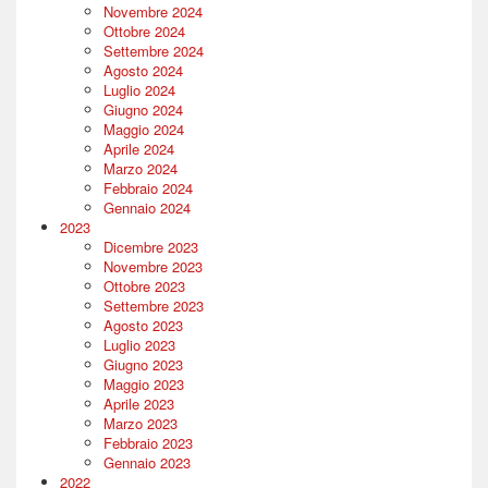
Novembre 2024
Ottobre 2024
Settembre 2024
Agosto 2024
Luglio 2024
Giugno 2024
Maggio 2024
Aprile 2024
Marzo 2024
Febbraio 2024
Gennaio 2024
2023
Dicembre 2023
Novembre 2023
Ottobre 2023
Settembre 2023
Agosto 2023
Luglio 2023
Giugno 2023
Maggio 2023
Aprile 2023
Marzo 2023
Febbraio 2023
Gennaio 2023
2022