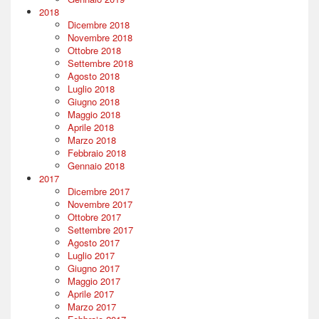
2018
Dicembre 2018
Novembre 2018
Ottobre 2018
Settembre 2018
Agosto 2018
Luglio 2018
Giugno 2018
Maggio 2018
Aprile 2018
Marzo 2018
Febbraio 2018
Gennaio 2018
2017
Dicembre 2017
Novembre 2017
Ottobre 2017
Settembre 2017
Agosto 2017
Luglio 2017
Giugno 2017
Maggio 2017
Aprile 2017
Marzo 2017