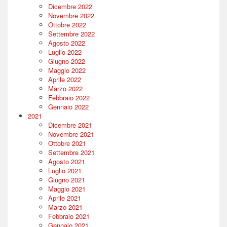
Dicembre 2022
Novembre 2022
Ottobre 2022
Settembre 2022
Agosto 2022
Luglio 2022
Giugno 2022
Maggio 2022
Aprile 2022
Marzo 2022
Febbraio 2022
Gennaio 2022
2021
Dicembre 2021
Novembre 2021
Ottobre 2021
Settembre 2021
Agosto 2021
Luglio 2021
Giugno 2021
Maggio 2021
Aprile 2021
Marzo 2021
Febbraio 2021
Gennaio 2021