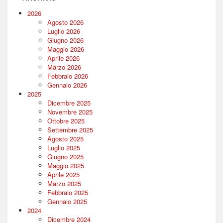
2026
Agosto 2026
Luglio 2026
Giugno 2026
Maggio 2026
Aprile 2026
Marzo 2026
Febbraio 2026
Gennaio 2026
2025
Dicembre 2025
Novembre 2025
Ottobre 2025
Settembre 2025
Agosto 2025
Luglio 2025
Giugno 2025
Maggio 2025
Aprile 2025
Marzo 2025
Febbraio 2025
Gennaio 2025
2024
Dicembre 2024