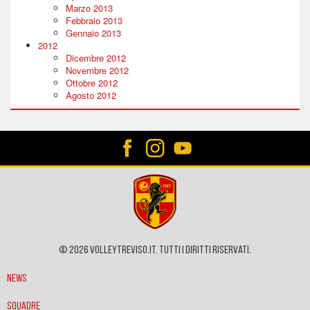
Marzo 2013
Febbraio 2013
Gennaio 2013
2012
Dicembre 2012
Novembre 2012
Ottobre 2012
Agosto 2012
© 2026 VOLLEYTREVISO.IT. Tutti i diritti riservati.
News
Squadre