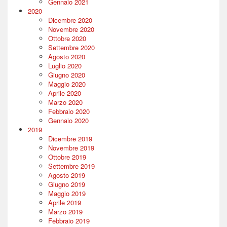
Gennaio 2021
2020
Dicembre 2020
Novembre 2020
Ottobre 2020
Settembre 2020
Agosto 2020
Luglio 2020
Giugno 2020
Maggio 2020
Aprile 2020
Marzo 2020
Febbraio 2020
Gennaio 2020
2019
Dicembre 2019
Novembre 2019
Ottobre 2019
Settembre 2019
Agosto 2019
Giugno 2019
Maggio 2019
Aprile 2019
Marzo 2019
Febbraio 2019