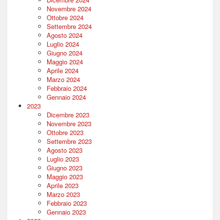
Novembre 2024
Ottobre 2024
Settembre 2024
Agosto 2024
Luglio 2024
Giugno 2024
Maggio 2024
Aprile 2024
Marzo 2024
Febbraio 2024
Gennaio 2024
2023
Dicembre 2023
Novembre 2023
Ottobre 2023
Settembre 2023
Agosto 2023
Luglio 2023
Giugno 2023
Maggio 2023
Aprile 2023
Marzo 2023
Febbraio 2023
Gennaio 2023