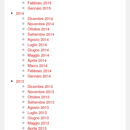
Febbraio 2015
Gennaio 2015
2014
Dicembre 2014
Novembre 2014
Ottobre 2014
Settembre 2014
Agosto 2014
Luglio 2014
Giugno 2014
Maggio 2014
Aprile 2014
Marzo 2014
Febbraio 2014
Gennaio 2014
2013
Dicembre 2013
Novembre 2013
Ottobre 2013
Settembre 2013
Agosto 2013
Luglio 2013
Giugno 2013
Maggio 2013
Aprile 2013