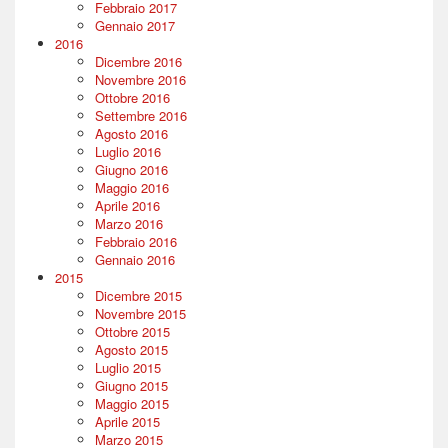
Febbraio 2017
Gennaio 2017
2016
Dicembre 2016
Novembre 2016
Ottobre 2016
Settembre 2016
Agosto 2016
Luglio 2016
Giugno 2016
Maggio 2016
Aprile 2016
Marzo 2016
Febbraio 2016
Gennaio 2016
2015
Dicembre 2015
Novembre 2015
Ottobre 2015
Agosto 2015
Luglio 2015
Giugno 2015
Maggio 2015
Aprile 2015
Marzo 2015