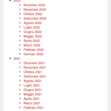
2022
Dicembre 2022
Novembre 2022
Ottobre 2022
Settembre 2022
Agosto 2022
Luglio 2022
Giugno 2022
Maggio 2022
Aprile 2022
Marzo 2022
Febbraio 2022
Gennaio 2022
2021
Dicembre 2021
Novembre 2021
Ottobre 2021
Settembre 2021
Agosto 2021
Luglio 2021
Giugno 2021
Maggio 2021
Aprile 2021
Marzo 2021
Febbraio 2021