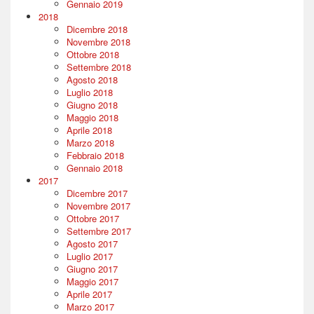
Gennaio 2019
2018
Dicembre 2018
Novembre 2018
Ottobre 2018
Settembre 2018
Agosto 2018
Luglio 2018
Giugno 2018
Maggio 2018
Aprile 2018
Marzo 2018
Febbraio 2018
Gennaio 2018
2017
Dicembre 2017
Novembre 2017
Ottobre 2017
Settembre 2017
Agosto 2017
Luglio 2017
Giugno 2017
Maggio 2017
Aprile 2017
Marzo 2017