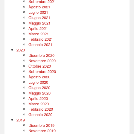
Settembre 2021
Agosto 2021
Luglio 2021
Giugno 2021
Maggio 2021
Aprile 2021
Marzo 2021
Febbraio 2021
Gennaio 2021
2020
Dicembre 2020
Novembre 2020
Ottobre 2020
Settembre 2020
Agosto 2020
Luglio 2020
Giugno 2020
Maggio 2020
Aprile 2020
Marzo 2020
Febbraio 2020
Gennaio 2020
2019
Dicembre 2019
Novembre 2019