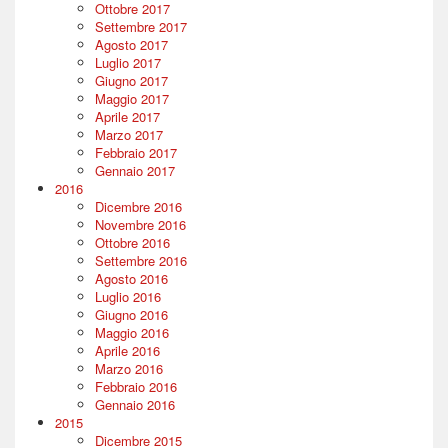
Ottobre 2017
Settembre 2017
Agosto 2017
Luglio 2017
Giugno 2017
Maggio 2017
Aprile 2017
Marzo 2017
Febbraio 2017
Gennaio 2017
2016
Dicembre 2016
Novembre 2016
Ottobre 2016
Settembre 2016
Agosto 2016
Luglio 2016
Giugno 2016
Maggio 2016
Aprile 2016
Marzo 2016
Febbraio 2016
Gennaio 2016
2015
Dicembre 2015