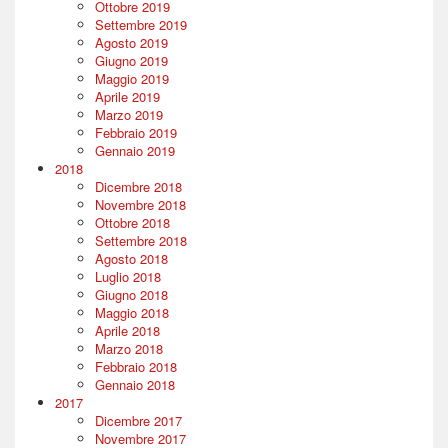
Ottobre 2019
Settembre 2019
Agosto 2019
Giugno 2019
Maggio 2019
Aprile 2019
Marzo 2019
Febbraio 2019
Gennaio 2019
2018
Dicembre 2018
Novembre 2018
Ottobre 2018
Settembre 2018
Agosto 2018
Luglio 2018
Giugno 2018
Maggio 2018
Aprile 2018
Marzo 2018
Febbraio 2018
Gennaio 2018
2017
Dicembre 2017
Novembre 2017