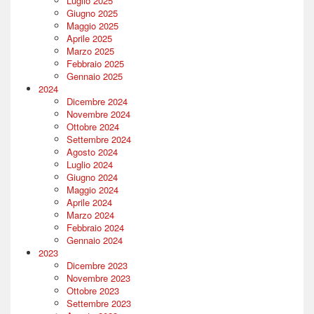
Luglio 2025
Giugno 2025
Maggio 2025
Aprile 2025
Marzo 2025
Febbraio 2025
Gennaio 2025
2024
Dicembre 2024
Novembre 2024
Ottobre 2024
Settembre 2024
Agosto 2024
Luglio 2024
Giugno 2024
Maggio 2024
Aprile 2024
Marzo 2024
Febbraio 2024
Gennaio 2024
2023
Dicembre 2023
Novembre 2023
Ottobre 2023
Settembre 2023