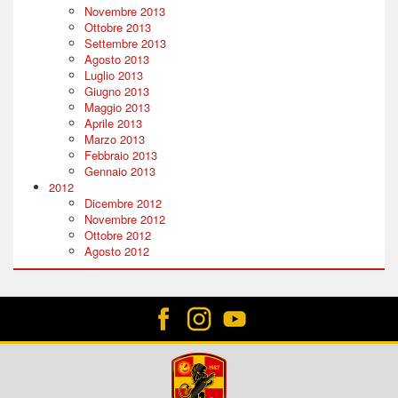
Novembre 2013
Ottobre 2013
Settembre 2013
Agosto 2013
Luglio 2013
Giugno 2013
Maggio 2013
Aprile 2013
Marzo 2013
Febbraio 2013
Gennaio 2013
2012
Dicembre 2012
Novembre 2012
Ottobre 2012
Agosto 2012