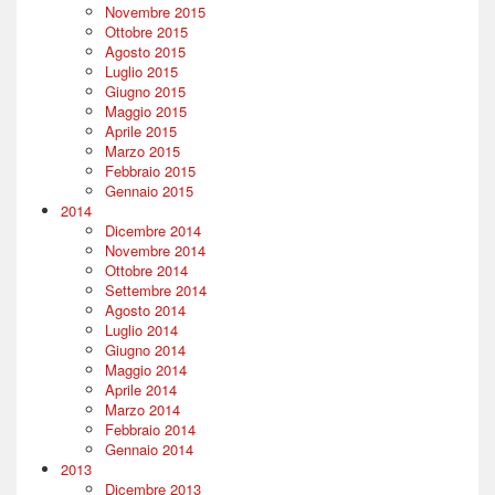
Novembre 2015
Ottobre 2015
Agosto 2015
Luglio 2015
Giugno 2015
Maggio 2015
Aprile 2015
Marzo 2015
Febbraio 2015
Gennaio 2015
2014
Dicembre 2014
Novembre 2014
Ottobre 2014
Settembre 2014
Agosto 2014
Luglio 2014
Giugno 2014
Maggio 2014
Aprile 2014
Marzo 2014
Febbraio 2014
Gennaio 2014
2013
Dicembre 2013