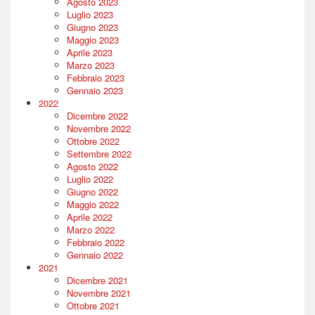
Agosto 2023
Luglio 2023
Giugno 2023
Maggio 2023
Aprile 2023
Marzo 2023
Febbraio 2023
Gennaio 2023
2022
Dicembre 2022
Novembre 2022
Ottobre 2022
Settembre 2022
Agosto 2022
Luglio 2022
Giugno 2022
Maggio 2022
Aprile 2022
Marzo 2022
Febbraio 2022
Gennaio 2022
2021
Dicembre 2021
Novembre 2021
Ottobre 2021