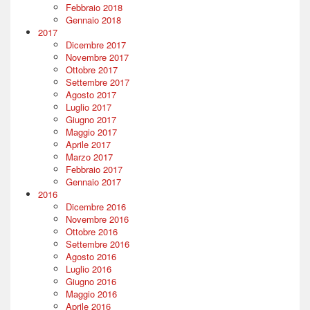
Febbraio 2018
Gennaio 2018
2017
Dicembre 2017
Novembre 2017
Ottobre 2017
Settembre 2017
Agosto 2017
Luglio 2017
Giugno 2017
Maggio 2017
Aprile 2017
Marzo 2017
Febbraio 2017
Gennaio 2017
2016
Dicembre 2016
Novembre 2016
Ottobre 2016
Settembre 2016
Agosto 2016
Luglio 2016
Giugno 2016
Maggio 2016
Aprile 2016