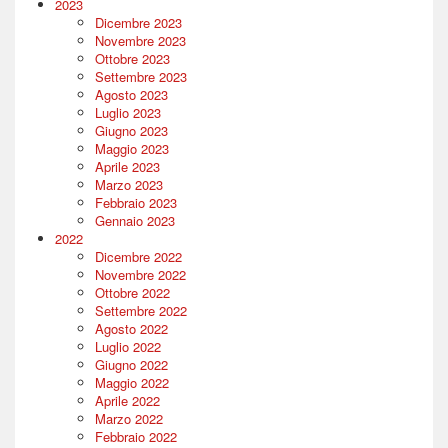
2023
Dicembre 2023
Novembre 2023
Ottobre 2023
Settembre 2023
Agosto 2023
Luglio 2023
Giugno 2023
Maggio 2023
Aprile 2023
Marzo 2023
Febbraio 2023
Gennaio 2023
2022
Dicembre 2022
Novembre 2022
Ottobre 2022
Settembre 2022
Agosto 2022
Luglio 2022
Giugno 2022
Maggio 2022
Aprile 2022
Marzo 2022
Febbraio 2022