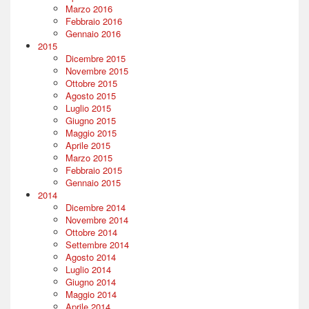
Marzo 2016
Febbraio 2016
Gennaio 2016
2015
Dicembre 2015
Novembre 2015
Ottobre 2015
Agosto 2015
Luglio 2015
Giugno 2015
Maggio 2015
Aprile 2015
Marzo 2015
Febbraio 2015
Gennaio 2015
2014
Dicembre 2014
Novembre 2014
Ottobre 2014
Settembre 2014
Agosto 2014
Luglio 2014
Giugno 2014
Maggio 2014
Aprile 2014