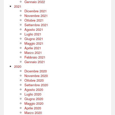
Gennaio 2022
2021
Dicembre 2021
Novembre 2021
Ottobre 2021
Settembre 2021
Agosto 2021
Luglio 2021
Giugno 2021
Maggio 2021
Aprile 2021
Marzo 2021
Febbraio 2021
Gennaio 2021
2020
Dicembre 2020
Novembre 2020
Ottobre 2020
Settembre 2020
Agosto 2020
Luglio 2020
Giugno 2020
Maggio 2020
Aprile 2020
Marzo 2020