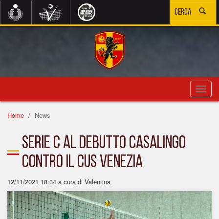
Toggl
navig
Home
News
SERIE C AL DEBUTTO CASALINGO
CONTRO IL CUS VENEZIA
12/11/2021 18:34
a cura di Valentina