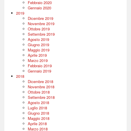
Febbraio 2020
Gennaio 2020
2019
Dicembre 2019
Novembre 2019
Ottobre 2019
Settembre 2019
Agosto 2019
Giugno 2019
Maggio 2019
Aprile 2019
Marzo 2019
Febbraio 2019
Gennaio 2019
2018
Dicembre 2018
Novembre 2018
Ottobre 2018
Settembre 2018
Agosto 2018
Luglio 2018
Giugno 2018
Maggio 2018
Aprile 2018
Marzo 2018