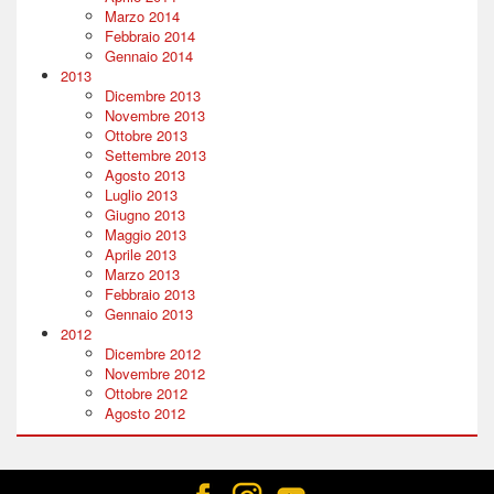
Marzo 2014
Febbraio 2014
Gennaio 2014
2013
Dicembre 2013
Novembre 2013
Ottobre 2013
Settembre 2013
Agosto 2013
Luglio 2013
Giugno 2013
Maggio 2013
Aprile 2013
Marzo 2013
Febbraio 2013
Gennaio 2013
2012
Dicembre 2012
Novembre 2012
Ottobre 2012
Agosto 2012