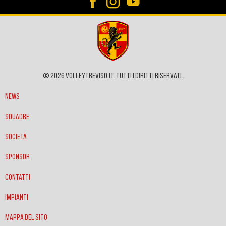
© 2026 VOLLEYTREVISO.IT. Tutti i diritti riservati.
News
Squadre
Società
Sponsor
Contatti
Impianti
Mappa del sito