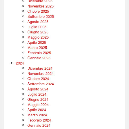
Dicembre 2025
Novembre 2025
Ottobre 2025
Settembre 2025
Agosto 2025
Luglio 2025
Giugno 2025
Maggio 2025
Aprile 2025
Marzo 2025
Febbraio 2025
Gennaio 2025
2024
Dicembre 2024
Novembre 2024
Ottobre 2024
Settembre 2024
Agosto 2024
Luglio 2024
Giugno 2024
Maggio 2024
Aprile 2024
Marzo 2024
Febbraio 2024
Gennaio 2024