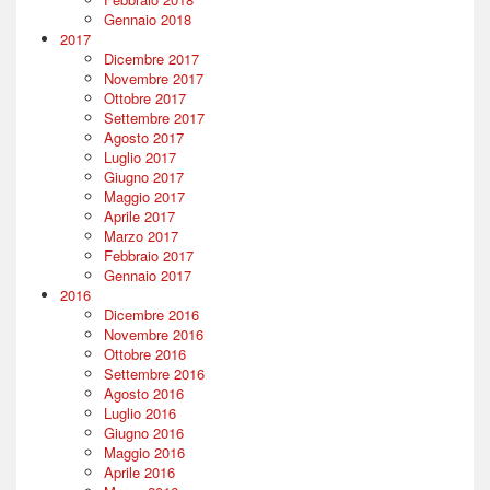
Gennaio 2018
2017
Dicembre 2017
Novembre 2017
Ottobre 2017
Settembre 2017
Agosto 2017
Luglio 2017
Giugno 2017
Maggio 2017
Aprile 2017
Marzo 2017
Febbraio 2017
Gennaio 2017
2016
Dicembre 2016
Novembre 2016
Ottobre 2016
Settembre 2016
Agosto 2016
Luglio 2016
Giugno 2016
Maggio 2016
Aprile 2016