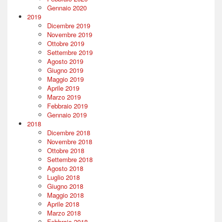
Gennaio 2020
2019
Dicembre 2019
Novembre 2019
Ottobre 2019
Settembre 2019
Agosto 2019
Giugno 2019
Maggio 2019
Aprile 2019
Marzo 2019
Febbraio 2019
Gennaio 2019
2018
Dicembre 2018
Novembre 2018
Ottobre 2018
Settembre 2018
Agosto 2018
Luglio 2018
Giugno 2018
Maggio 2018
Aprile 2018
Marzo 2018
Febbraio 2018