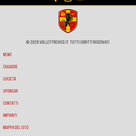
© 2026 VOLLEYTREVISO.IT. Tutti i diritti riservati.
News
Squadre
Società
Sponsor
Contatti
Impianti
Mappa del sito