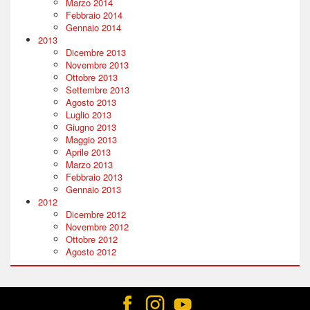
Marzo 2014
Febbraio 2014
Gennaio 2014
2013
Dicembre 2013
Novembre 2013
Ottobre 2013
Settembre 2013
Agosto 2013
Luglio 2013
Giugno 2013
Maggio 2013
Aprile 2013
Marzo 2013
Febbraio 2013
Gennaio 2013
2012
Dicembre 2012
Novembre 2012
Ottobre 2012
Agosto 2012