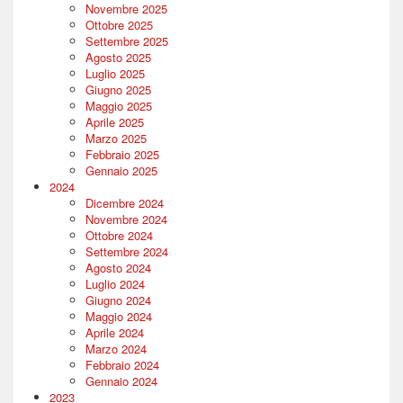
Novembre 2025
Ottobre 2025
Settembre 2025
Agosto 2025
Luglio 2025
Giugno 2025
Maggio 2025
Aprile 2025
Marzo 2025
Febbraio 2025
Gennaio 2025
2024
Dicembre 2024
Novembre 2024
Ottobre 2024
Settembre 2024
Agosto 2024
Luglio 2024
Giugno 2024
Maggio 2024
Aprile 2024
Marzo 2024
Febbraio 2024
Gennaio 2024
2023