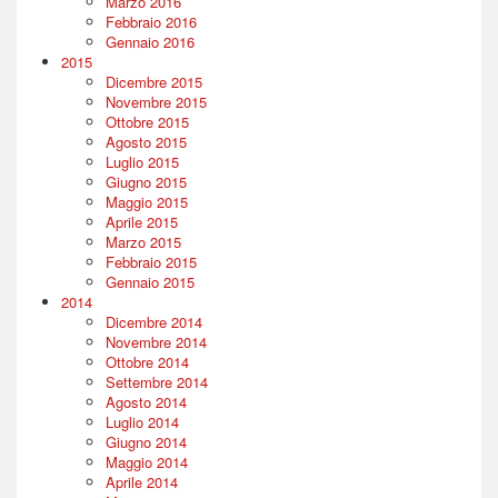
Marzo 2016
Febbraio 2016
Gennaio 2016
2015
Dicembre 2015
Novembre 2015
Ottobre 2015
Agosto 2015
Luglio 2015
Giugno 2015
Maggio 2015
Aprile 2015
Marzo 2015
Febbraio 2015
Gennaio 2015
2014
Dicembre 2014
Novembre 2014
Ottobre 2014
Settembre 2014
Agosto 2014
Luglio 2014
Giugno 2014
Maggio 2014
Aprile 2014