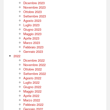
Dicembre 2023
Novembre 2023
Ottobre 2023
Settembre 2023
Agosto 2023
Luglio 2023
Giugno 2023
Maggio 2023
Aprile 2023
Marzo 2023
Febbraio 2023
Gennaio 2023
2022
Dicembre 2022
Novembre 2022
Ottobre 2022
Settembre 2022
Agosto 2022
Luglio 2022
Giugno 2022
Maggio 2022
Aprile 2022
Marzo 2022
Febbraio 2022
Gennaio 2022