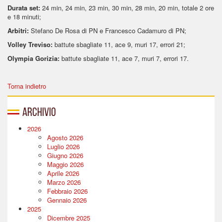
Durata set:
24 min, 24 min, 23 min, 30 min, 28 min, 20 min, totale 2 ore
e 18 minuti;
Arbitri:
Stefano De Rosa di PN e Francesco Cadamuro di PN;
Volley Treviso:
battute sbagliate 11, ace 9, muri 17, errori 21;
Olympia Gorizia:
battute sbagliate 11, ace 7, muri 7, errori 17.
Torna indietro
Archivio
2026
Agosto 2026
Luglio 2026
Giugno 2026
Maggio 2026
Aprile 2026
Marzo 2026
Febbraio 2026
Gennaio 2026
2025
Dicembre 2025