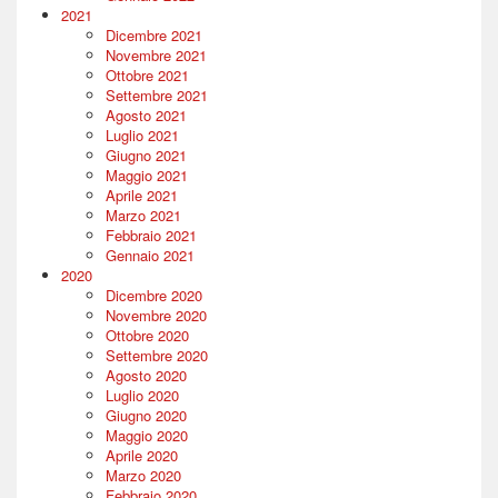
2021
Dicembre 2021
Novembre 2021
Ottobre 2021
Settembre 2021
Agosto 2021
Luglio 2021
Giugno 2021
Maggio 2021
Aprile 2021
Marzo 2021
Febbraio 2021
Gennaio 2021
2020
Dicembre 2020
Novembre 2020
Ottobre 2020
Settembre 2020
Agosto 2020
Luglio 2020
Giugno 2020
Maggio 2020
Aprile 2020
Marzo 2020
Febbraio 2020