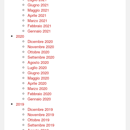
Giugno 2021
Maggio 2021
Aprile 2021
Marzo 2021
Febbraio 2021
Gennaio 2021
2020
Dicembre 2020
Novembre 2020
Ottobre 2020
Settembre 2020
Agosto 2020
Luglio 2020
Giugno 2020
Maggio 2020
Aprile 2020
Marzo 2020
Febbraio 2020
Gennaio 2020
2019
Dicembre 2019
Novembre 2019
Ottobre 2019
Settembre 2019