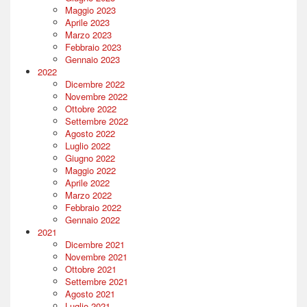
Maggio 2023
Aprile 2023
Marzo 2023
Febbraio 2023
Gennaio 2023
2022
Dicembre 2022
Novembre 2022
Ottobre 2022
Settembre 2022
Agosto 2022
Luglio 2022
Giugno 2022
Maggio 2022
Aprile 2022
Marzo 2022
Febbraio 2022
Gennaio 2022
2021
Dicembre 2021
Novembre 2021
Ottobre 2021
Settembre 2021
Agosto 2021
Luglio 2021