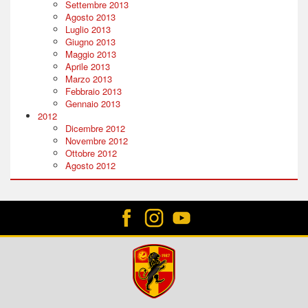
Settembre 2013
Agosto 2013
Luglio 2013
Giugno 2013
Maggio 2013
Aprile 2013
Marzo 2013
Febbraio 2013
Gennaio 2013
2012
Dicembre 2012
Novembre 2012
Ottobre 2012
Agosto 2012