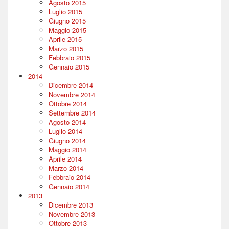
Agosto 2015
Luglio 2015
Giugno 2015
Maggio 2015
Aprile 2015
Marzo 2015
Febbraio 2015
Gennaio 2015
2014
Dicembre 2014
Novembre 2014
Ottobre 2014
Settembre 2014
Agosto 2014
Luglio 2014
Giugno 2014
Maggio 2014
Aprile 2014
Marzo 2014
Febbraio 2014
Gennaio 2014
2013
Dicembre 2013
Novembre 2013
Ottobre 2013