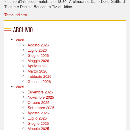
Fischio d’inizio del match alle 18:30. Arbitreranno Dario Dello Stritto di
Trieste e Daniela Benedetto Tiz di Udine.
Torna indietro
Archivio
2026
Agosto 2026
Luglio 2026
Giugno 2026
Maggio 2026
Aprile 2026
Marzo 2026
Febbraio 2026
Gennaio 2026
2025
Dicembre 2025
Novembre 2025
Ottobre 2025
Settembre 2025
Agosto 2025
Luglio 2025
Giugno 2025
Maggio 2025