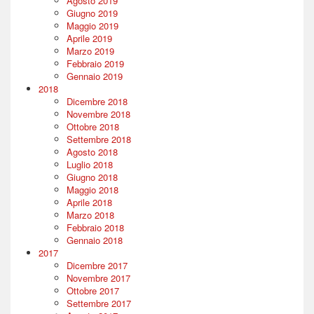
Agosto 2019
Giugno 2019
Maggio 2019
Aprile 2019
Marzo 2019
Febbraio 2019
Gennaio 2019
2018
Dicembre 2018
Novembre 2018
Ottobre 2018
Settembre 2018
Agosto 2018
Luglio 2018
Giugno 2018
Maggio 2018
Aprile 2018
Marzo 2018
Febbraio 2018
Gennaio 2018
2017
Dicembre 2017
Novembre 2017
Ottobre 2017
Settembre 2017