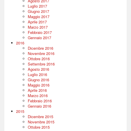
Agosto 2017
Luglio 2017
Giugno 2017
Maggio 2017
Aprile 2017
Marzo 2017
Febbraio 2017
Gennaio 2017
2016
Dicembre 2016
Novembre 2016
Ottobre 2016
Settembre 2016
Agosto 2016
Luglio 2016
Giugno 2016
Maggio 2016
Aprile 2016
Marzo 2016
Febbraio 2016
Gennaio 2016
2015
Dicembre 2015
Novembre 2015
Ottobre 2015