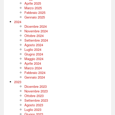
Aprile 2025
Marzo 2025
Febbraio 2025
Gennaio 2025
2024
Dicembre 2024
Novembre 2024
Ottobre 2024
Settembre 2024
Agosto 2024
Luglio 2024
Giugno 2024
Maggio 2024
Aprile 2024
Marzo 2024
Febbraio 2024
Gennaio 2024
2023
Dicembre 2023
Novembre 2023
Ottobre 2023
Settembre 2023
Agosto 2023
Luglio 2023
Giugno 2023