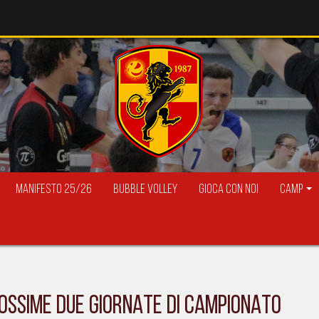
Manifesto 25/26
Bubble Volley
Gioca con Noi
Camp
PROSSIME DUE GIORNATE DI CAMPIONATO