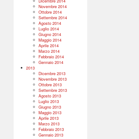
Dicembre 2014
Novembre 2014
Ottobre 2014
Settembre 2014
Agosto 2014
Luglio 2014
Giugno 2014
Maggio 2014
Aprile 2014
Marzo 2014
Febbraio 2014
Gennaio 2014
2013
Dicembre 2013
Novembre 2013
Ottobre 2013
Settembre 2013
Agosto 2013
Luglio 2013
Giugno 2013
Maggio 2013
Aprile 2013
Marzo 2013
Febbraio 2013
Gennaio 2013