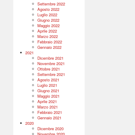
Settembre 2022
Agosto 2022
Luglio 2022
Giugno 2022
Maggio 2022
Aprile 2022
Marzo 2022
Febbraio 2022
Gennaio 2022
2021
Dicembre 2021
Novembre 2021
Ottobre 2021
Settembre 2021
Agosto 2021
Luglio 2021
Giugno 2021
Maggio 2021
Aprile 2021
Marzo 2021
Febbraio 2021
Gennaio 2021
2020
Dicembre 2020
Novembre 2020