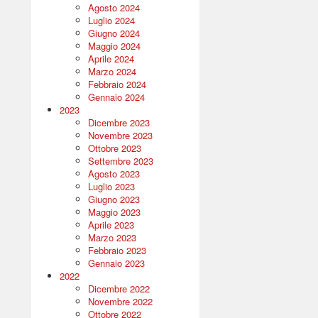
Agosto 2024
Luglio 2024
Giugno 2024
Maggio 2024
Aprile 2024
Marzo 2024
Febbraio 2024
Gennaio 2024
2023
Dicembre 2023
Novembre 2023
Ottobre 2023
Settembre 2023
Agosto 2023
Luglio 2023
Giugno 2023
Maggio 2023
Aprile 2023
Marzo 2023
Febbraio 2023
Gennaio 2023
2022
Dicembre 2022
Novembre 2022
Ottobre 2022