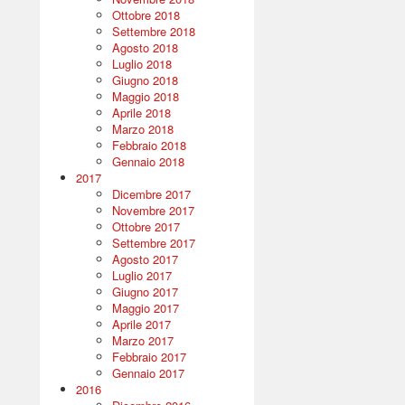
Ottobre 2018
Settembre 2018
Agosto 2018
Luglio 2018
Giugno 2018
Maggio 2018
Aprile 2018
Marzo 2018
Febbraio 2018
Gennaio 2018
2017
Dicembre 2017
Novembre 2017
Ottobre 2017
Settembre 2017
Agosto 2017
Luglio 2017
Giugno 2017
Maggio 2017
Aprile 2017
Marzo 2017
Febbraio 2017
Gennaio 2017
2016