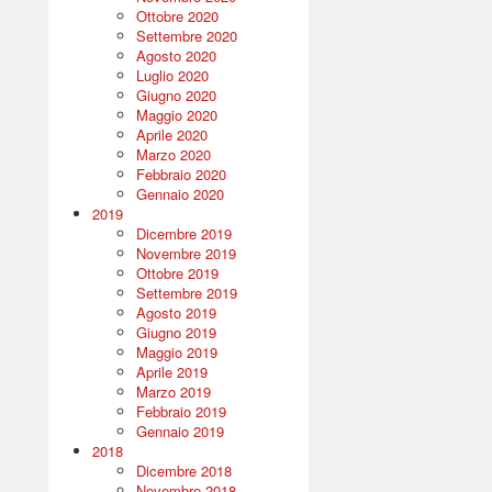
Ottobre 2020
Settembre 2020
Agosto 2020
Luglio 2020
Giugno 2020
Maggio 2020
Aprile 2020
Marzo 2020
Febbraio 2020
Gennaio 2020
2019
Dicembre 2019
Novembre 2019
Ottobre 2019
Settembre 2019
Agosto 2019
Giugno 2019
Maggio 2019
Aprile 2019
Marzo 2019
Febbraio 2019
Gennaio 2019
2018
Dicembre 2018
Novembre 2018