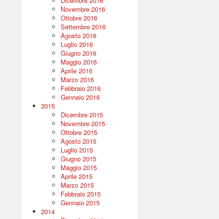
Dicembre 2016
Novembre 2016
Ottobre 2016
Settembre 2016
Agosto 2016
Luglio 2016
Giugno 2016
Maggio 2016
Aprile 2016
Marzo 2016
Febbraio 2016
Gennaio 2016
2015
Dicembre 2015
Novembre 2015
Ottobre 2015
Agosto 2015
Luglio 2015
Giugno 2015
Maggio 2015
Aprile 2015
Marzo 2015
Febbraio 2015
Gennaio 2015
2014