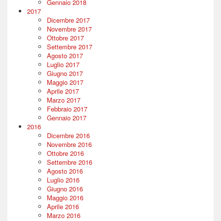
Gennaio 2018
2017
Dicembre 2017
Novembre 2017
Ottobre 2017
Settembre 2017
Agosto 2017
Luglio 2017
Giugno 2017
Maggio 2017
Aprile 2017
Marzo 2017
Febbraio 2017
Gennaio 2017
2016
Dicembre 2016
Novembre 2016
Ottobre 2016
Settembre 2016
Agosto 2016
Luglio 2016
Giugno 2016
Maggio 2016
Aprile 2016
Marzo 2016