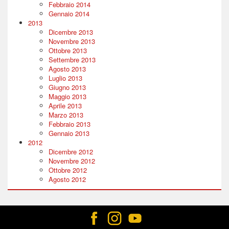
Febbraio 2014
Gennaio 2014
2013
Dicembre 2013
Novembre 2013
Ottobre 2013
Settembre 2013
Agosto 2013
Luglio 2013
Giugno 2013
Maggio 2013
Aprile 2013
Marzo 2013
Febbraio 2013
Gennaio 2013
2012
Dicembre 2012
Novembre 2012
Ottobre 2012
Agosto 2012