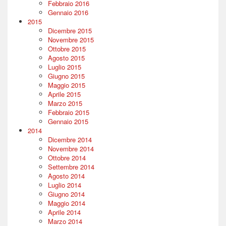
Febbraio 2016
Gennaio 2016
2015
Dicembre 2015
Novembre 2015
Ottobre 2015
Agosto 2015
Luglio 2015
Giugno 2015
Maggio 2015
Aprile 2015
Marzo 2015
Febbraio 2015
Gennaio 2015
2014
Dicembre 2014
Novembre 2014
Ottobre 2014
Settembre 2014
Agosto 2014
Luglio 2014
Giugno 2014
Maggio 2014
Aprile 2014
Marzo 2014