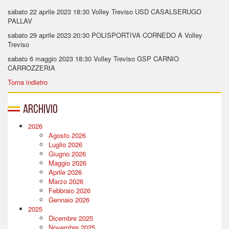
sabato 22 aprile 2023
18:30 Volley Treviso
USD CASALSERUGO
PALLAV
sabato 29 aprile 2023
20:30
POLISPORTIVA CORNEDO A
Volley
Treviso
sabato 6 maggio 2023
18:30
Volley Treviso
GSP CARNIO
CARROZZERIA
Torna indietro
Archivio
2026
Agosto 2026
Luglio 2026
Giugno 2026
Maggio 2026
Aprile 2026
Marzo 2026
Febbraio 2026
Gennaio 2026
2025
Dicembre 2025
Novembre 2025