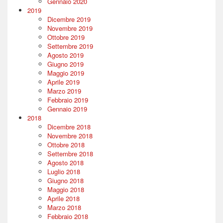
Gennaio 2020
2019
Dicembre 2019
Novembre 2019
Ottobre 2019
Settembre 2019
Agosto 2019
Giugno 2019
Maggio 2019
Aprile 2019
Marzo 2019
Febbraio 2019
Gennaio 2019
2018
Dicembre 2018
Novembre 2018
Ottobre 2018
Settembre 2018
Agosto 2018
Luglio 2018
Giugno 2018
Maggio 2018
Aprile 2018
Marzo 2018
Febbraio 2018