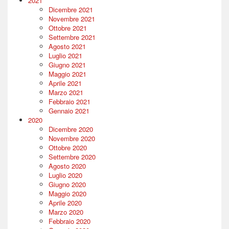
2021
Dicembre 2021
Novembre 2021
Ottobre 2021
Settembre 2021
Agosto 2021
Luglio 2021
Giugno 2021
Maggio 2021
Aprile 2021
Marzo 2021
Febbraio 2021
Gennaio 2021
2020
Dicembre 2020
Novembre 2020
Ottobre 2020
Settembre 2020
Agosto 2020
Luglio 2020
Giugno 2020
Maggio 2020
Aprile 2020
Marzo 2020
Febbraio 2020