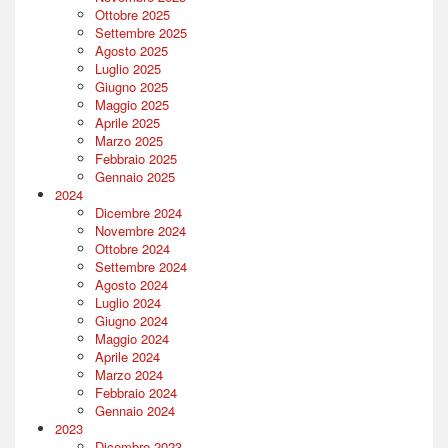
Ottobre 2025
Settembre 2025
Agosto 2025
Luglio 2025
Giugno 2025
Maggio 2025
Aprile 2025
Marzo 2025
Febbraio 2025
Gennaio 2025
2024
Dicembre 2024
Novembre 2024
Ottobre 2024
Settembre 2024
Agosto 2024
Luglio 2024
Giugno 2024
Maggio 2024
Aprile 2024
Marzo 2024
Febbraio 2024
Gennaio 2024
2023
Dicembre 2023