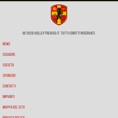
© 2026 VOLLEYTREVISO.IT. Tutti i diritti riservati.
News
Squadre
Società
Sponsor
Contatti
Impianti
Mappa del sito