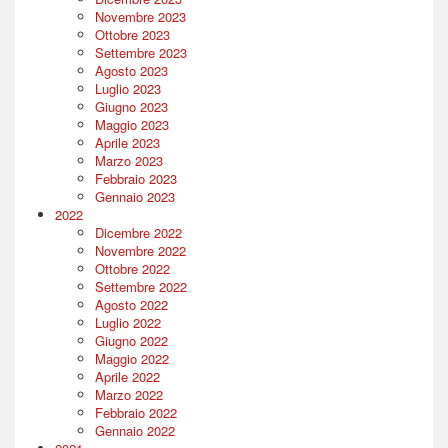
Novembre 2023
Ottobre 2023
Settembre 2023
Agosto 2023
Luglio 2023
Giugno 2023
Maggio 2023
Aprile 2023
Marzo 2023
Febbraio 2023
Gennaio 2023
2022
Dicembre 2022
Novembre 2022
Ottobre 2022
Settembre 2022
Agosto 2022
Luglio 2022
Giugno 2022
Maggio 2022
Aprile 2022
Marzo 2022
Febbraio 2022
Gennaio 2022