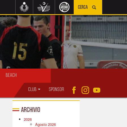
Beach
Club
Sponsor
Archivio
2026
Agosto 2026