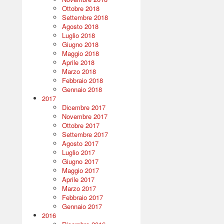
Ottobre 2018
Settembre 2018
Agosto 2018
Luglio 2018
Giugno 2018
Maggio 2018
Aprile 2018
Marzo 2018
Febbraio 2018
Gennaio 2018
2017
Dicembre 2017
Novembre 2017
Ottobre 2017
Settembre 2017
Agosto 2017
Luglio 2017
Giugno 2017
Maggio 2017
Aprile 2017
Marzo 2017
Febbraio 2017
Gennaio 2017
2016