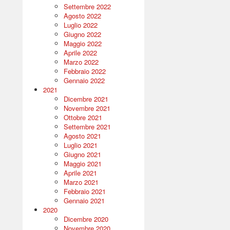
Settembre 2022
Agosto 2022
Luglio 2022
Giugno 2022
Maggio 2022
Aprile 2022
Marzo 2022
Febbraio 2022
Gennaio 2022
2021
Dicembre 2021
Novembre 2021
Ottobre 2021
Settembre 2021
Agosto 2021
Luglio 2021
Giugno 2021
Maggio 2021
Aprile 2021
Marzo 2021
Febbraio 2021
Gennaio 2021
2020
Dicembre 2020
Novembre 2020