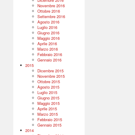
Dicembre 2016
Novembre 2016
Ottobre 2016
Settembre 2016
Agosto 2016
Luglio 2016
Giugno 2016
Maggio 2016
Aprile 2016
Marzo 2016
Febbraio 2016
Gennaio 2016
2015
Dicembre 2015
Novembre 2015
Ottobre 2015
Agosto 2015
Luglio 2015
Giugno 2015
Maggio 2015
Aprile 2015
Marzo 2015
Febbraio 2015
Gennaio 2015
2014