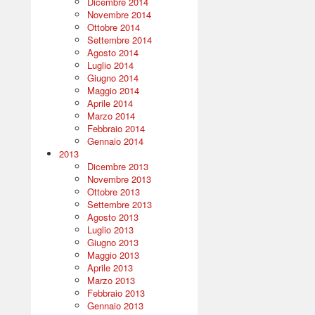
Dicembre 2014
Novembre 2014
Ottobre 2014
Settembre 2014
Agosto 2014
Luglio 2014
Giugno 2014
Maggio 2014
Aprile 2014
Marzo 2014
Febbraio 2014
Gennaio 2014
2013
Dicembre 2013
Novembre 2013
Ottobre 2013
Settembre 2013
Agosto 2013
Luglio 2013
Giugno 2013
Maggio 2013
Aprile 2013
Marzo 2013
Febbraio 2013
Gennaio 2013