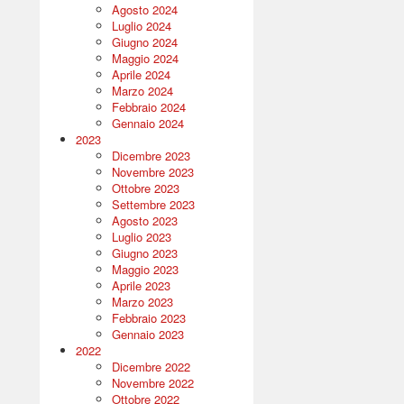
Agosto 2024
Luglio 2024
Giugno 2024
Maggio 2024
Aprile 2024
Marzo 2024
Febbraio 2024
Gennaio 2024
2023
Dicembre 2023
Novembre 2023
Ottobre 2023
Settembre 2023
Agosto 2023
Luglio 2023
Giugno 2023
Maggio 2023
Aprile 2023
Marzo 2023
Febbraio 2023
Gennaio 2023
2022
Dicembre 2022
Novembre 2022
Ottobre 2022