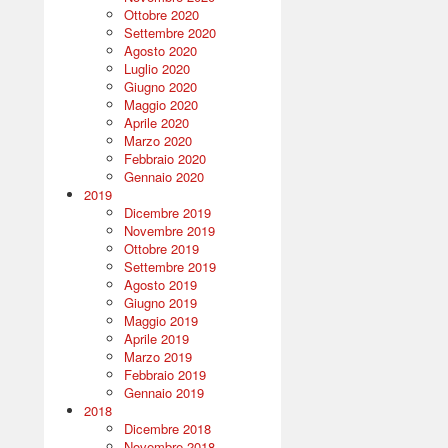
Ottobre 2020
Settembre 2020
Agosto 2020
Luglio 2020
Giugno 2020
Maggio 2020
Aprile 2020
Marzo 2020
Febbraio 2020
Gennaio 2020
2019
Dicembre 2019
Novembre 2019
Ottobre 2019
Settembre 2019
Agosto 2019
Giugno 2019
Maggio 2019
Aprile 2019
Marzo 2019
Febbraio 2019
Gennaio 2019
2018
Dicembre 2018
Novembre 2018