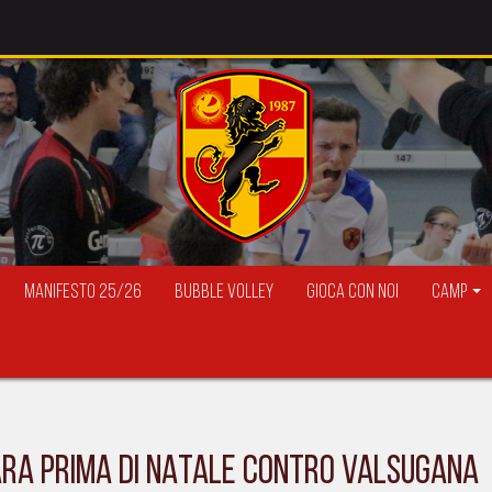
Manifesto 25/26
Bubble Volley
Gioca con Noi
Camp
GARA PRIMA DI NATALE CONTRO VALSUGANA