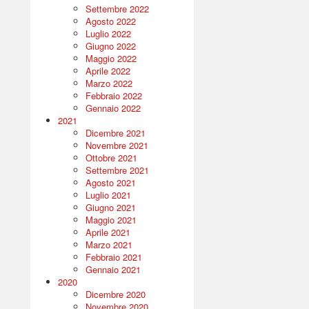
Settembre 2022
Agosto 2022
Luglio 2022
Giugno 2022
Maggio 2022
Aprile 2022
Marzo 2022
Febbraio 2022
Gennaio 2022
2021
Dicembre 2021
Novembre 2021
Ottobre 2021
Settembre 2021
Agosto 2021
Luglio 2021
Giugno 2021
Maggio 2021
Aprile 2021
Marzo 2021
Febbraio 2021
Gennaio 2021
2020
Dicembre 2020
Novembre 2020