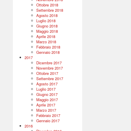
Ottobre 2018
Settembre 2018
Agosto 2018
Luglio 2018
Giugno 2018
Maggio 2018
Aprile 2018
Marzo 2018
Febbraio 2018
Gennaio 2018
2017
Dicembre 2017
Novembre 2017
Ottobre 2017
Settembre 2017
Agosto 2017
Luglio 2017
Giugno 2017
Maggio 2017
Aprile 2017
Marzo 2017
Febbraio 2017
Gennaio 2017
2016