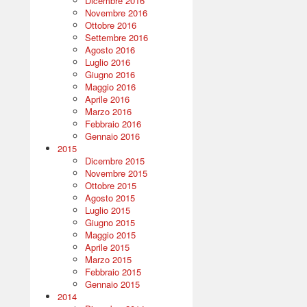
Dicembre 2016
Novembre 2016
Ottobre 2016
Settembre 2016
Agosto 2016
Luglio 2016
Giugno 2016
Maggio 2016
Aprile 2016
Marzo 2016
Febbraio 2016
Gennaio 2016
2015
Dicembre 2015
Novembre 2015
Ottobre 2015
Agosto 2015
Luglio 2015
Giugno 2015
Maggio 2015
Aprile 2015
Marzo 2015
Febbraio 2015
Gennaio 2015
2014