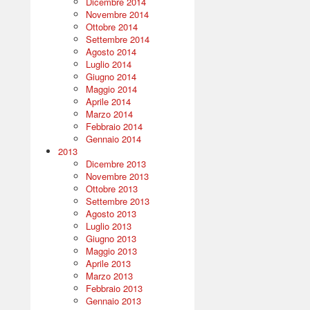
Dicembre 2014
Novembre 2014
Ottobre 2014
Settembre 2014
Agosto 2014
Luglio 2014
Giugno 2014
Maggio 2014
Aprile 2014
Marzo 2014
Febbraio 2014
Gennaio 2014
2013
Dicembre 2013
Novembre 2013
Ottobre 2013
Settembre 2013
Agosto 2013
Luglio 2013
Giugno 2013
Maggio 2013
Aprile 2013
Marzo 2013
Febbraio 2013
Gennaio 2013