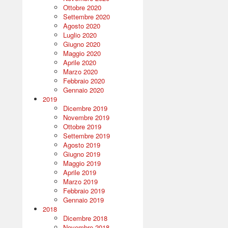
Ottobre 2020
Settembre 2020
Agosto 2020
Luglio 2020
Giugno 2020
Maggio 2020
Aprile 2020
Marzo 2020
Febbraio 2020
Gennaio 2020
2019
Dicembre 2019
Novembre 2019
Ottobre 2019
Settembre 2019
Agosto 2019
Giugno 2019
Maggio 2019
Aprile 2019
Marzo 2019
Febbraio 2019
Gennaio 2019
2018
Dicembre 2018
Novembre 2018