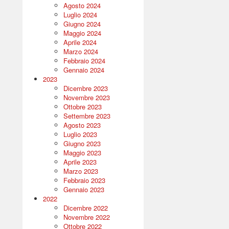
Agosto 2024
Luglio 2024
Giugno 2024
Maggio 2024
Aprile 2024
Marzo 2024
Febbraio 2024
Gennaio 2024
2023
Dicembre 2023
Novembre 2023
Ottobre 2023
Settembre 2023
Agosto 2023
Luglio 2023
Giugno 2023
Maggio 2023
Aprile 2023
Marzo 2023
Febbraio 2023
Gennaio 2023
2022
Dicembre 2022
Novembre 2022
Ottobre 2022