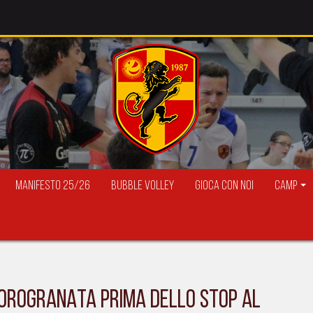
Manifesto 25/26
Bubble Volley
Gioca con Noi
Camp
LI OROGRANATA PRIMA DELLO STOP AL