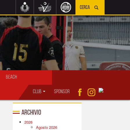
Beach
Club
Sponsor
Archivio
2026
Agosto 2026