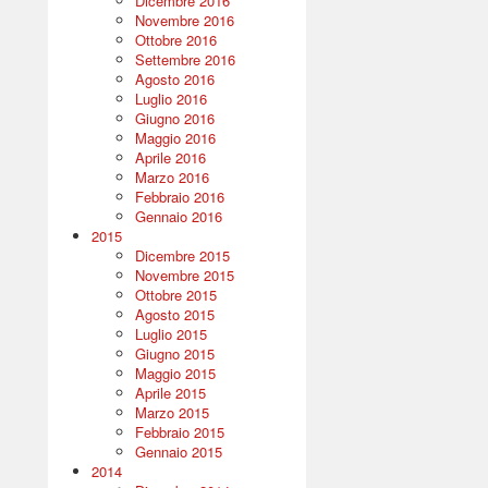
Dicembre 2016
Novembre 2016
Ottobre 2016
Settembre 2016
Agosto 2016
Luglio 2016
Giugno 2016
Maggio 2016
Aprile 2016
Marzo 2016
Febbraio 2016
Gennaio 2016
2015
Dicembre 2015
Novembre 2015
Ottobre 2015
Agosto 2015
Luglio 2015
Giugno 2015
Maggio 2015
Aprile 2015
Marzo 2015
Febbraio 2015
Gennaio 2015
2014