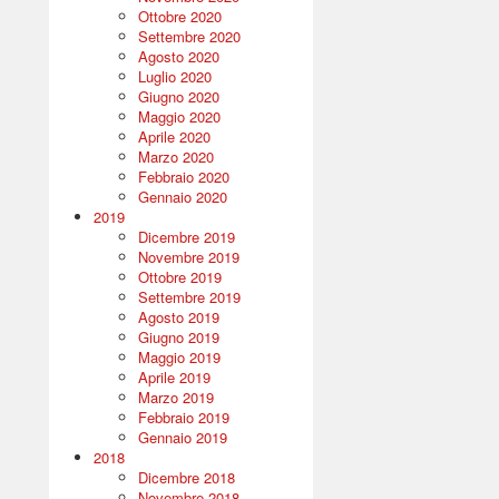
Ottobre 2020
Settembre 2020
Agosto 2020
Luglio 2020
Giugno 2020
Maggio 2020
Aprile 2020
Marzo 2020
Febbraio 2020
Gennaio 2020
2019
Dicembre 2019
Novembre 2019
Ottobre 2019
Settembre 2019
Agosto 2019
Giugno 2019
Maggio 2019
Aprile 2019
Marzo 2019
Febbraio 2019
Gennaio 2019
2018
Dicembre 2018
Novembre 2018