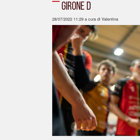
GIRONE D
28/07/2022 11:29
a cura di Valentina