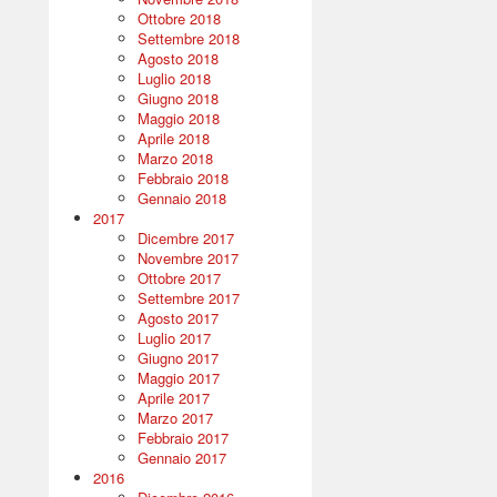
Ottobre 2018
Settembre 2018
Agosto 2018
Luglio 2018
Giugno 2018
Maggio 2018
Aprile 2018
Marzo 2018
Febbraio 2018
Gennaio 2018
2017
Dicembre 2017
Novembre 2017
Ottobre 2017
Settembre 2017
Agosto 2017
Luglio 2017
Giugno 2017
Maggio 2017
Aprile 2017
Marzo 2017
Febbraio 2017
Gennaio 2017
2016