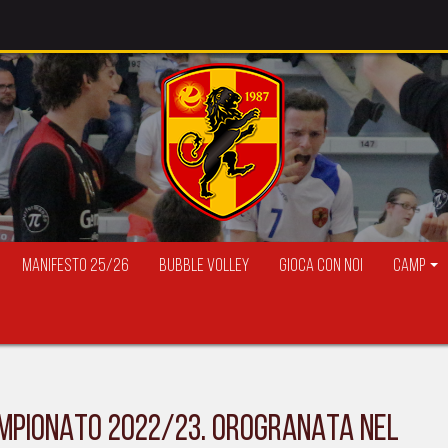
Manifesto 25/26
Bubble Volley
Gioca con Noi
Camp
 CAMPIONATO 2022/23. OROGRANATA NEL