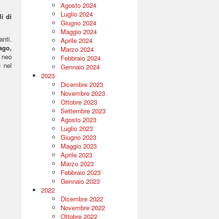
Agosto 2024
Luglio 2024
i di
Giugno 2024
Maggio 2024
anti.
Aprile 2024
ago,
Marzo 2024
 neo
Febbraio 2024
e nel
Gennaio 2024
2023
Dicembre 2023
Novembre 2023
Ottobre 2023
Settembre 2023
Agosto 2023
Luglio 2023
Giugno 2023
Maggio 2023
Aprile 2023
Marzo 2023
Febbraio 2023
Gennaio 2023
2022
Dicembre 2022
Novembre 2022
Ottobre 2022