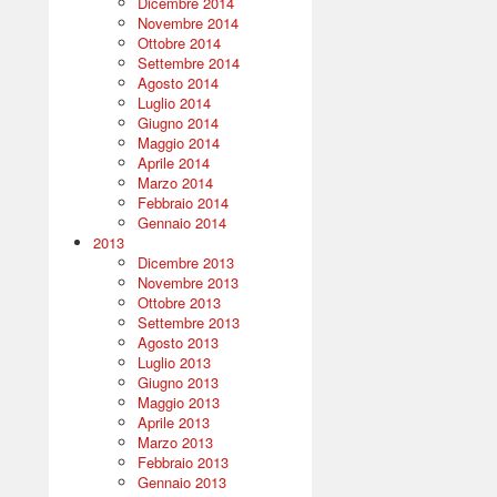
Dicembre 2014
Novembre 2014
Ottobre 2014
Settembre 2014
Agosto 2014
Luglio 2014
Giugno 2014
Maggio 2014
Aprile 2014
Marzo 2014
Febbraio 2014
Gennaio 2014
2013
Dicembre 2013
Novembre 2013
Ottobre 2013
Settembre 2013
Agosto 2013
Luglio 2013
Giugno 2013
Maggio 2013
Aprile 2013
Marzo 2013
Febbraio 2013
Gennaio 2013