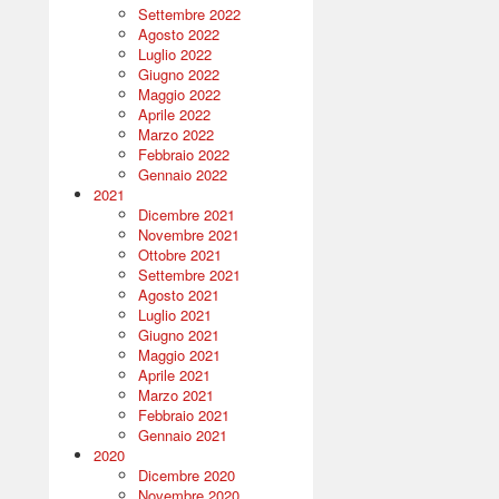
Settembre 2022
Agosto 2022
Luglio 2022
Giugno 2022
Maggio 2022
Aprile 2022
Marzo 2022
Febbraio 2022
Gennaio 2022
2021
Dicembre 2021
Novembre 2021
Ottobre 2021
Settembre 2021
Agosto 2021
Luglio 2021
Giugno 2021
Maggio 2021
Aprile 2021
Marzo 2021
Febbraio 2021
Gennaio 2021
2020
Dicembre 2020
Novembre 2020