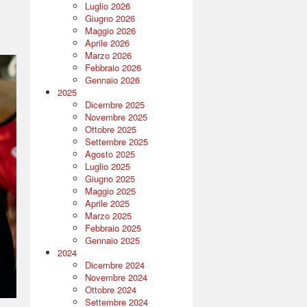
Luglio 2026
Giugno 2026
Maggio 2026
Aprile 2026
Marzo 2026
Febbraio 2026
Gennaio 2026
2025
Dicembre 2025
Novembre 2025
Ottobre 2025
Settembre 2025
Agosto 2025
Luglio 2025
Giugno 2025
Maggio 2025
Aprile 2025
Marzo 2025
Febbraio 2025
Gennaio 2025
2024
Dicembre 2024
Novembre 2024
Ottobre 2024
Settembre 2024