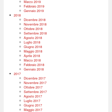
Marzo 2019
Febbraio 2019
Gennaio 2019
2018
Dicembre 2018
Novembre 2018
Ottobre 2018
Settembre 2018
Agosto 2018
Luglio 2018
Giugno 2018
Maggio 2018
Aprile 2018
Marzo 2018
Febbraio 2018
Gennaio 2018
2017
Dicembre 2017
Novembre 2017
Ottobre 2017
Settembre 2017
Agosto 2017
Luglio 2017
Giugno 2017
Maggio 2017