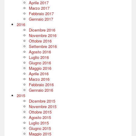
Aprile 2017
Marzo 2017
Febbraio 2017
Gennaio 2017
2016
Dicembre 2016
Novembre 2016
Ottobre 2016
Settembre 2016
Agosto 2016
Luglio 2016
Giugno 2016
Maggio 2016
Aprile 2016
Marzo 2016
Febbraio 2016
Gennaio 2016
2015
Dicembre 2015
Novembre 2015
Ottobre 2015
Agosto 2015
Luglio 2015
Giugno 2015
Maggio 2015