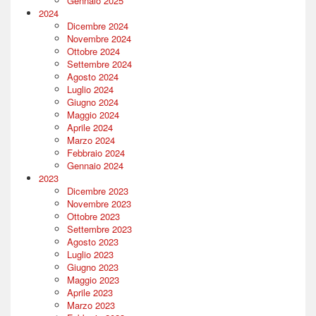
Gennaio 2025
2024
Dicembre 2024
Novembre 2024
Ottobre 2024
Settembre 2024
Agosto 2024
Luglio 2024
Giugno 2024
Maggio 2024
Aprile 2024
Marzo 2024
Febbraio 2024
Gennaio 2024
2023
Dicembre 2023
Novembre 2023
Ottobre 2023
Settembre 2023
Agosto 2023
Luglio 2023
Giugno 2023
Maggio 2023
Aprile 2023
Marzo 2023