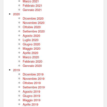
Marzo 2021
Febbraio 2021
Gennaio 2021
2020
Dicembre 2020
Novembre 2020
Ottobre 2020
Settembre 2020
Agosto 2020
Luglio 2020
Giugno 2020
Maggio 2020
Aprile 2020
Marzo 2020
Febbraio 2020
Gennaio 2020
2019
Dicembre 2019
Novembre 2019
Ottobre 2019
Settembre 2019
Agosto 2019
Giugno 2019
Maggio 2019
Aprile 2019