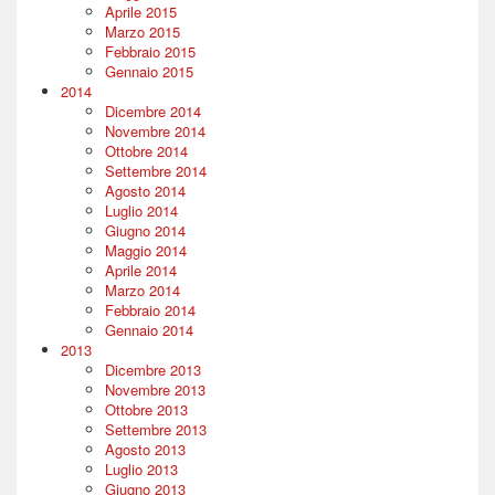
Aprile 2015
Marzo 2015
Febbraio 2015
Gennaio 2015
2014
Dicembre 2014
Novembre 2014
Ottobre 2014
Settembre 2014
Agosto 2014
Luglio 2014
Giugno 2014
Maggio 2014
Aprile 2014
Marzo 2014
Febbraio 2014
Gennaio 2014
2013
Dicembre 2013
Novembre 2013
Ottobre 2013
Settembre 2013
Agosto 2013
Luglio 2013
Giugno 2013