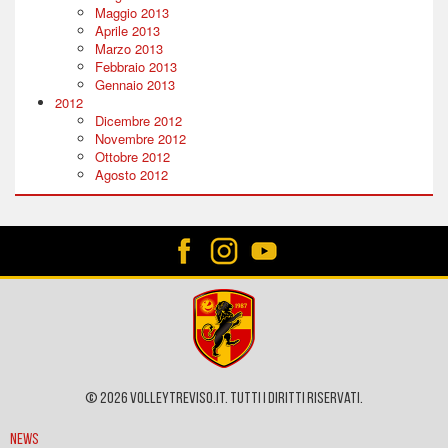
Maggio 2013
Aprile 2013
Marzo 2013
Febbraio 2013
Gennaio 2013
2012
Dicembre 2012
Novembre 2012
Ottobre 2012
Agosto 2012
© 2026 VOLLEYTREVISO.IT. Tutti i diritti riservati.
News