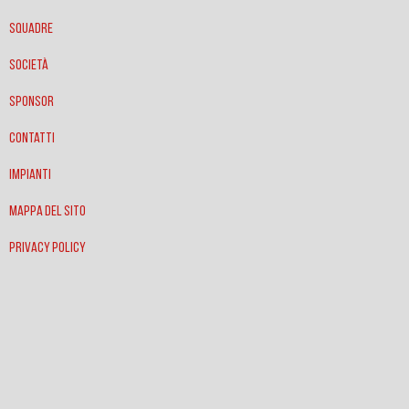
Squadre
Società
Sponsor
Contatti
Impianti
Mappa del sito
Privacy policy