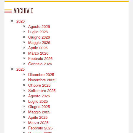
Archivio
2026
Agosto 2026
Luglio 2026
Giugno 2026
Maggio 2026
Aprile 2026
Marzo 2026
Febbraio 2026
Gennaio 2026
2025
Dicembre 2025
Novembre 2025
Ottobre 2025
Settembre 2025
Agosto 2025
Luglio 2025
Giugno 2025
Maggio 2025
Aprile 2025
Marzo 2025
Febbraio 2025