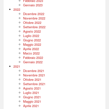
Febbraio 2023
Gennaio 2023
2022
Dicembre 2022
Novembre 2022
Ottobre 2022
Settembre 2022
Agosto 2022
Luglio 2022
Giugno 2022
Maggio 2022
Aprile 2022
Marzo 2022
Febbraio 2022
Gennaio 2022
2021
Dicembre 2021
Novembre 2021
Ottobre 2021
Settembre 2021
Agosto 2021
Luglio 2021
Giugno 2021
Maggio 2021
Aprile 2021