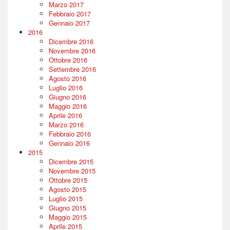
Marzo 2017
Febbraio 2017
Gennaio 2017
2016
Dicembre 2016
Novembre 2016
Ottobre 2016
Settembre 2016
Agosto 2016
Luglio 2016
Giugno 2016
Maggio 2016
Aprile 2016
Marzo 2016
Febbraio 2016
Gennaio 2016
2015
Dicembre 2015
Novembre 2015
Ottobre 2015
Agosto 2015
Luglio 2015
Giugno 2015
Maggio 2015
Aprile 2015