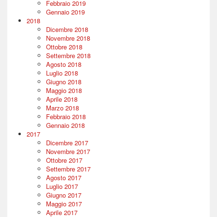
Febbraio 2019
Gennaio 2019
2018
Dicembre 2018
Novembre 2018
Ottobre 2018
Settembre 2018
Agosto 2018
Luglio 2018
Giugno 2018
Maggio 2018
Aprile 2018
Marzo 2018
Febbraio 2018
Gennaio 2018
2017
Dicembre 2017
Novembre 2017
Ottobre 2017
Settembre 2017
Agosto 2017
Luglio 2017
Giugno 2017
Maggio 2017
Aprile 2017