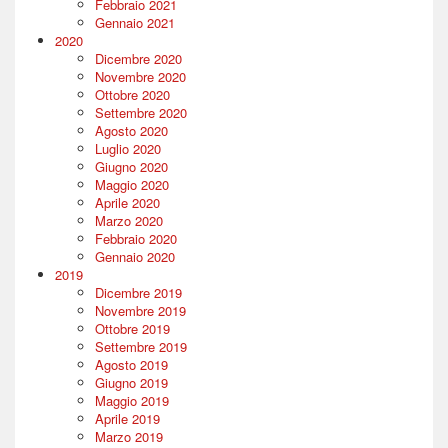
Febbraio 2021
Gennaio 2021
2020
Dicembre 2020
Novembre 2020
Ottobre 2020
Settembre 2020
Agosto 2020
Luglio 2020
Giugno 2020
Maggio 2020
Aprile 2020
Marzo 2020
Febbraio 2020
Gennaio 2020
2019
Dicembre 2019
Novembre 2019
Ottobre 2019
Settembre 2019
Agosto 2019
Giugno 2019
Maggio 2019
Aprile 2019
Marzo 2019