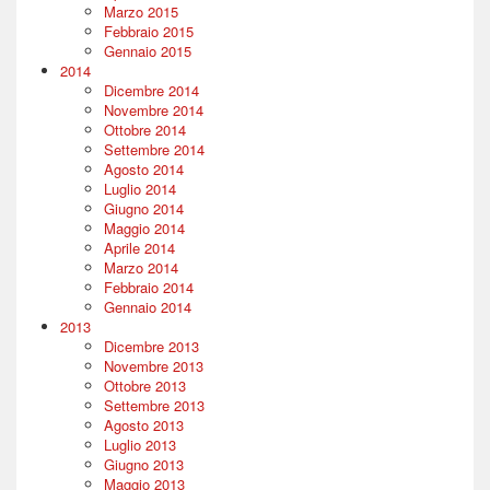
Marzo 2015
Febbraio 2015
Gennaio 2015
2014
Dicembre 2014
Novembre 2014
Ottobre 2014
Settembre 2014
Agosto 2014
Luglio 2014
Giugno 2014
Maggio 2014
Aprile 2014
Marzo 2014
Febbraio 2014
Gennaio 2014
2013
Dicembre 2013
Novembre 2013
Ottobre 2013
Settembre 2013
Agosto 2013
Luglio 2013
Giugno 2013
Maggio 2013