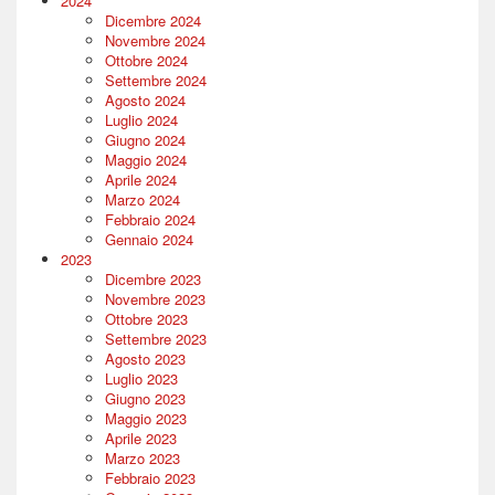
2024
Dicembre 2024
Novembre 2024
Ottobre 2024
Settembre 2024
Agosto 2024
Luglio 2024
Giugno 2024
Maggio 2024
Aprile 2024
Marzo 2024
Febbraio 2024
Gennaio 2024
2023
Dicembre 2023
Novembre 2023
Ottobre 2023
Settembre 2023
Agosto 2023
Luglio 2023
Giugno 2023
Maggio 2023
Aprile 2023
Marzo 2023
Febbraio 2023