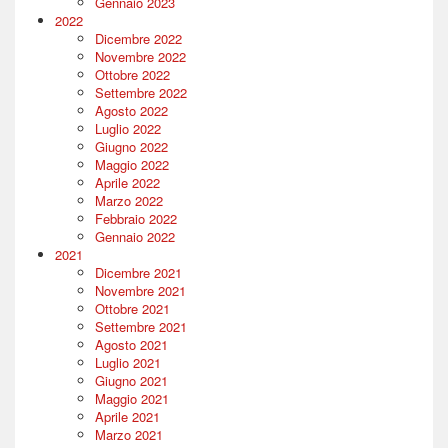
Gennaio 2023
2022
Dicembre 2022
Novembre 2022
Ottobre 2022
Settembre 2022
Agosto 2022
Luglio 2022
Giugno 2022
Maggio 2022
Aprile 2022
Marzo 2022
Febbraio 2022
Gennaio 2022
2021
Dicembre 2021
Novembre 2021
Ottobre 2021
Settembre 2021
Agosto 2021
Luglio 2021
Giugno 2021
Maggio 2021
Aprile 2021
Marzo 2021