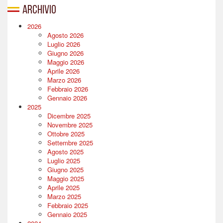
Archivio
2026
Agosto 2026
Luglio 2026
Giugno 2026
Maggio 2026
Aprile 2026
Marzo 2026
Febbraio 2026
Gennaio 2026
2025
Dicembre 2025
Novembre 2025
Ottobre 2025
Settembre 2025
Agosto 2025
Luglio 2025
Giugno 2025
Maggio 2025
Aprile 2025
Marzo 2025
Febbraio 2025
Gennaio 2025