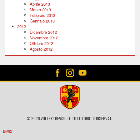
Aprile 2013
Marzo 2013
Febbraio 2013
Gennaio 2013
2012
Dicembre 2012
Novembre 2012
Ottobre 2012
Agosto 2012
© 2026 VOLLEYTREVISO.IT. Tutti i diritti riservati.
News