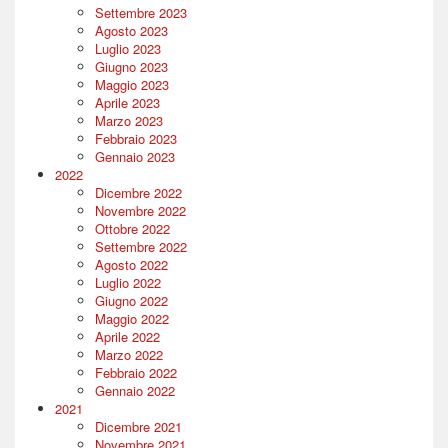
Settembre 2023
Agosto 2023
Luglio 2023
Giugno 2023
Maggio 2023
Aprile 2023
Marzo 2023
Febbraio 2023
Gennaio 2023
2022
Dicembre 2022
Novembre 2022
Ottobre 2022
Settembre 2022
Agosto 2022
Luglio 2022
Giugno 2022
Maggio 2022
Aprile 2022
Marzo 2022
Febbraio 2022
Gennaio 2022
2021
Dicembre 2021
Novembre 2021