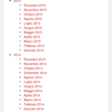
2015
Dicembre 2015
Novembre 2015
Ottobre 2015
Agosto 2015
Luglio 2015
Giugno 2015
Maggio 2015
Aprile 2015
Marzo 2015
Febbraio 2015
Gennaio 2015
2014
Dicembre 2014
Novembre 2014
Ottobre 2014
Settembre 2014
Agosto 2014
Luglio 2014
Giugno 2014
Maggio 2014
Aprile 2014
Marzo 2014
Febbraio 2014
Gennaio 2014