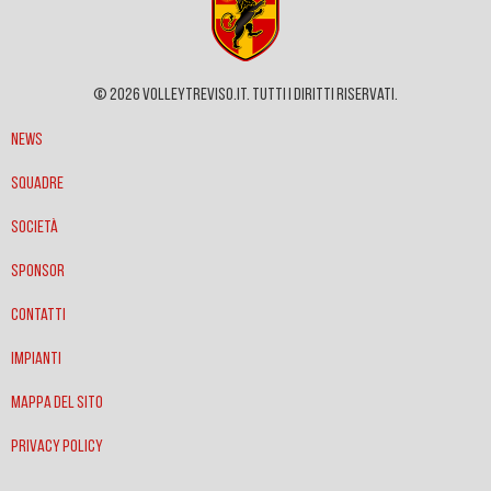
© 2026 VOLLEYTREVISO.IT. Tutti i diritti riservati.
News
Squadre
Società
Sponsor
Contatti
Impianti
Mappa del sito
Privacy policy