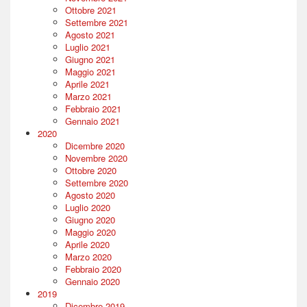
Ottobre 2021
Settembre 2021
Agosto 2021
Luglio 2021
Giugno 2021
Maggio 2021
Aprile 2021
Marzo 2021
Febbraio 2021
Gennaio 2021
2020
Dicembre 2020
Novembre 2020
Ottobre 2020
Settembre 2020
Agosto 2020
Luglio 2020
Giugno 2020
Maggio 2020
Aprile 2020
Marzo 2020
Febbraio 2020
Gennaio 2020
2019
Dicembre 2019