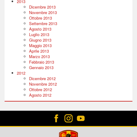
2013
Dicembre 2013
Novembre 2013
Ottobre 2013
Settembre 2013
Agosto 2013
Luglio 2013
Giugno 2013
Maggio 2013
Aprile 2013
Marzo 2013
Febbraio 2013
Gennaio 2013
2012
Dicembre 2012
Novembre 2012
Ottobre 2012
Agosto 2012