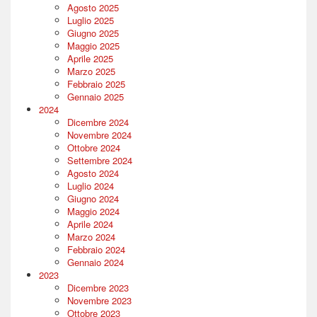
Agosto 2025
Luglio 2025
Giugno 2025
Maggio 2025
Aprile 2025
Marzo 2025
Febbraio 2025
Gennaio 2025
2024
Dicembre 2024
Novembre 2024
Ottobre 2024
Settembre 2024
Agosto 2024
Luglio 2024
Giugno 2024
Maggio 2024
Aprile 2024
Marzo 2024
Febbraio 2024
Gennaio 2024
2023
Dicembre 2023
Novembre 2023
Ottobre 2023