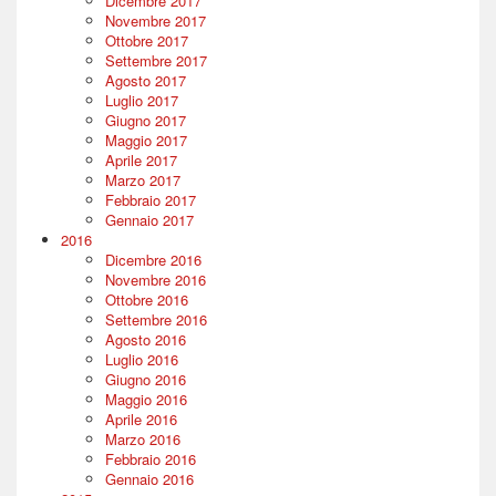
Dicembre 2017
Novembre 2017
Ottobre 2017
Settembre 2017
Agosto 2017
Luglio 2017
Giugno 2017
Maggio 2017
Aprile 2017
Marzo 2017
Febbraio 2017
Gennaio 2017
2016
Dicembre 2016
Novembre 2016
Ottobre 2016
Settembre 2016
Agosto 2016
Luglio 2016
Giugno 2016
Maggio 2016
Aprile 2016
Marzo 2016
Febbraio 2016
Gennaio 2016