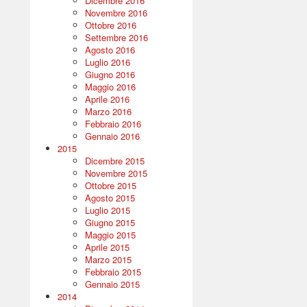
Dicembre 2016
Novembre 2016
Ottobre 2016
Settembre 2016
Agosto 2016
Luglio 2016
Giugno 2016
Maggio 2016
Aprile 2016
Marzo 2016
Febbraio 2016
Gennaio 2016
2015
Dicembre 2015
Novembre 2015
Ottobre 2015
Agosto 2015
Luglio 2015
Giugno 2015
Maggio 2015
Aprile 2015
Marzo 2015
Febbraio 2015
Gennaio 2015
2014