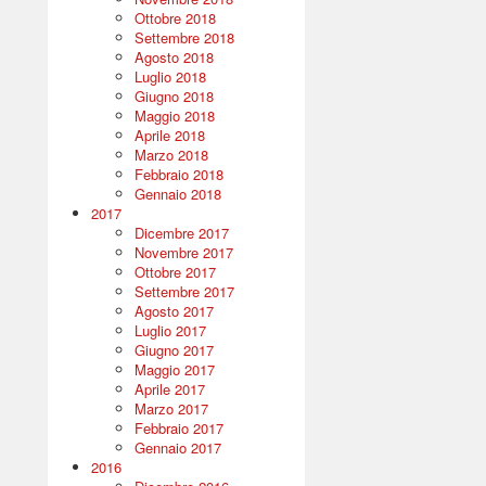
Ottobre 2018
Settembre 2018
Agosto 2018
Luglio 2018
Giugno 2018
Maggio 2018
Aprile 2018
Marzo 2018
Febbraio 2018
Gennaio 2018
2017
Dicembre 2017
Novembre 2017
Ottobre 2017
Settembre 2017
Agosto 2017
Luglio 2017
Giugno 2017
Maggio 2017
Aprile 2017
Marzo 2017
Febbraio 2017
Gennaio 2017
2016