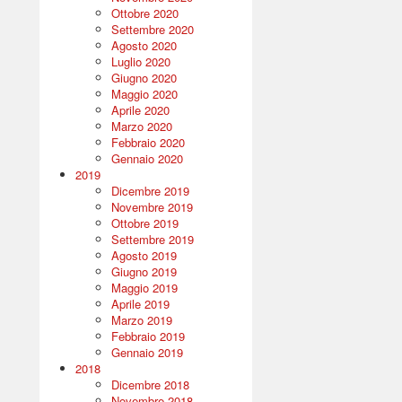
Ottobre 2020
Settembre 2020
Agosto 2020
Luglio 2020
Giugno 2020
Maggio 2020
Aprile 2020
Marzo 2020
Febbraio 2020
Gennaio 2020
2019
Dicembre 2019
Novembre 2019
Ottobre 2019
Settembre 2019
Agosto 2019
Giugno 2019
Maggio 2019
Aprile 2019
Marzo 2019
Febbraio 2019
Gennaio 2019
2018
Dicembre 2018
Novembre 2018