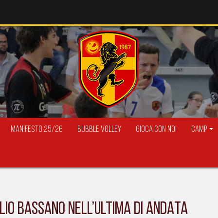
Manifesto 25/26
Bubble Volley
Gioca con Noi
Camp
GLIO BASSANO NELL’ULTIMA DI ANDATA