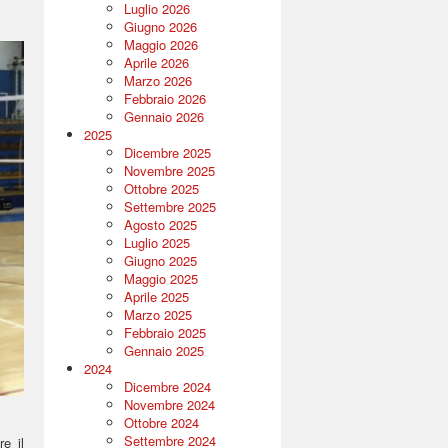
Luglio 2026
Giugno 2026
Maggio 2026
Aprile 2026
Marzo 2026
Febbraio 2026
Gennaio 2026
2025
Dicembre 2025
Novembre 2025
Ottobre 2025
Settembre 2025
Agosto 2025
Luglio 2025
Giugno 2025
Maggio 2025
Aprile 2025
Marzo 2025
Febbraio 2025
Gennaio 2025
2024
Dicembre 2024
Novembre 2024
Ottobre 2024
Settembre 2024
e il