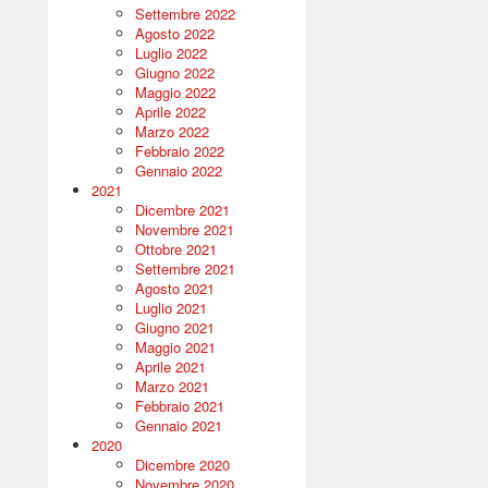
Settembre 2022
Agosto 2022
Luglio 2022
Giugno 2022
Maggio 2022
Aprile 2022
Marzo 2022
Febbraio 2022
Gennaio 2022
2021
Dicembre 2021
Novembre 2021
Ottobre 2021
Settembre 2021
Agosto 2021
Luglio 2021
Giugno 2021
Maggio 2021
Aprile 2021
Marzo 2021
Febbraio 2021
Gennaio 2021
2020
Dicembre 2020
Novembre 2020