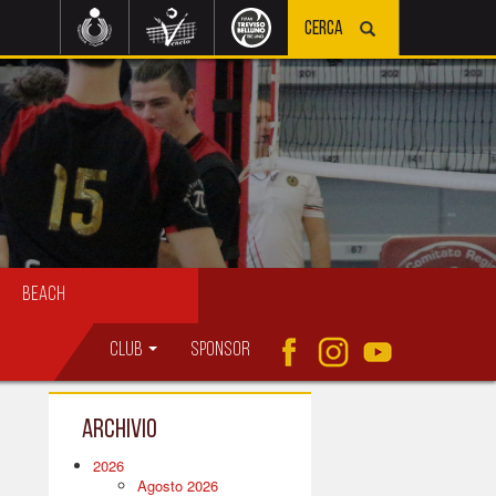
Beach
Club
Sponsor
Archivio
2026
Agosto 2026