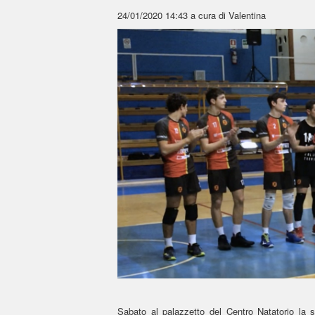
24/01/2020 14:43
a cura di Valentina
Sabato al palazzetto del Centro Natatorio la 