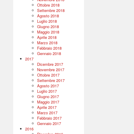
Ottobre 2018
Settembre 2018
Agosto 2018
Luglio 2018
Giugno 2018
Maggio 2018
Aprile 2018
Marzo 2018
Febbraio 2018
Gennaio 2018
2017
Dicembre 2017
Novembre 2017
Ottobre 2017
Settembre 2017
Agosto 2017
Luglio 2017
Giugno 2017
Maggio 2017
Aprile 2017
Marzo 2017
Febbraio 2017
Gennaio 2017
2016