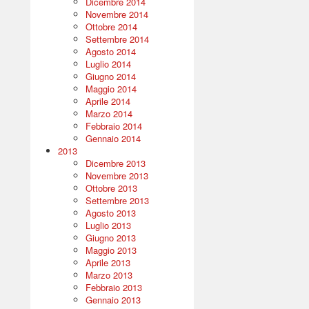
Dicembre 2014
Novembre 2014
Ottobre 2014
Settembre 2014
Agosto 2014
Luglio 2014
Giugno 2014
Maggio 2014
Aprile 2014
Marzo 2014
Febbraio 2014
Gennaio 2014
2013
Dicembre 2013
Novembre 2013
Ottobre 2013
Settembre 2013
Agosto 2013
Luglio 2013
Giugno 2013
Maggio 2013
Aprile 2013
Marzo 2013
Febbraio 2013
Gennaio 2013