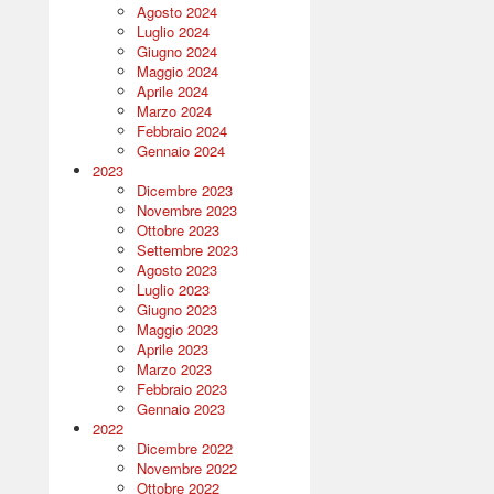
Agosto 2024
Luglio 2024
Giugno 2024
Maggio 2024
Aprile 2024
Marzo 2024
Febbraio 2024
Gennaio 2024
2023
Dicembre 2023
Novembre 2023
Ottobre 2023
Settembre 2023
Agosto 2023
Luglio 2023
Giugno 2023
Maggio 2023
Aprile 2023
Marzo 2023
Febbraio 2023
Gennaio 2023
2022
Dicembre 2022
Novembre 2022
Ottobre 2022