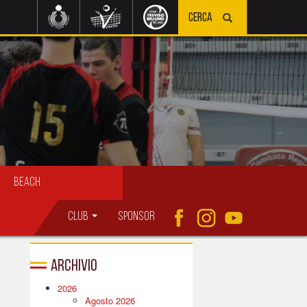
Beach
Club
Sponsor
Archivio
2026
Agosto 2026