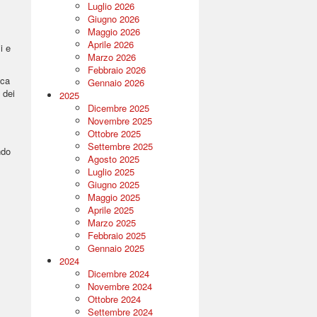
Luglio 2026
Giugno 2026
Maggio 2026
Aprile 2026
i e
Marzo 2026
Febbraio 2026
ica
Gennaio 2026
 dei
2025
Dicembre 2025
Novembre 2025
Ottobre 2025
Settembre 2025
ndo
Agosto 2025
Luglio 2025
Giugno 2025
Maggio 2025
Aprile 2025
Marzo 2025
Febbraio 2025
Gennaio 2025
2024
Dicembre 2024
Novembre 2024
Ottobre 2024
Settembre 2024