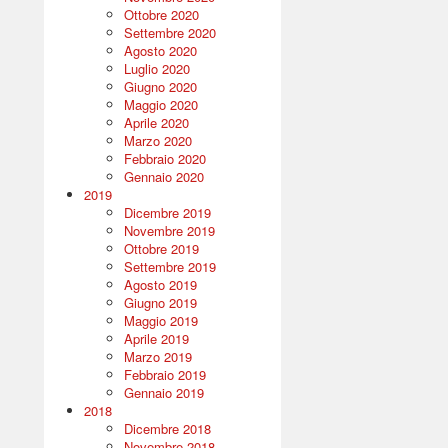
Ottobre 2020
Settembre 2020
Agosto 2020
Luglio 2020
Giugno 2020
Maggio 2020
Aprile 2020
Marzo 2020
Febbraio 2020
Gennaio 2020
2019
Dicembre 2019
Novembre 2019
Ottobre 2019
Settembre 2019
Agosto 2019
Giugno 2019
Maggio 2019
Aprile 2019
Marzo 2019
Febbraio 2019
Gennaio 2019
2018
Dicembre 2018
Novembre 2018