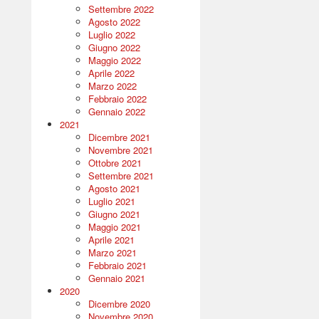
Settembre 2022
Agosto 2022
Luglio 2022
Giugno 2022
Maggio 2022
Aprile 2022
Marzo 2022
Febbraio 2022
Gennaio 2022
2021
Dicembre 2021
Novembre 2021
Ottobre 2021
Settembre 2021
Agosto 2021
Luglio 2021
Giugno 2021
Maggio 2021
Aprile 2021
Marzo 2021
Febbraio 2021
Gennaio 2021
2020
Dicembre 2020
Novembre 2020