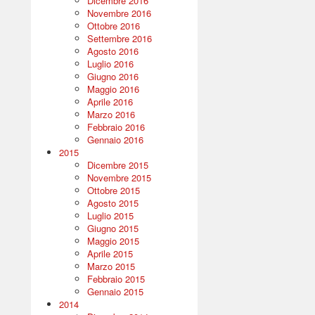
Dicembre 2016
Novembre 2016
Ottobre 2016
Settembre 2016
Agosto 2016
Luglio 2016
Giugno 2016
Maggio 2016
Aprile 2016
Marzo 2016
Febbraio 2016
Gennaio 2016
2015
Dicembre 2015
Novembre 2015
Ottobre 2015
Agosto 2015
Luglio 2015
Giugno 2015
Maggio 2015
Aprile 2015
Marzo 2015
Febbraio 2015
Gennaio 2015
2014