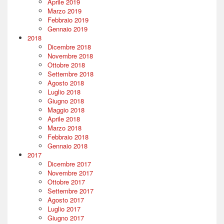
Aprile 2019
Marzo 2019
Febbraio 2019
Gennaio 2019
2018
Dicembre 2018
Novembre 2018
Ottobre 2018
Settembre 2018
Agosto 2018
Luglio 2018
Giugno 2018
Maggio 2018
Aprile 2018
Marzo 2018
Febbraio 2018
Gennaio 2018
2017
Dicembre 2017
Novembre 2017
Ottobre 2017
Settembre 2017
Agosto 2017
Luglio 2017
Giugno 2017