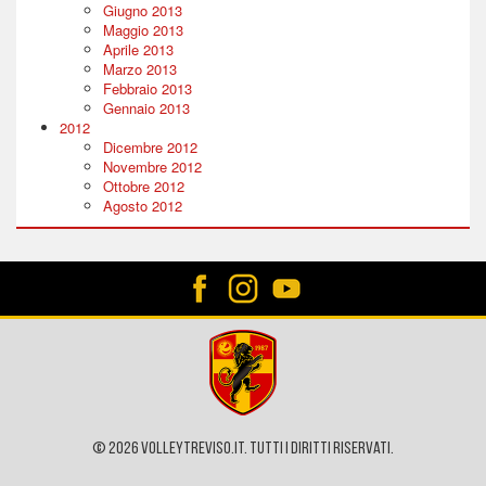
Giugno 2013
Maggio 2013
Aprile 2013
Marzo 2013
Febbraio 2013
Gennaio 2013
2012
Dicembre 2012
Novembre 2012
Ottobre 2012
Agosto 2012
© 2026 VOLLEYTREVISO.IT. Tutti i diritti riservati.