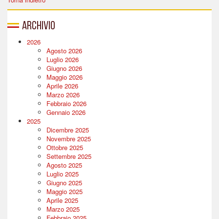
Archivio
2026
Agosto 2026
Luglio 2026
Giugno 2026
Maggio 2026
Aprile 2026
Marzo 2026
Febbraio 2026
Gennaio 2026
2025
Dicembre 2025
Novembre 2025
Ottobre 2025
Settembre 2025
Agosto 2025
Luglio 2025
Giugno 2025
Maggio 2025
Aprile 2025
Marzo 2025
Febbraio 2025