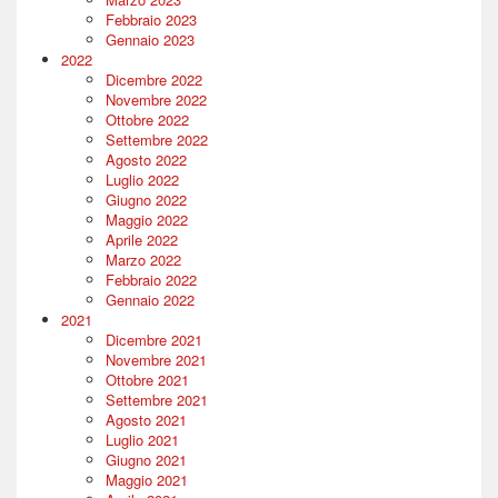
Febbraio 2023
Gennaio 2023
2022
Dicembre 2022
Novembre 2022
Ottobre 2022
Settembre 2022
Agosto 2022
Luglio 2022
Giugno 2022
Maggio 2022
Aprile 2022
Marzo 2022
Febbraio 2022
Gennaio 2022
2021
Dicembre 2021
Novembre 2021
Ottobre 2021
Settembre 2021
Agosto 2021
Luglio 2021
Giugno 2021
Maggio 2021