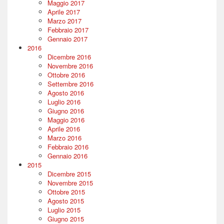
Maggio 2017
Aprile 2017
Marzo 2017
Febbraio 2017
Gennaio 2017
2016
Dicembre 2016
Novembre 2016
Ottobre 2016
Settembre 2016
Agosto 2016
Luglio 2016
Giugno 2016
Maggio 2016
Aprile 2016
Marzo 2016
Febbraio 2016
Gennaio 2016
2015
Dicembre 2015
Novembre 2015
Ottobre 2015
Agosto 2015
Luglio 2015
Giugno 2015