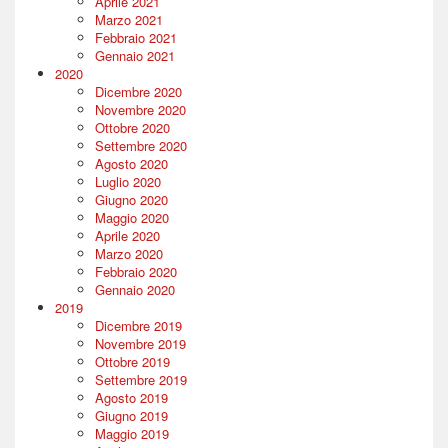
Aprile 2021
Marzo 2021
Febbraio 2021
Gennaio 2021
2020
Dicembre 2020
Novembre 2020
Ottobre 2020
Settembre 2020
Agosto 2020
Luglio 2020
Giugno 2020
Maggio 2020
Aprile 2020
Marzo 2020
Febbraio 2020
Gennaio 2020
2019
Dicembre 2019
Novembre 2019
Ottobre 2019
Settembre 2019
Agosto 2019
Giugno 2019
Maggio 2019