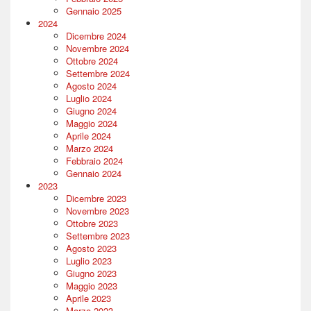
Gennaio 2025
2024
Dicembre 2024
Novembre 2024
Ottobre 2024
Settembre 2024
Agosto 2024
Luglio 2024
Giugno 2024
Maggio 2024
Aprile 2024
Marzo 2024
Febbraio 2024
Gennaio 2024
2023
Dicembre 2023
Novembre 2023
Ottobre 2023
Settembre 2023
Agosto 2023
Luglio 2023
Giugno 2023
Maggio 2023
Aprile 2023
Marzo 2023