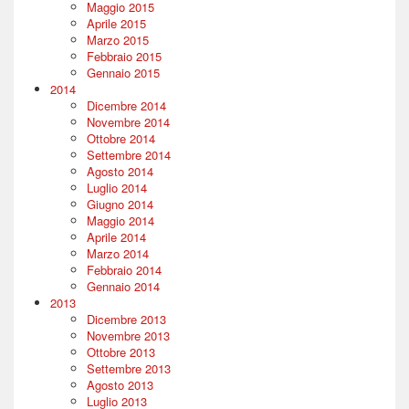
Maggio 2015
Aprile 2015
Marzo 2015
Febbraio 2015
Gennaio 2015
2014
Dicembre 2014
Novembre 2014
Ottobre 2014
Settembre 2014
Agosto 2014
Luglio 2014
Giugno 2014
Maggio 2014
Aprile 2014
Marzo 2014
Febbraio 2014
Gennaio 2014
2013
Dicembre 2013
Novembre 2013
Ottobre 2013
Settembre 2013
Agosto 2013
Luglio 2013