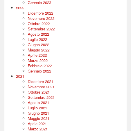
Gennaio 2023
2022
Dicembre 2022
Novembre 2022
Ottobre 2022
Settembre 2022
Agosto 2022
Luglio 2022
Giugno 2022
Maggio 2022
Aprile 2022
Marzo 2022
Febbraio 2022
Gennaio 2022
2021
Dicembre 2021
Novembre 2021
Ottobre 2021
Settembre 2021
Agosto 2021
Luglio 2021
Giugno 2021
Maggio 2021
Aprile 2021
Marzo 2021