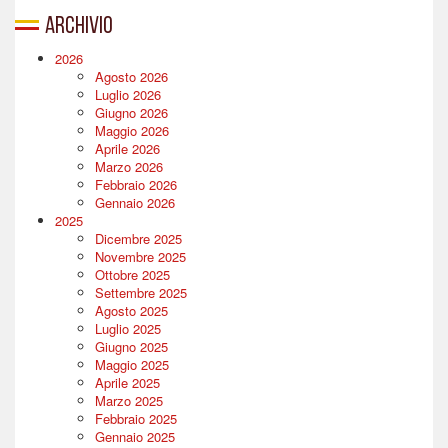
Archivio
2026
Agosto 2026
Luglio 2026
Giugno 2026
Maggio 2026
Aprile 2026
Marzo 2026
Febbraio 2026
Gennaio 2026
2025
Dicembre 2025
Novembre 2025
Ottobre 2025
Settembre 2025
Agosto 2025
Luglio 2025
Giugno 2025
Maggio 2025
Aprile 2025
Marzo 2025
Febbraio 2025
Gennaio 2025