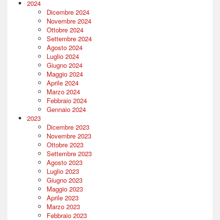
2024
Dicembre 2024
Novembre 2024
Ottobre 2024
Settembre 2024
Agosto 2024
Luglio 2024
Giugno 2024
Maggio 2024
Aprile 2024
Marzo 2024
Febbraio 2024
Gennaio 2024
2023
Dicembre 2023
Novembre 2023
Ottobre 2023
Settembre 2023
Agosto 2023
Luglio 2023
Giugno 2023
Maggio 2023
Aprile 2023
Marzo 2023
Febbraio 2023