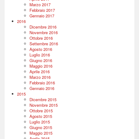
Marzo 2017
Febbraio 2017
Gennaio 2017
2016
Dicembre 2016
Novembre 2016
Ottobre 2016
Settembre 2016
Agosto 2016
Luglio 2016
Giugno 2016
Maggio 2016
Aprile 2016
Marzo 2016
Febbraio 2016
Gennaio 2016
2015
Dicembre 2015
Novembre 2015
Ottobre 2015
Agosto 2015
Luglio 2015
Giugno 2015
Maggio 2015
Aprile 2015