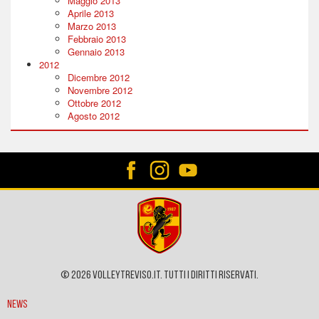
Maggio 2013
Aprile 2013
Marzo 2013
Febbraio 2013
Gennaio 2013
2012
Dicembre 2012
Novembre 2012
Ottobre 2012
Agosto 2012
© 2026 VOLLEYTREVISO.IT. Tutti i diritti riservati.
News