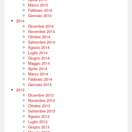
Marzo 2015
Febbraio 2015
Gennaio 2015
2014
Dicembre 2014
Novembre 2014
Ottobre 2014
Settembre 2014
Agosto 2014
Luglio 2014
Giugno 2014
Maggio 2014
Aprile 2014
Marzo 2014
Febbraio 2014
Gennaio 2014
2013
Dicembre 2013
Novembre 2013
Ottobre 2013
Settembre 2013
Agosto 2013
Luglio 2013
Giugno 2013