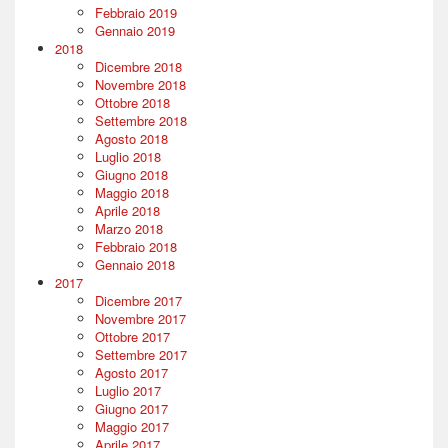
Febbraio 2019
Gennaio 2019
2018
Dicembre 2018
Novembre 2018
Ottobre 2018
Settembre 2018
Agosto 2018
Luglio 2018
Giugno 2018
Maggio 2018
Aprile 2018
Marzo 2018
Febbraio 2018
Gennaio 2018
2017
Dicembre 2017
Novembre 2017
Ottobre 2017
Settembre 2017
Agosto 2017
Luglio 2017
Giugno 2017
Maggio 2017
Aprile 2017