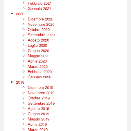
Febbraio 2021
Gennaio 2021
2020
Dicembre 2020
Novembre 2020
Ottobre 2020
Settembre 2020
Agosto 2020
Luglio 2020
Giugno 2020
Maggio 2020
Aprile 2020
Marzo 2020
Febbraio 2020
Gennaio 2020
2019
Dicembre 2019
Novembre 2019
Ottobre 2019
Settembre 2019
Agosto 2019
Giugno 2019
Maggio 2019
Aprile 2019
Marzo 2019