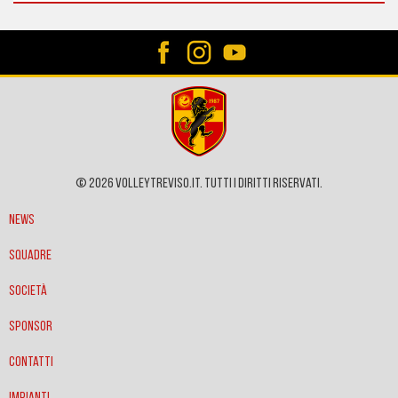
© 2026 VOLLEYTREVISO.IT. Tutti i diritti riservati.
News
Squadre
Società
Sponsor
Contatti
Impianti