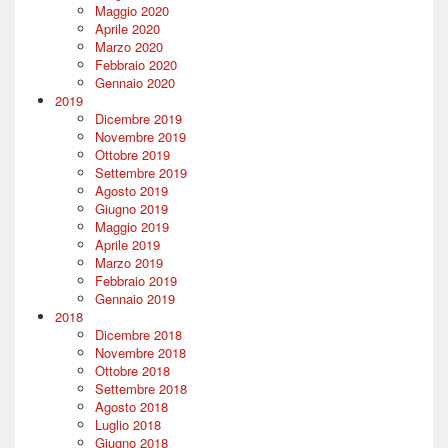
Maggio 2020
Aprile 2020
Marzo 2020
Febbraio 2020
Gennaio 2020
2019
Dicembre 2019
Novembre 2019
Ottobre 2019
Settembre 2019
Agosto 2019
Giugno 2019
Maggio 2019
Aprile 2019
Marzo 2019
Febbraio 2019
Gennaio 2019
2018
Dicembre 2018
Novembre 2018
Ottobre 2018
Settembre 2018
Agosto 2018
Luglio 2018
Giugno 2018