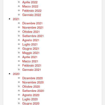
Aprile 2022
Marzo 2022
Febbraio 2022
Gennaio 2022
2021
Dicembre 2021
Novembre 2021
Ottobre 2021
Settembre 2021
Agosto 2021
Luglio 2021
Giugno 2021
Maggio 2021
Aprile 2021
Marzo 2021
Febbraio 2021
Gennaio 2021
2020
Dicembre 2020
Novembre 2020
Ottobre 2020
Settembre 2020
Agosto 2020
Luglio 2020
Giugno 2020