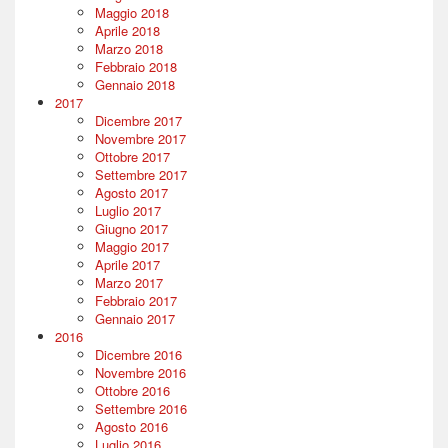
Maggio 2018
Aprile 2018
Marzo 2018
Febbraio 2018
Gennaio 2018
2017
Dicembre 2017
Novembre 2017
Ottobre 2017
Settembre 2017
Agosto 2017
Luglio 2017
Giugno 2017
Maggio 2017
Aprile 2017
Marzo 2017
Febbraio 2017
Gennaio 2017
2016
Dicembre 2016
Novembre 2016
Ottobre 2016
Settembre 2016
Agosto 2016
Luglio 2016