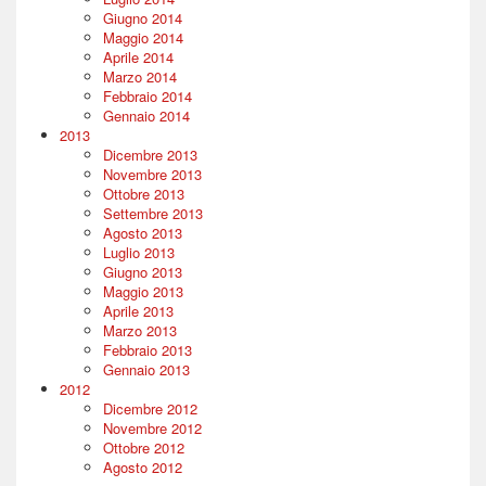
Giugno 2014
Maggio 2014
Aprile 2014
Marzo 2014
Febbraio 2014
Gennaio 2014
2013
Dicembre 2013
Novembre 2013
Ottobre 2013
Settembre 2013
Agosto 2013
Luglio 2013
Giugno 2013
Maggio 2013
Aprile 2013
Marzo 2013
Febbraio 2013
Gennaio 2013
2012
Dicembre 2012
Novembre 2012
Ottobre 2012
Agosto 2012