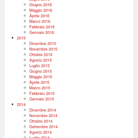
Giugno 2016
Maggio 2016
Aprile 2016
Marzo 2016
Febbraio 2016
Gennaio 2016
2015
Dicembre 2015
Novembre 2015
Ottobre 2015
Agosto 2015
Luglio 2015
Giugno 2015
Maggio 2015
Aprile 2015
Marzo 2015
Febbraio 2015
Gennaio 2015
2014
Dicembre 2014
Novembre 2014
Ottobre 2014
Settembre 2014
Agosto 2014
Luglio 2014