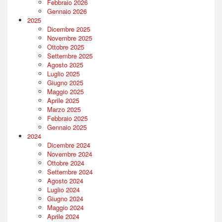
Febbraio 2026
Gennaio 2026
2025
Dicembre 2025
Novembre 2025
Ottobre 2025
Settembre 2025
Agosto 2025
Luglio 2025
Giugno 2025
Maggio 2025
Aprile 2025
Marzo 2025
Febbraio 2025
Gennaio 2025
2024
Dicembre 2024
Novembre 2024
Ottobre 2024
Settembre 2024
Agosto 2024
Luglio 2024
Giugno 2024
Maggio 2024
Aprile 2024