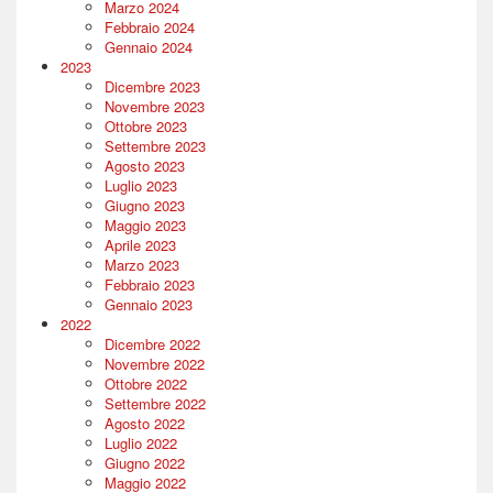
Marzo 2024
Febbraio 2024
Gennaio 2024
2023
Dicembre 2023
Novembre 2023
Ottobre 2023
Settembre 2023
Agosto 2023
Luglio 2023
Giugno 2023
Maggio 2023
Aprile 2023
Marzo 2023
Febbraio 2023
Gennaio 2023
2022
Dicembre 2022
Novembre 2022
Ottobre 2022
Settembre 2022
Agosto 2022
Luglio 2022
Giugno 2022
Maggio 2022