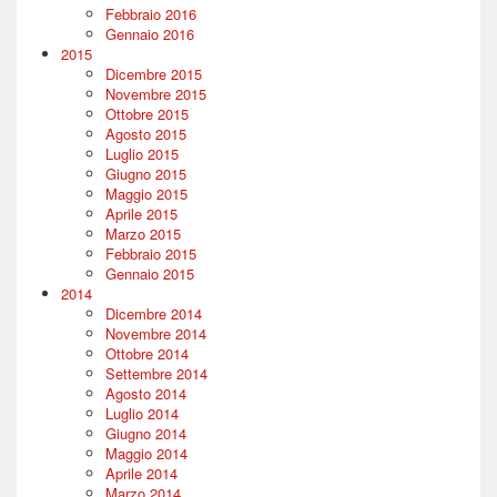
Febbraio 2016
Gennaio 2016
2015
Dicembre 2015
Novembre 2015
Ottobre 2015
Agosto 2015
Luglio 2015
Giugno 2015
Maggio 2015
Aprile 2015
Marzo 2015
Febbraio 2015
Gennaio 2015
2014
Dicembre 2014
Novembre 2014
Ottobre 2014
Settembre 2014
Agosto 2014
Luglio 2014
Giugno 2014
Maggio 2014
Aprile 2014
Marzo 2014