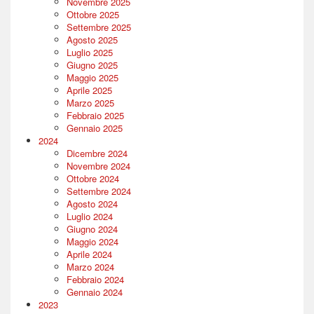
Novembre 2025
Ottobre 2025
Settembre 2025
Agosto 2025
Luglio 2025
Giugno 2025
Maggio 2025
Aprile 2025
Marzo 2025
Febbraio 2025
Gennaio 2025
2024
Dicembre 2024
Novembre 2024
Ottobre 2024
Settembre 2024
Agosto 2024
Luglio 2024
Giugno 2024
Maggio 2024
Aprile 2024
Marzo 2024
Febbraio 2024
Gennaio 2024
2023