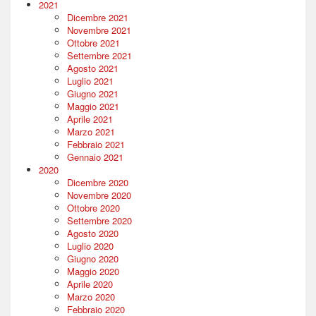
2021
Dicembre 2021
Novembre 2021
Ottobre 2021
Settembre 2021
Agosto 2021
Luglio 2021
Giugno 2021
Maggio 2021
Aprile 2021
Marzo 2021
Febbraio 2021
Gennaio 2021
2020
Dicembre 2020
Novembre 2020
Ottobre 2020
Settembre 2020
Agosto 2020
Luglio 2020
Giugno 2020
Maggio 2020
Aprile 2020
Marzo 2020
Febbraio 2020