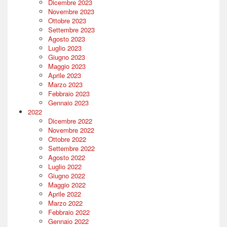
Dicembre 2023
Novembre 2023
Ottobre 2023
Settembre 2023
Agosto 2023
Luglio 2023
Giugno 2023
Maggio 2023
Aprile 2023
Marzo 2023
Febbraio 2023
Gennaio 2023
2022
Dicembre 2022
Novembre 2022
Ottobre 2022
Settembre 2022
Agosto 2022
Luglio 2022
Giugno 2022
Maggio 2022
Aprile 2022
Marzo 2022
Febbraio 2022
Gennaio 2022