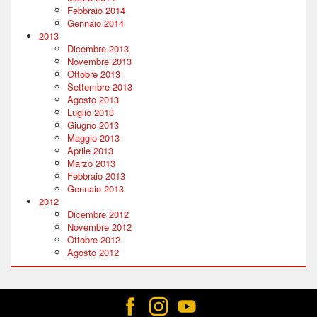
Febbraio 2014
Gennaio 2014
2013
Dicembre 2013
Novembre 2013
Ottobre 2013
Settembre 2013
Agosto 2013
Luglio 2013
Giugno 2013
Maggio 2013
Aprile 2013
Marzo 2013
Febbraio 2013
Gennaio 2013
2012
Dicembre 2012
Novembre 2012
Ottobre 2012
Agosto 2012