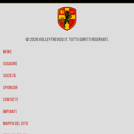
© 2026 VOLLEYTREVISO.IT. Tutti i diritti riservati.
News
Squadre
Società
Sponsor
Contatti
Impianti
Mappa del sito