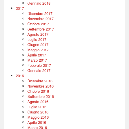
Gennaio 2018
2017
Dicembre 2017
Novembre 2017
Ottobre 2017
Settembre 2017
Agosto 2017
Luglio 2017
Giugno 2017
Maggio 2017
Aprile 2017
Marzo 2017
Febbraio 2017
Gennaio 2017
2016
Dicembre 2016
Novembre 2016
Ottobre 2016
Settembre 2016
Agosto 2016
Luglio 2016
Giugno 2016
Maggio 2016
Aprile 2016
Marzo 2016