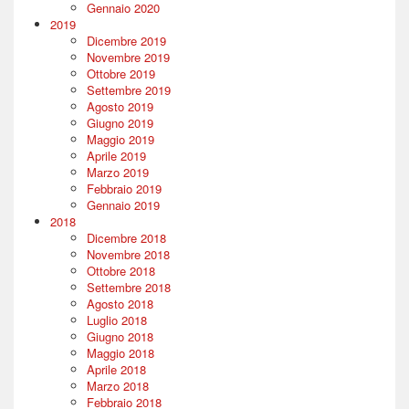
Gennaio 2020
2019
Dicembre 2019
Novembre 2019
Ottobre 2019
Settembre 2019
Agosto 2019
Giugno 2019
Maggio 2019
Aprile 2019
Marzo 2019
Febbraio 2019
Gennaio 2019
2018
Dicembre 2018
Novembre 2018
Ottobre 2018
Settembre 2018
Agosto 2018
Luglio 2018
Giugno 2018
Maggio 2018
Aprile 2018
Marzo 2018
Febbraio 2018