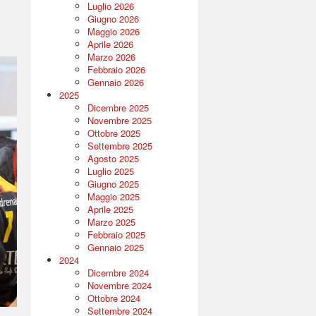
Luglio 2026
Giugno 2026
Maggio 2026
Aprile 2026
Marzo 2026
Febbraio 2026
Gennaio 2026
2025
Dicembre 2025
Novembre 2025
Ottobre 2025
Settembre 2025
Agosto 2025
Luglio 2025
Giugno 2025
Maggio 2025
Aprile 2025
Marzo 2025
Febbraio 2025
Gennaio 2025
2024
Dicembre 2024
Novembre 2024
Ottobre 2024
Settembre 2024