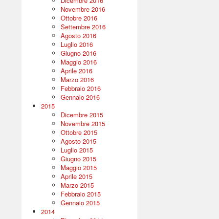
Dicembre 2016
Novembre 2016
Ottobre 2016
Settembre 2016
Agosto 2016
Luglio 2016
Giugno 2016
Maggio 2016
Aprile 2016
Marzo 2016
Febbraio 2016
Gennaio 2016
2015
Dicembre 2015
Novembre 2015
Ottobre 2015
Agosto 2015
Luglio 2015
Giugno 2015
Maggio 2015
Aprile 2015
Marzo 2015
Febbraio 2015
Gennaio 2015
2014