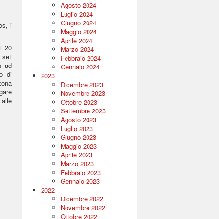
Agosto 2024
Luglio 2024
Giugno 2024
os, i
Maggio 2024
Aprile 2024
i 20
Marzo 2024
2 set
Febbraio 2024
s ad
Gennaio 2024
o di
2023
zona
Dicembre 2023
gare
Novembre 2023
 alle
Ottobre 2023
Settembre 2023
Agosto 2023
Luglio 2023
Giugno 2023
Maggio 2023
Aprile 2023
Marzo 2023
Febbraio 2023
Gennaio 2023
2022
Dicembre 2022
Novembre 2022
Ottobre 2022