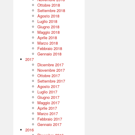
Ottobre 2018
Settembre 2018
Agosto 2018
Luglio 2018
Giugno 2018
Maggio 2018
Aprile 2018
Marzo 2018
Febbraio 2018
Gennaio 2018
2017
Dicembre 2017
Novembre 2017
Ottobre 2017
Settembre 2017
Agosto 2017
Luglio 2017
Giugno 2017
Maggio 2017
Aprile 2017
Marzo 2017
Febbraio 2017
Gennaio 2017
2016