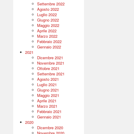
Settembre 2022
Agosto 2022
Luglio 2022
Giugno 2022
Maggio 2022
Aprile 2022
Marzo 2022
Febbraio 2022
Gennaio 2022
2021
Dicembre 2021
Novembre 2021
Ottobre 2021
Settembre 2021
Agosto 2021
Luglio 2021
Giugno 2021
Maggio 2021
Aprile 2021
Marzo 2021
Febbraio 2021
Gennaio 2021
2020
Dicembre 2020
Novembre 2020