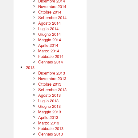
Dicembre 2014
Novembre 2014
Ottobre 2014
Settembre 2014
Agosto 2014
Luglio 2014
Giugno 2014
Maggio 2014
Aprile 2014
Marzo 2014
Febbraio 2014
Gennaio 2014
2013
Dicembre 2013
Novembre 2013
Ottobre 2013
Settembre 2013
Agosto 2013
Luglio 2013
Giugno 2013
Maggio 2013
Aprile 2013
Marzo 2013
Febbraio 2013
Gennaio 2013