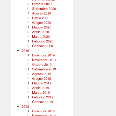
Ottobre 2020
Settembre 2020
Agosto 2020
Luglio 2020
Giugno 2020
Maggio 2020
Aprile 2020
Marzo 2020
Febbraio 2020
Gennaio 2020
2019
Dicembre 2019
Novembre 2019
Ottobre 2019
Settembre 2019
Agosto 2019
Giugno 2019
Maggio 2019
Aprile 2019
Marzo 2019
Febbraio 2019
Gennaio 2019
2018
Dicembre 2018
Novembre 2018