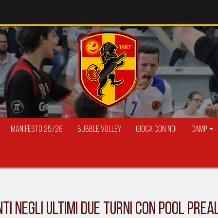
Manifesto 25/26
Bubble Volley
Gioca con Noi
Camp
UNTI NEGLI ULTIMI DUE TURNI CON POOL PREA