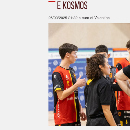
E KOSMOS
26/03/2025 21:32
a cura di Valentina