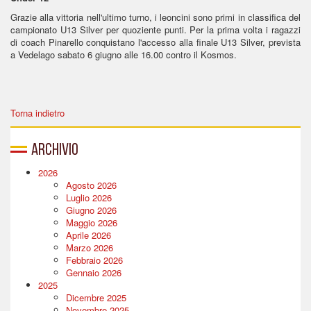
Grazie alla vittoria nell'ultimo turno, i leoncini sono primi in classifica del
campionato U13 Silver per quoziente punti. Per la prima volta i ragazzi
di coach Pinarello conquistano l'accesso alla finale U13 Silver, prevista
a Vedelago sabato 6 giugno alle 16.00 contro il Kosmos.
Torna indietro
Archivio
2026
Agosto 2026
Luglio 2026
Giugno 2026
Maggio 2026
Aprile 2026
Marzo 2026
Febbraio 2026
Gennaio 2026
2025
Dicembre 2025
Novembre 2025