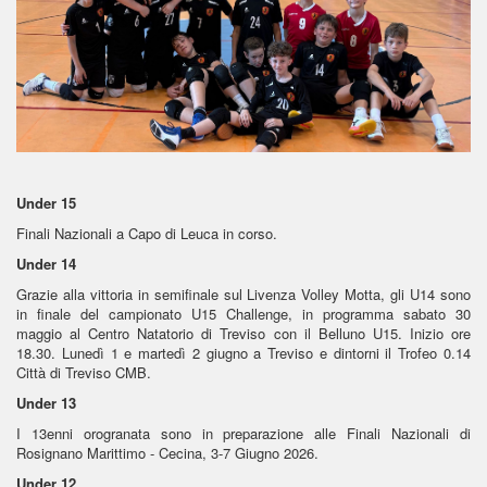
Under 15
Finali Nazionali a Capo di Leuca in corso.
Under 14
Grazie alla vittoria in semifinale sul Livenza Volley Motta, gli U14 sono
in finale del campionato U15 Challenge, in programma sabato 30
maggio al Centro Natatorio di Treviso con il Belluno U15. Inizio ore
18.30. Lunedì 1 e martedì 2 giugno a Treviso e dintorni il Trofeo 0.14
Città di Treviso CMB.
Under 13
I 13enni orogranata sono in preparazione alle Finali Nazionali di
Rosignano Marittimo - Cecina, 3-7 Giugno 2026.
Under 12