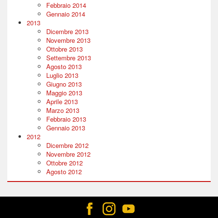
Febbraio 2014
Gennaio 2014
2013
Dicembre 2013
Novembre 2013
Ottobre 2013
Settembre 2013
Agosto 2013
Luglio 2013
Giugno 2013
Maggio 2013
Aprile 2013
Marzo 2013
Febbraio 2013
Gennaio 2013
2012
Dicembre 2012
Novembre 2012
Ottobre 2012
Agosto 2012