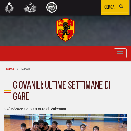
Toggl
navig
Home
News
GIOVANILI: ULTIME SETTIMANE DI
GARE
27/05/2026 08:30
a cura di Valentina