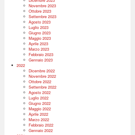
Dicembre 2023
Novembre 2023
Ottobre 2023
Settembre 2023
Agosto 2023
Luglio 2023
Giugno 2023
Maggio 2023
Aprile 2023
Marzo 2023
Febbraio 2023
Gennaio 2023
2022
Dicembre 2022
Novembre 2022
Ottobre 2022
Settembre 2022
Agosto 2022
Luglio 2022
Giugno 2022
Maggio 2022
Aprile 2022
Marzo 2022
Febbraio 2022
Gennaio 2022