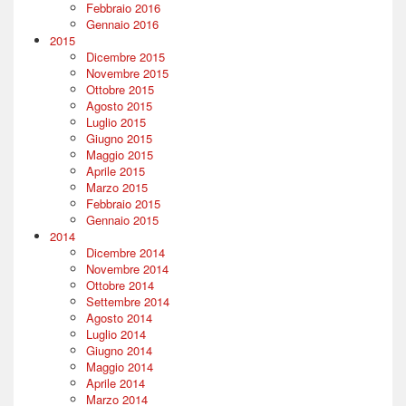
Febbraio 2016
Gennaio 2016
2015
Dicembre 2015
Novembre 2015
Ottobre 2015
Agosto 2015
Luglio 2015
Giugno 2015
Maggio 2015
Aprile 2015
Marzo 2015
Febbraio 2015
Gennaio 2015
2014
Dicembre 2014
Novembre 2014
Ottobre 2014
Settembre 2014
Agosto 2014
Luglio 2014
Giugno 2014
Maggio 2014
Aprile 2014
Marzo 2014