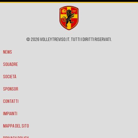
© 2026 VOLLEYTREVISO.IT. Tutti i diritti riservati.
News
Squadre
Società
Sponsor
Contatti
Impianti
Mappa del sito