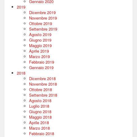
Gennaio 2020
2019
Dicembre 2019
Novembre 2019
Ottobre 2019
Settembre 2019
Agosto 2019
Giugno 2019
Maggio 2019
Aprile 2019
Marzo 2019
Febbraio 2019
Gennaio 2019
2018
Dicembre 2018
Novembre 2018
Ottobre 2018
Settembre 2018
Agosto 2018
Luglio 2018
Giugno 2018
Maggio 2018
Aprile 2018
Marzo 2018
Febbraio 2018