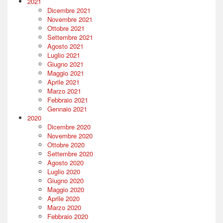
2021
Dicembre 2021
Novembre 2021
Ottobre 2021
Settembre 2021
Agosto 2021
Luglio 2021
Giugno 2021
Maggio 2021
Aprile 2021
Marzo 2021
Febbraio 2021
Gennaio 2021
2020
Dicembre 2020
Novembre 2020
Ottobre 2020
Settembre 2020
Agosto 2020
Luglio 2020
Giugno 2020
Maggio 2020
Aprile 2020
Marzo 2020
Febbraio 2020