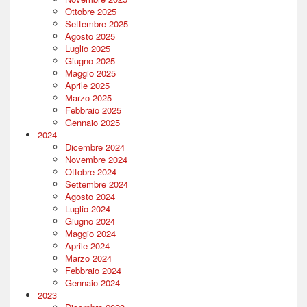
Ottobre 2025
Settembre 2025
Agosto 2025
Luglio 2025
Giugno 2025
Maggio 2025
Aprile 2025
Marzo 2025
Febbraio 2025
Gennaio 2025
2024
Dicembre 2024
Novembre 2024
Ottobre 2024
Settembre 2024
Agosto 2024
Luglio 2024
Giugno 2024
Maggio 2024
Aprile 2024
Marzo 2024
Febbraio 2024
Gennaio 2024
2023