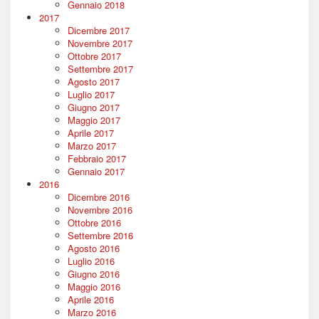
Gennaio 2018
2017
Dicembre 2017
Novembre 2017
Ottobre 2017
Settembre 2017
Agosto 2017
Luglio 2017
Giugno 2017
Maggio 2017
Aprile 2017
Marzo 2017
Febbraio 2017
Gennaio 2017
2016
Dicembre 2016
Novembre 2016
Ottobre 2016
Settembre 2016
Agosto 2016
Luglio 2016
Giugno 2016
Maggio 2016
Aprile 2016
Marzo 2016