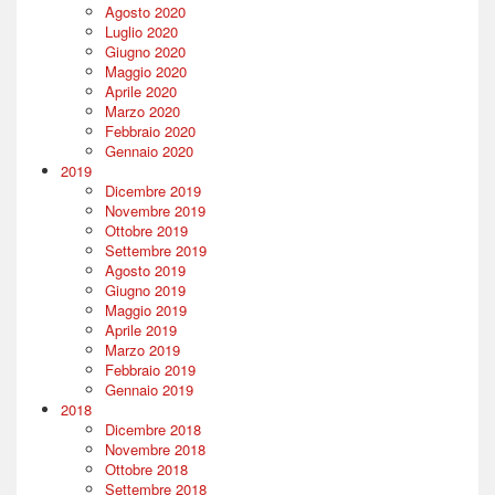
Agosto 2020
Luglio 2020
Giugno 2020
Maggio 2020
Aprile 2020
Marzo 2020
Febbraio 2020
Gennaio 2020
2019
Dicembre 2019
Novembre 2019
Ottobre 2019
Settembre 2019
Agosto 2019
Giugno 2019
Maggio 2019
Aprile 2019
Marzo 2019
Febbraio 2019
Gennaio 2019
2018
Dicembre 2018
Novembre 2018
Ottobre 2018
Settembre 2018