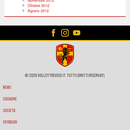
Novembre 2012
Ottobre 2012
Agosto 2012
© 2026 VOLLEYTREVISO.IT. Tutti i diritti riservati.
News
Squadre
Società
Sponsor