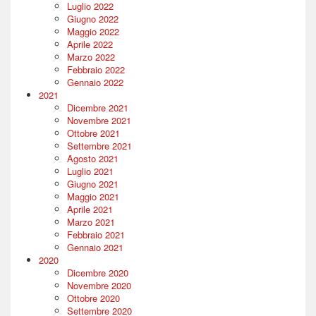
Luglio 2022
Giugno 2022
Maggio 2022
Aprile 2022
Marzo 2022
Febbraio 2022
Gennaio 2022
2021
Dicembre 2021
Novembre 2021
Ottobre 2021
Settembre 2021
Agosto 2021
Luglio 2021
Giugno 2021
Maggio 2021
Aprile 2021
Marzo 2021
Febbraio 2021
Gennaio 2021
2020
Dicembre 2020
Novembre 2020
Ottobre 2020
Settembre 2020