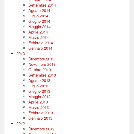
Settembre 2014
Agosto 2014
Luglio 2014
Giugno 2014
Maggio 2014
Aprile 2014
Marzo 2014
Febbraio 2014
Gennaio 2014
2013
Dicembre 2013
Novembre 2013
Ottobre 2013
Settembre 2013
Agosto 2013
Luglio 2013
Giugno 2013
Maggio 2013
Aprile 2013
Marzo 2013
Febbraio 2013
Gennaio 2013
2012
Dicembre 2012