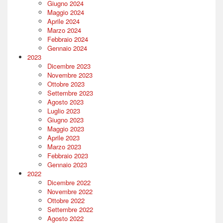
Giugno 2024
Maggio 2024
Aprile 2024
Marzo 2024
Febbraio 2024
Gennaio 2024
2023
Dicembre 2023
Novembre 2023
Ottobre 2023
Settembre 2023
Agosto 2023
Luglio 2023
Giugno 2023
Maggio 2023
Aprile 2023
Marzo 2023
Febbraio 2023
Gennaio 2023
2022
Dicembre 2022
Novembre 2022
Ottobre 2022
Settembre 2022
Agosto 2022