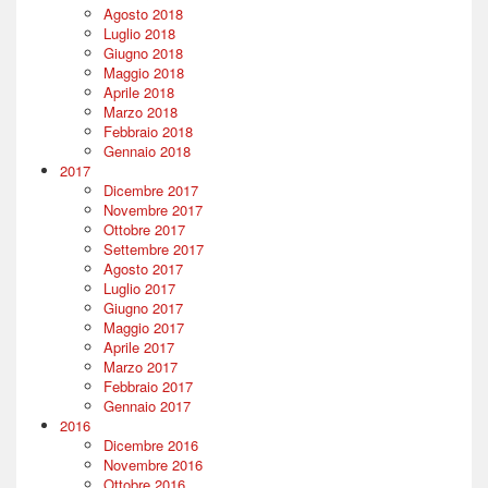
Agosto 2018
Luglio 2018
Giugno 2018
Maggio 2018
Aprile 2018
Marzo 2018
Febbraio 2018
Gennaio 2018
2017
Dicembre 2017
Novembre 2017
Ottobre 2017
Settembre 2017
Agosto 2017
Luglio 2017
Giugno 2017
Maggio 2017
Aprile 2017
Marzo 2017
Febbraio 2017
Gennaio 2017
2016
Dicembre 2016
Novembre 2016
Ottobre 2016