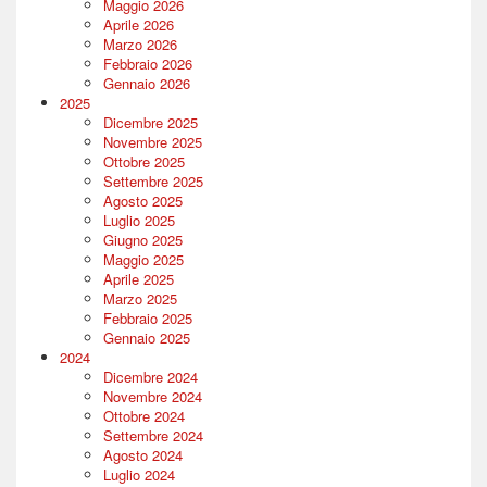
Maggio 2026
Aprile 2026
Marzo 2026
Febbraio 2026
Gennaio 2026
2025
Dicembre 2025
Novembre 2025
Ottobre 2025
Settembre 2025
Agosto 2025
Luglio 2025
Giugno 2025
Maggio 2025
Aprile 2025
Marzo 2025
Febbraio 2025
Gennaio 2025
2024
Dicembre 2024
Novembre 2024
Ottobre 2024
Settembre 2024
Agosto 2024
Luglio 2024