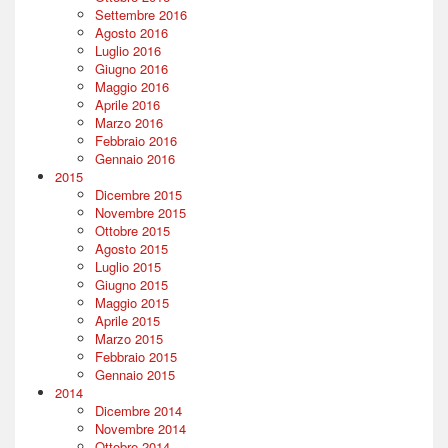
Settembre 2016
Agosto 2016
Luglio 2016
Giugno 2016
Maggio 2016
Aprile 2016
Marzo 2016
Febbraio 2016
Gennaio 2016
2015
Dicembre 2015
Novembre 2015
Ottobre 2015
Agosto 2015
Luglio 2015
Giugno 2015
Maggio 2015
Aprile 2015
Marzo 2015
Febbraio 2015
Gennaio 2015
2014
Dicembre 2014
Novembre 2014
Ottobre 2014