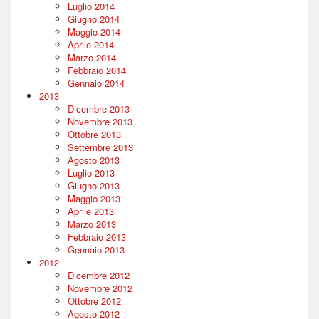
Luglio 2014
Giugno 2014
Maggio 2014
Aprile 2014
Marzo 2014
Febbraio 2014
Gennaio 2014
2013
Dicembre 2013
Novembre 2013
Ottobre 2013
Settembre 2013
Agosto 2013
Luglio 2013
Giugno 2013
Maggio 2013
Aprile 2013
Marzo 2013
Febbraio 2013
Gennaio 2013
2012
Dicembre 2012
Novembre 2012
Ottobre 2012
Agosto 2012