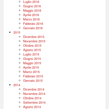
Luglio 2016
Giugno 2016
Maggio 2016
Aprile 2016
Marzo 2016
Febbraio 2016
Gennaio 2016
2015
Dicembre 2015
Novembre 2015
Ottobre 2015
Agosto 2015
Luglio 2015
Giugno 2015
Maggio 2015
Aprile 2015
Marzo 2015
Febbraio 2015
Gennaio 2015
2014
Dicembre 2014
Novembre 2014
Ottobre 2014
Settembre 2014
Agosto 2014