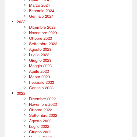
Marzo 2024
Febbraio 2024
Gennaio 2024
2023
Dicembre 2023
Novembre 2023
Ottobre 2023
Settembre 2023
Agosto 2023
Luglio 2023
Giugno 2023
Maggio 2023
Aprile 2023
Marzo 2023
Febbraio 2023
Gennaio 2023
2022
Dicembre 2022
Novembre 2022
Ottobre 2022
Settembre 2022
Agosto 2022
Luglio 2022
Giugno 2022