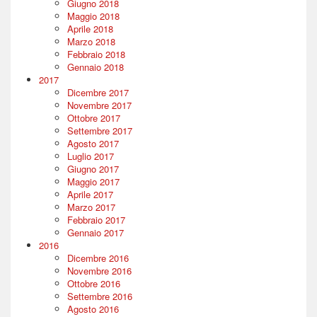
Giugno 2018
Maggio 2018
Aprile 2018
Marzo 2018
Febbraio 2018
Gennaio 2018
2017
Dicembre 2017
Novembre 2017
Ottobre 2017
Settembre 2017
Agosto 2017
Luglio 2017
Giugno 2017
Maggio 2017
Aprile 2017
Marzo 2017
Febbraio 2017
Gennaio 2017
2016
Dicembre 2016
Novembre 2016
Ottobre 2016
Settembre 2016
Agosto 2016