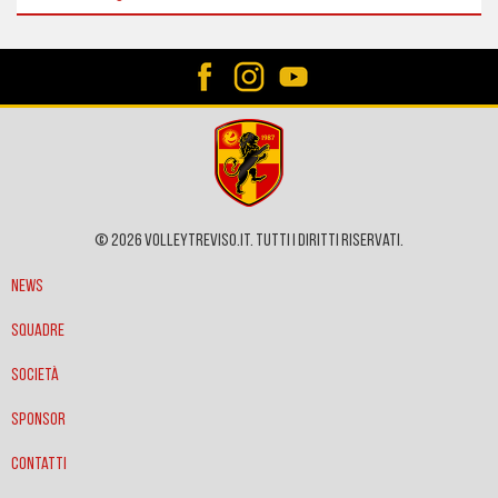
© 2026 VOLLEYTREVISO.IT. Tutti i diritti riservati.
News
Squadre
Società
Sponsor
Contatti