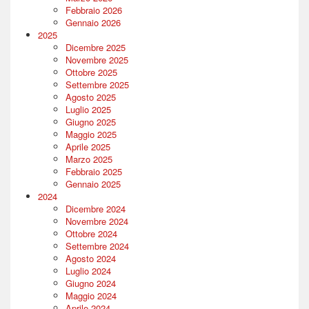
Febbraio 2026
Gennaio 2026
2025
Dicembre 2025
Novembre 2025
Ottobre 2025
Settembre 2025
Agosto 2025
Luglio 2025
Giugno 2025
Maggio 2025
Aprile 2025
Marzo 2025
Febbraio 2025
Gennaio 2025
2024
Dicembre 2024
Novembre 2024
Ottobre 2024
Settembre 2024
Agosto 2024
Luglio 2024
Giugno 2024
Maggio 2024
Aprile 2024