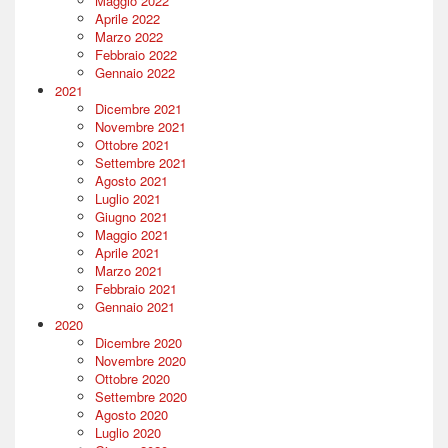
Maggio 2022
Aprile 2022
Marzo 2022
Febbraio 2022
Gennaio 2022
2021
Dicembre 2021
Novembre 2021
Ottobre 2021
Settembre 2021
Agosto 2021
Luglio 2021
Giugno 2021
Maggio 2021
Aprile 2021
Marzo 2021
Febbraio 2021
Gennaio 2021
2020
Dicembre 2020
Novembre 2020
Ottobre 2020
Settembre 2020
Agosto 2020
Luglio 2020