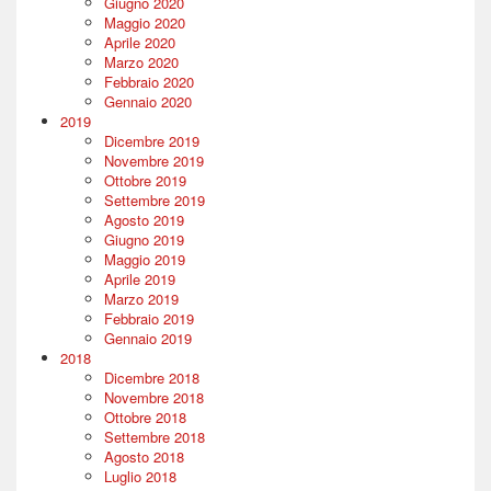
Giugno 2020
Maggio 2020
Aprile 2020
Marzo 2020
Febbraio 2020
Gennaio 2020
2019
Dicembre 2019
Novembre 2019
Ottobre 2019
Settembre 2019
Agosto 2019
Giugno 2019
Maggio 2019
Aprile 2019
Marzo 2019
Febbraio 2019
Gennaio 2019
2018
Dicembre 2018
Novembre 2018
Ottobre 2018
Settembre 2018
Agosto 2018
Luglio 2018