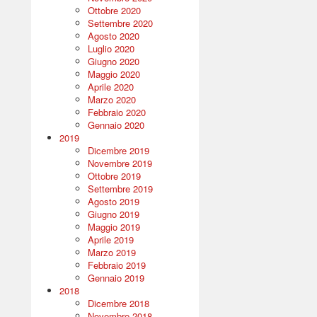
Ottobre 2020
Settembre 2020
Agosto 2020
Luglio 2020
Giugno 2020
Maggio 2020
Aprile 2020
Marzo 2020
Febbraio 2020
Gennaio 2020
2019
Dicembre 2019
Novembre 2019
Ottobre 2019
Settembre 2019
Agosto 2019
Giugno 2019
Maggio 2019
Aprile 2019
Marzo 2019
Febbraio 2019
Gennaio 2019
2018
Dicembre 2018
Novembre 2018