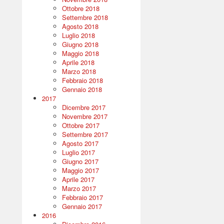
Ottobre 2018
Settembre 2018
Agosto 2018
Luglio 2018
Giugno 2018
Maggio 2018
Aprile 2018
Marzo 2018
Febbraio 2018
Gennaio 2018
2017
Dicembre 2017
Novembre 2017
Ottobre 2017
Settembre 2017
Agosto 2017
Luglio 2017
Giugno 2017
Maggio 2017
Aprile 2017
Marzo 2017
Febbraio 2017
Gennaio 2017
2016