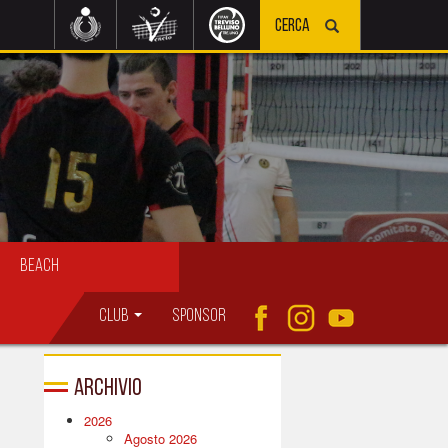
Beach
Club
Sponsor
Archivio
2026
Agosto 2026