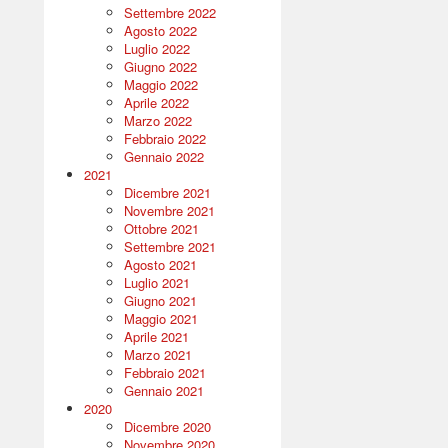
Settembre 2022
Agosto 2022
Luglio 2022
Giugno 2022
Maggio 2022
Aprile 2022
Marzo 2022
Febbraio 2022
Gennaio 2022
2021
Dicembre 2021
Novembre 2021
Ottobre 2021
Settembre 2021
Agosto 2021
Luglio 2021
Giugno 2021
Maggio 2021
Aprile 2021
Marzo 2021
Febbraio 2021
Gennaio 2021
2020
Dicembre 2020
Novembre 2020