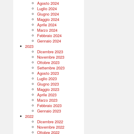
Agosto 2024
Luglio 2024
Giugno 2024
Maggio 2024
Aprile 2024
Marzo 2024
Febbraio 2024
Gennaio 2024
2023
Dicembre 2023
Novembre 2023
Ottobre 2023
Settembre 2023
Agosto 2023
Luglio 2023
Giugno 2023
Maggio 2023
Aprile 2023
Marzo 2023
Febbraio 2023
Gennaio 2023
2022
Dicembre 2022
Novembre 2022
Ottobre 2022