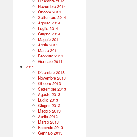
Dicembre 2014
Novembre 2014
Ottobre 2014
Settembre 2014
Agosto 2014
Luglio 2014
Giugno 2014
Maggio 2014
Aprile 2014
Marzo 2014
Febbraio 2014
Gennaio 2014
2013
Dicembre 2013
Novembre 2013
Ottobre 2013
Settembre 2013
Agosto 2013
Luglio 2013
Giugno 2013
Maggio 2013
Aprile 2013
Marzo 2013
Febbraio 2013
Gennaio 2013