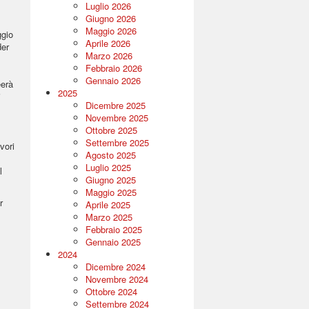
Luglio 2026
Giugno 2026
Maggio 2026
ggio
Aprile 2026
der
Marzo 2026
Febbraio 2026
Gennaio 2026
eerà
2025
i
Dicembre 2025
Novembre 2025
Ottobre 2025
Settembre 2025
vori
Agosto 2025
Luglio 2025
l
Giugno 2025
Maggio 2025
r
Aprile 2025
Marzo 2025
Febbraio 2025
Gennaio 2025
2024
Dicembre 2024
Novembre 2024
Ottobre 2024
Settembre 2024