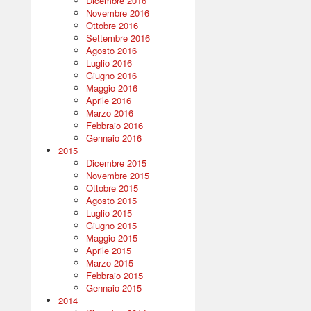
Dicembre 2016
Novembre 2016
Ottobre 2016
Settembre 2016
Agosto 2016
Luglio 2016
Giugno 2016
Maggio 2016
Aprile 2016
Marzo 2016
Febbraio 2016
Gennaio 2016
2015
Dicembre 2015
Novembre 2015
Ottobre 2015
Agosto 2015
Luglio 2015
Giugno 2015
Maggio 2015
Aprile 2015
Marzo 2015
Febbraio 2015
Gennaio 2015
2014