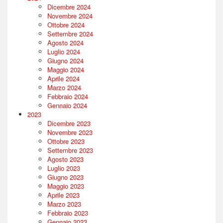
Dicembre 2024
Novembre 2024
Ottobre 2024
Settembre 2024
Agosto 2024
Luglio 2024
Giugno 2024
Maggio 2024
Aprile 2024
Marzo 2024
Febbraio 2024
Gennaio 2024
2023
Dicembre 2023
Novembre 2023
Ottobre 2023
Settembre 2023
Agosto 2023
Luglio 2023
Giugno 2023
Maggio 2023
Aprile 2023
Marzo 2023
Febbraio 2023
Gennaio 2023