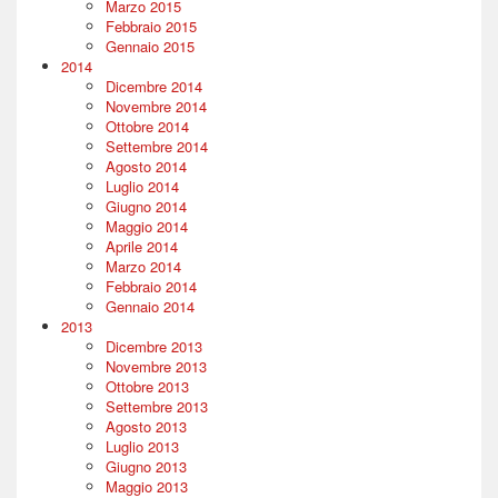
Marzo 2015
Febbraio 2015
Gennaio 2015
2014
Dicembre 2014
Novembre 2014
Ottobre 2014
Settembre 2014
Agosto 2014
Luglio 2014
Giugno 2014
Maggio 2014
Aprile 2014
Marzo 2014
Febbraio 2014
Gennaio 2014
2013
Dicembre 2013
Novembre 2013
Ottobre 2013
Settembre 2013
Agosto 2013
Luglio 2013
Giugno 2013
Maggio 2013