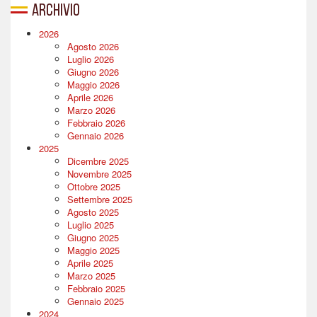
Archivio
2026
Agosto 2026
Luglio 2026
Giugno 2026
Maggio 2026
Aprile 2026
Marzo 2026
Febbraio 2026
Gennaio 2026
2025
Dicembre 2025
Novembre 2025
Ottobre 2025
Settembre 2025
Agosto 2025
Luglio 2025
Giugno 2025
Maggio 2025
Aprile 2025
Marzo 2025
Febbraio 2025
Gennaio 2025
2024