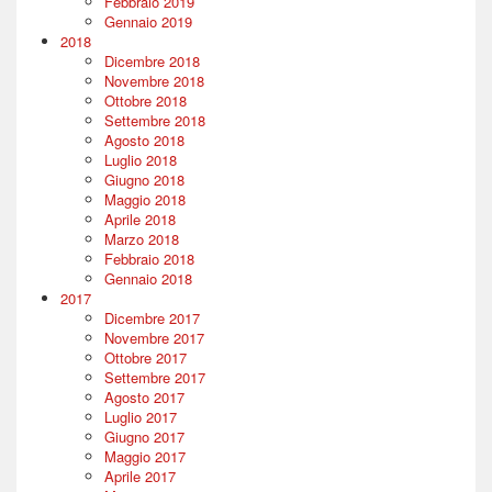
Febbraio 2019
Gennaio 2019
2018
Dicembre 2018
Novembre 2018
Ottobre 2018
Settembre 2018
Agosto 2018
Luglio 2018
Giugno 2018
Maggio 2018
Aprile 2018
Marzo 2018
Febbraio 2018
Gennaio 2018
2017
Dicembre 2017
Novembre 2017
Ottobre 2017
Settembre 2017
Agosto 2017
Luglio 2017
Giugno 2017
Maggio 2017
Aprile 2017