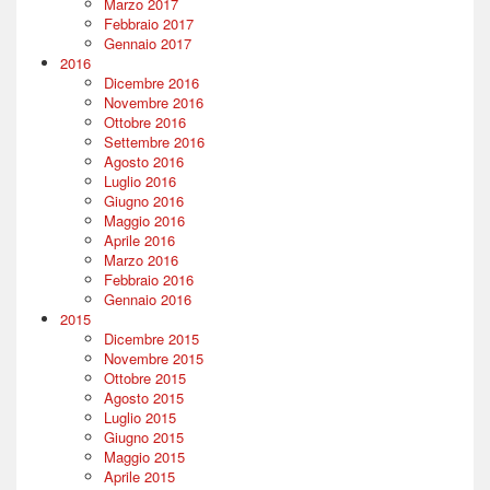
Marzo 2017
Febbraio 2017
Gennaio 2017
2016
Dicembre 2016
Novembre 2016
Ottobre 2016
Settembre 2016
Agosto 2016
Luglio 2016
Giugno 2016
Maggio 2016
Aprile 2016
Marzo 2016
Febbraio 2016
Gennaio 2016
2015
Dicembre 2015
Novembre 2015
Ottobre 2015
Agosto 2015
Luglio 2015
Giugno 2015
Maggio 2015
Aprile 2015