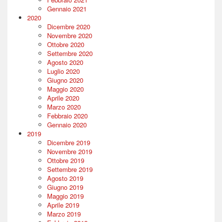
Gennaio 2021
2020
Dicembre 2020
Novembre 2020
Ottobre 2020
Settembre 2020
Agosto 2020
Luglio 2020
Giugno 2020
Maggio 2020
Aprile 2020
Marzo 2020
Febbraio 2020
Gennaio 2020
2019
Dicembre 2019
Novembre 2019
Ottobre 2019
Settembre 2019
Agosto 2019
Giugno 2019
Maggio 2019
Aprile 2019
Marzo 2019