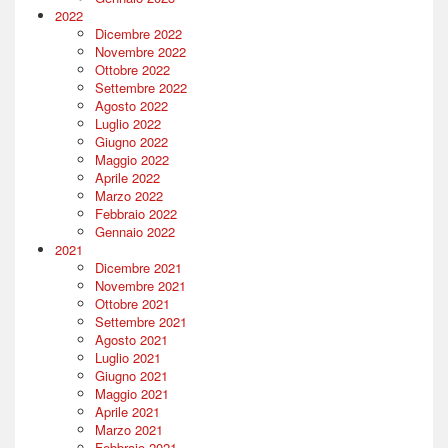
2022
Dicembre 2022
Novembre 2022
Ottobre 2022
Settembre 2022
Agosto 2022
Luglio 2022
Giugno 2022
Maggio 2022
Aprile 2022
Marzo 2022
Febbraio 2022
Gennaio 2022
2021
Dicembre 2021
Novembre 2021
Ottobre 2021
Settembre 2021
Agosto 2021
Luglio 2021
Giugno 2021
Maggio 2021
Aprile 2021
Marzo 2021
Febbraio 2021