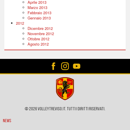
Aprile 2013
Marzo 2013
Febbraio 2013
Gennaio 2013
2012
Dicembre 2012
Novembre 2012
Ottobre 2012
Agosto 2012
© 2026 VOLLEYTREVISO.IT. Tutti i diritti riservati.
News