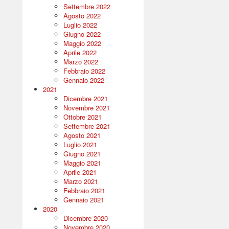
Settembre 2022
Agosto 2022
Luglio 2022
Giugno 2022
Maggio 2022
Aprile 2022
Marzo 2022
Febbraio 2022
Gennaio 2022
2021
Dicembre 2021
Novembre 2021
Ottobre 2021
Settembre 2021
Agosto 2021
Luglio 2021
Giugno 2021
Maggio 2021
Aprile 2021
Marzo 2021
Febbraio 2021
Gennaio 2021
2020
Dicembre 2020
Novembre 2020