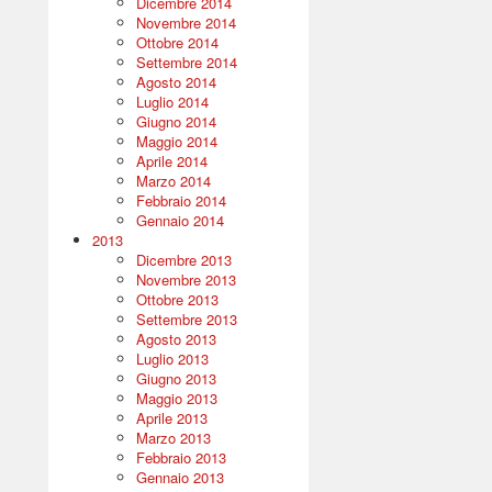
Dicembre 2014
Novembre 2014
Ottobre 2014
Settembre 2014
Agosto 2014
Luglio 2014
Giugno 2014
Maggio 2014
Aprile 2014
Marzo 2014
Febbraio 2014
Gennaio 2014
2013
Dicembre 2013
Novembre 2013
Ottobre 2013
Settembre 2013
Agosto 2013
Luglio 2013
Giugno 2013
Maggio 2013
Aprile 2013
Marzo 2013
Febbraio 2013
Gennaio 2013