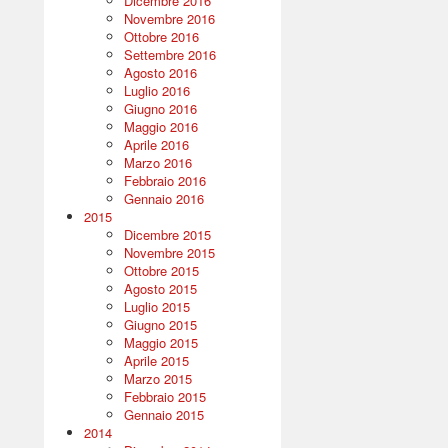
Dicembre 2016
Novembre 2016
Ottobre 2016
Settembre 2016
Agosto 2016
Luglio 2016
Giugno 2016
Maggio 2016
Aprile 2016
Marzo 2016
Febbraio 2016
Gennaio 2016
2015
Dicembre 2015
Novembre 2015
Ottobre 2015
Agosto 2015
Luglio 2015
Giugno 2015
Maggio 2015
Aprile 2015
Marzo 2015
Febbraio 2015
Gennaio 2015
2014