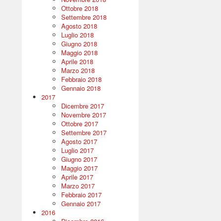
Ottobre 2018
Settembre 2018
Agosto 2018
Luglio 2018
Giugno 2018
Maggio 2018
Aprile 2018
Marzo 2018
Febbraio 2018
Gennaio 2018
2017
Dicembre 2017
Novembre 2017
Ottobre 2017
Settembre 2017
Agosto 2017
Luglio 2017
Giugno 2017
Maggio 2017
Aprile 2017
Marzo 2017
Febbraio 2017
Gennaio 2017
2016