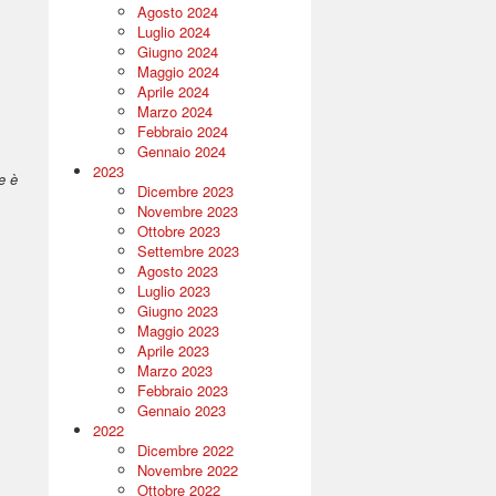
Agosto 2024
Luglio 2024
Giugno 2024
Maggio 2024
Aprile 2024
Marzo 2024
Febbraio 2024
Gennaio 2024
2023
e è
Dicembre 2023
Novembre 2023
Ottobre 2023
Settembre 2023
Agosto 2023
Luglio 2023
Giugno 2023
Maggio 2023
Aprile 2023
Marzo 2023
Febbraio 2023
Gennaio 2023
2022
Dicembre 2022
Novembre 2022
Ottobre 2022