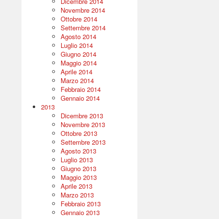
Dicembre 2014
Novembre 2014
Ottobre 2014
Settembre 2014
Agosto 2014
Luglio 2014
Giugno 2014
Maggio 2014
Aprile 2014
Marzo 2014
Febbraio 2014
Gennaio 2014
2013
Dicembre 2013
Novembre 2013
Ottobre 2013
Settembre 2013
Agosto 2013
Luglio 2013
Giugno 2013
Maggio 2013
Aprile 2013
Marzo 2013
Febbraio 2013
Gennaio 2013