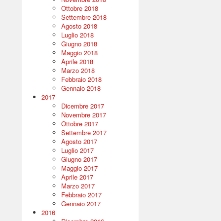
Ottobre 2018
Settembre 2018
Agosto 2018
Luglio 2018
Giugno 2018
Maggio 2018
Aprile 2018
Marzo 2018
Febbraio 2018
Gennaio 2018
2017
Dicembre 2017
Novembre 2017
Ottobre 2017
Settembre 2017
Agosto 2017
Luglio 2017
Giugno 2017
Maggio 2017
Aprile 2017
Marzo 2017
Febbraio 2017
Gennaio 2017
2016