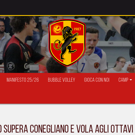
Manifesto 25/26
Bubble Volley
Gioca con Noi
Camp
 SUPERA CONEGLIANO E VOLA AGLI OTTAVI