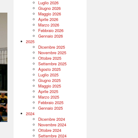
Luglio 2026
Giugno 2026
Maggio 2026
Aprile 2026
Marzo 2026
Febbraio 2026
Gennaio 2026
2025
Dicembre 2025
Novembre 2025
Ottobre 2025
Settembre 2025
Agosto 2025
Luglio 2025
Giugno 2025
Maggio 2025
Aprile 2025
Marzo 2025
Febbraio 2025
Gennaio 2025
2024
Dicembre 2024
Novembre 2024
Ottobre 2024
Settembre 2024