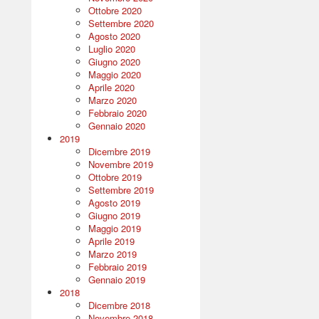
Ottobre 2020
Settembre 2020
Agosto 2020
Luglio 2020
Giugno 2020
Maggio 2020
Aprile 2020
Marzo 2020
Febbraio 2020
Gennaio 2020
2019
Dicembre 2019
Novembre 2019
Ottobre 2019
Settembre 2019
Agosto 2019
Giugno 2019
Maggio 2019
Aprile 2019
Marzo 2019
Febbraio 2019
Gennaio 2019
2018
Dicembre 2018
Novembre 2018