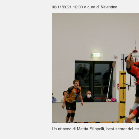
02/11/2021 12:00
a cura di Valentina
Un attacco di Mattia Filippelli, best scorer del m