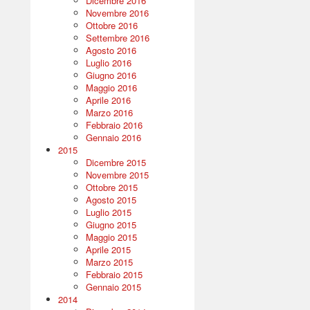
Dicembre 2016
Novembre 2016
Ottobre 2016
Settembre 2016
Agosto 2016
Luglio 2016
Giugno 2016
Maggio 2016
Aprile 2016
Marzo 2016
Febbraio 2016
Gennaio 2016
2015
Dicembre 2015
Novembre 2015
Ottobre 2015
Agosto 2015
Luglio 2015
Giugno 2015
Maggio 2015
Aprile 2015
Marzo 2015
Febbraio 2015
Gennaio 2015
2014