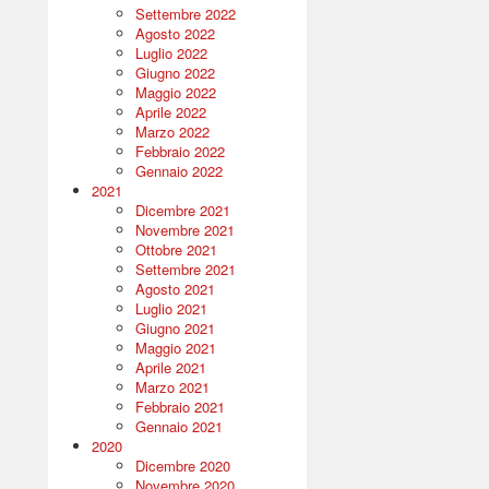
Settembre 2022
Agosto 2022
Luglio 2022
Giugno 2022
Maggio 2022
Aprile 2022
Marzo 2022
Febbraio 2022
Gennaio 2022
2021
Dicembre 2021
Novembre 2021
Ottobre 2021
Settembre 2021
Agosto 2021
Luglio 2021
Giugno 2021
Maggio 2021
Aprile 2021
Marzo 2021
Febbraio 2021
Gennaio 2021
2020
Dicembre 2020
Novembre 2020