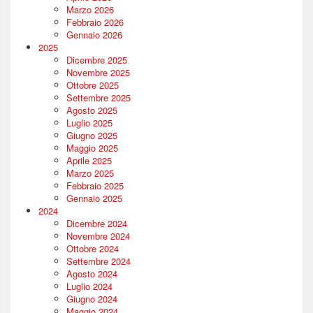
Marzo 2026
Febbraio 2026
Gennaio 2026
2025
Dicembre 2025
Novembre 2025
Ottobre 2025
Settembre 2025
Agosto 2025
Luglio 2025
Giugno 2025
Maggio 2025
Aprile 2025
Marzo 2025
Febbraio 2025
Gennaio 2025
2024
Dicembre 2024
Novembre 2024
Ottobre 2024
Settembre 2024
Agosto 2024
Luglio 2024
Giugno 2024
Maggio 2024