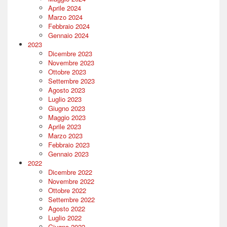
Aprile 2024
Marzo 2024
Febbraio 2024
Gennaio 2024
2023
Dicembre 2023
Novembre 2023
Ottobre 2023
Settembre 2023
Agosto 2023
Luglio 2023
Giugno 2023
Maggio 2023
Aprile 2023
Marzo 2023
Febbraio 2023
Gennaio 2023
2022
Dicembre 2022
Novembre 2022
Ottobre 2022
Settembre 2022
Agosto 2022
Luglio 2022
Giugno 2022