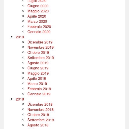
Luglio 2020
Giugno 2020
Maggio 2020
Aprile 2020
Marzo 2020
Febbraio 2020
Gennaio 2020
2019
Dicembre 2019
Novembre 2019
Ottobre 2019
Settembre 2019
Agosto 2019
Giugno 2019
Maggio 2019
Aprile 2019
Marzo 2019
Febbraio 2019
Gennaio 2019
2018
Dicembre 2018
Novembre 2018
Ottobre 2018
Settembre 2018
Agosto 2018