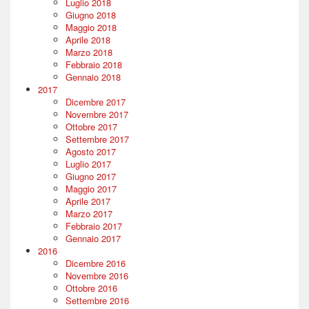
Luglio 2018
Giugno 2018
Maggio 2018
Aprile 2018
Marzo 2018
Febbraio 2018
Gennaio 2018
2017
Dicembre 2017
Novembre 2017
Ottobre 2017
Settembre 2017
Agosto 2017
Luglio 2017
Giugno 2017
Maggio 2017
Aprile 2017
Marzo 2017
Febbraio 2017
Gennaio 2017
2016
Dicembre 2016
Novembre 2016
Ottobre 2016
Settembre 2016