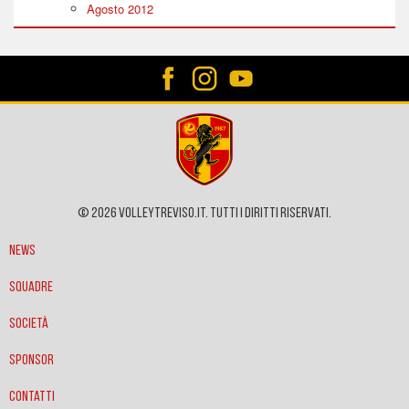
Agosto 2012
© 2026 VOLLEYTREVISO.IT. Tutti i diritti riservati.
News
Squadre
Società
Sponsor
Contatti