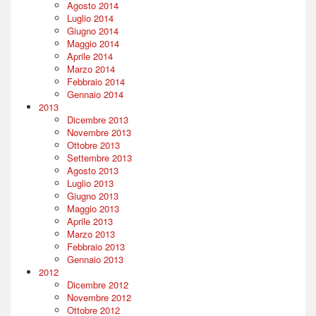
Agosto 2014
Luglio 2014
Giugno 2014
Maggio 2014
Aprile 2014
Marzo 2014
Febbraio 2014
Gennaio 2014
2013
Dicembre 2013
Novembre 2013
Ottobre 2013
Settembre 2013
Agosto 2013
Luglio 2013
Giugno 2013
Maggio 2013
Aprile 2013
Marzo 2013
Febbraio 2013
Gennaio 2013
2012
Dicembre 2012
Novembre 2012
Ottobre 2012