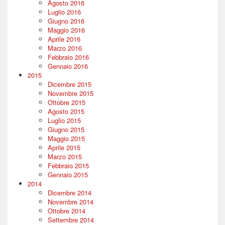
Agosto 2016
Luglio 2016
Giugno 2016
Maggio 2016
Aprile 2016
Marzo 2016
Febbraio 2016
Gennaio 2016
2015
Dicembre 2015
Novembre 2015
Ottobre 2015
Agosto 2015
Luglio 2015
Giugno 2015
Maggio 2015
Aprile 2015
Marzo 2015
Febbraio 2015
Gennaio 2015
2014
Dicembre 2014
Novembre 2014
Ottobre 2014
Settembre 2014