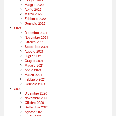
Maggio 2022
Aprile 2022
Marzo 2022
Febbraio 2022
Gennaio 2022
2021
Dicembre 2021
Novembre 2021
Ottobre 2021
Settembre 2021
Agosto 2021
Luglio 2021
Giugno 2021
Maggio 2021
Aprile 2021
Marzo 2021
Febbraio 2021
Gennaio 2021
2020
Dicembre 2020
Novembre 2020
Ottobre 2020
Settembre 2020
Agosto 2020