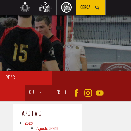
Beach
Club
Sponsor
Archivio
2026
Agosto 2026