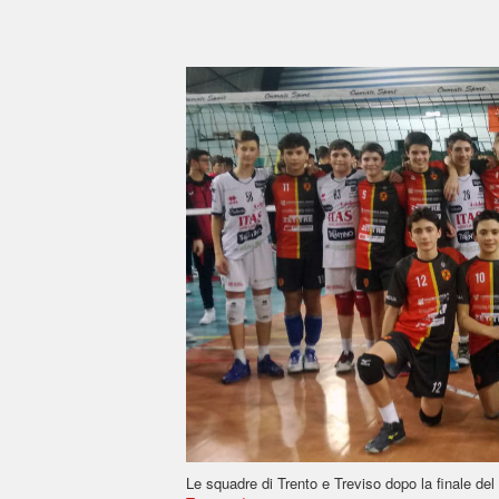
Le squadre di Trento e Treviso dopo la finale del