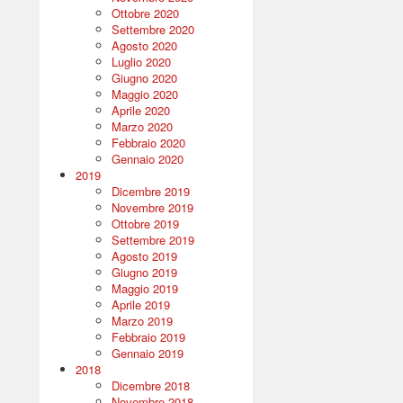
Ottobre 2020
Settembre 2020
Agosto 2020
Luglio 2020
Giugno 2020
Maggio 2020
Aprile 2020
Marzo 2020
Febbraio 2020
Gennaio 2020
2019
Dicembre 2019
Novembre 2019
Ottobre 2019
Settembre 2019
Agosto 2019
Giugno 2019
Maggio 2019
Aprile 2019
Marzo 2019
Febbraio 2019
Gennaio 2019
2018
Dicembre 2018
Novembre 2018