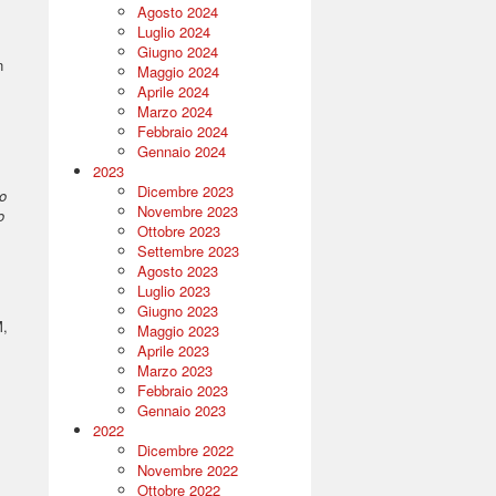
Agosto 2024
Luglio 2024
Giugno 2024
n
Maggio 2024
Aprile 2024
Marzo 2024
Febbraio 2024
Gennaio 2024
2023
Dicembre 2023
do
Novembre 2023
o
Ottobre 2023
Settembre 2023
Agosto 2023
Luglio 2023
Giugno 2023
M,
Maggio 2023
Aprile 2023
Marzo 2023
Febbraio 2023
Gennaio 2023
2022
Dicembre 2022
Novembre 2022
Ottobre 2022