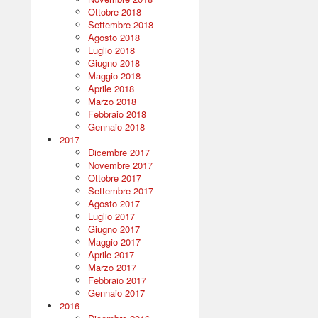
Ottobre 2018
Settembre 2018
Agosto 2018
Luglio 2018
Giugno 2018
Maggio 2018
Aprile 2018
Marzo 2018
Febbraio 2018
Gennaio 2018
2017
Dicembre 2017
Novembre 2017
Ottobre 2017
Settembre 2017
Agosto 2017
Luglio 2017
Giugno 2017
Maggio 2017
Aprile 2017
Marzo 2017
Febbraio 2017
Gennaio 2017
2016