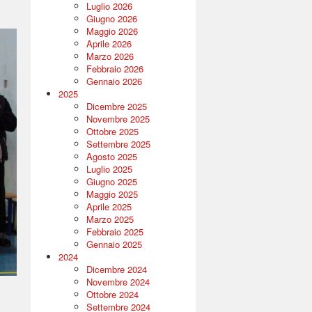
Luglio 2026
Giugno 2026
Maggio 2026
Aprile 2026
Marzo 2026
Febbraio 2026
Gennaio 2026
2025
Dicembre 2025
Novembre 2025
Ottobre 2025
Settembre 2025
Agosto 2025
Luglio 2025
Giugno 2025
Maggio 2025
Aprile 2025
Marzo 2025
Febbraio 2025
Gennaio 2025
2024
Dicembre 2024
Novembre 2024
Ottobre 2024
Settembre 2024