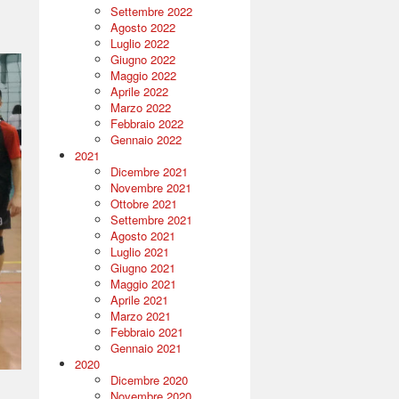
Settembre 2022
Agosto 2022
Luglio 2022
Giugno 2022
Maggio 2022
Aprile 2022
Marzo 2022
Febbraio 2022
Gennaio 2022
2021
Dicembre 2021
Novembre 2021
Ottobre 2021
Settembre 2021
Agosto 2021
Luglio 2021
Giugno 2021
Maggio 2021
Aprile 2021
Marzo 2021
Febbraio 2021
Gennaio 2021
2020
Dicembre 2020
Novembre 2020