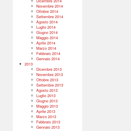
Dicembre 2014
Novembre 2014
Ottobre 2014
Settembre 2014
Agosto 2014
Luglio 2014
Giugno 2014
Maggio 2014
Aprile 2014
Marzo 2014
Febbraio 2014
Gennaio 2014
2013
Dicembre 2013
Novembre 2013
Ottobre 2013
Settembre 2013
Agosto 2013
Luglio 2013
Giugno 2013
Maggio 2013
Aprile 2013
Marzo 2013
Febbraio 2013
Gennaio 2013