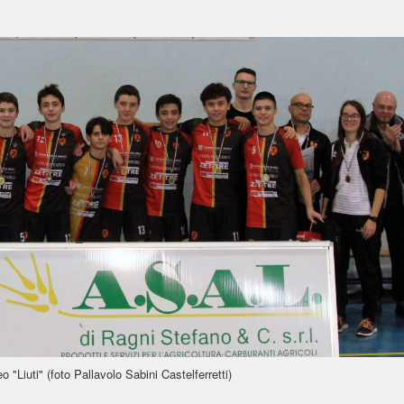
 "Liuti" (foto Pallavolo Sabini Castelferretti)