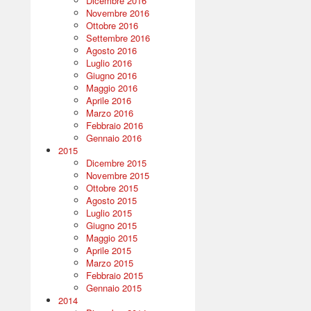
Dicembre 2016
Novembre 2016
Ottobre 2016
Settembre 2016
Agosto 2016
Luglio 2016
Giugno 2016
Maggio 2016
Aprile 2016
Marzo 2016
Febbraio 2016
Gennaio 2016
2015
Dicembre 2015
Novembre 2015
Ottobre 2015
Agosto 2015
Luglio 2015
Giugno 2015
Maggio 2015
Aprile 2015
Marzo 2015
Febbraio 2015
Gennaio 2015
2014