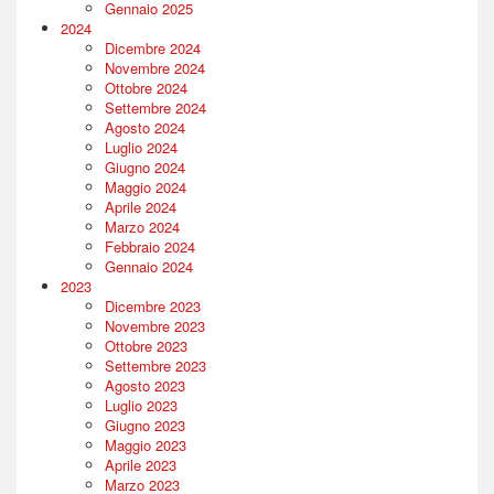
Gennaio 2025
2024
Dicembre 2024
Novembre 2024
Ottobre 2024
Settembre 2024
Agosto 2024
Luglio 2024
Giugno 2024
Maggio 2024
Aprile 2024
Marzo 2024
Febbraio 2024
Gennaio 2024
2023
Dicembre 2023
Novembre 2023
Ottobre 2023
Settembre 2023
Agosto 2023
Luglio 2023
Giugno 2023
Maggio 2023
Aprile 2023
Marzo 2023