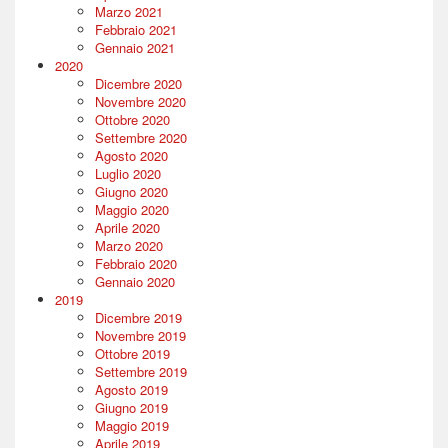
Marzo 2021
Febbraio 2021
Gennaio 2021
2020
Dicembre 2020
Novembre 2020
Ottobre 2020
Settembre 2020
Agosto 2020
Luglio 2020
Giugno 2020
Maggio 2020
Aprile 2020
Marzo 2020
Febbraio 2020
Gennaio 2020
2019
Dicembre 2019
Novembre 2019
Ottobre 2019
Settembre 2019
Agosto 2019
Giugno 2019
Maggio 2019
Aprile 2019