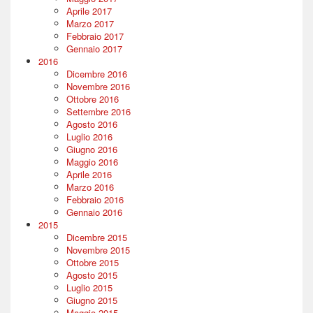
Aprile 2017
Marzo 2017
Febbraio 2017
Gennaio 2017
2016
Dicembre 2016
Novembre 2016
Ottobre 2016
Settembre 2016
Agosto 2016
Luglio 2016
Giugno 2016
Maggio 2016
Aprile 2016
Marzo 2016
Febbraio 2016
Gennaio 2016
2015
Dicembre 2015
Novembre 2015
Ottobre 2015
Agosto 2015
Luglio 2015
Giugno 2015
Maggio 2015