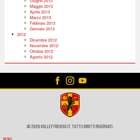
Giugno 2013
Maggio 2013
Aprile 2013
Marzo 2013
Febbraio 2013
Gennaio 2013
2012
Dicembre 2012
Novembre 2012
Ottobre 2012
Agosto 2012
© 2026 VOLLEYTREVISO.IT. Tutti i diritti riservati.
News