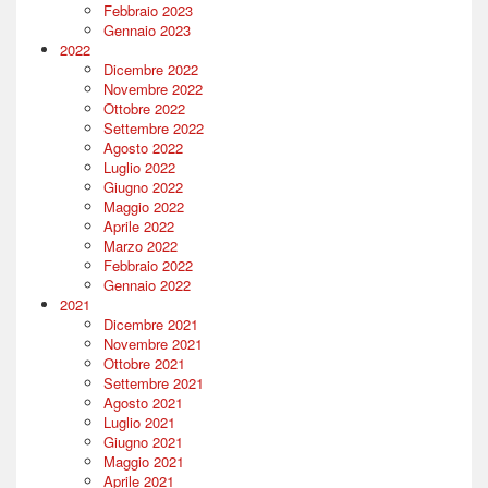
Febbraio 2023
Gennaio 2023
2022
Dicembre 2022
Novembre 2022
Ottobre 2022
Settembre 2022
Agosto 2022
Luglio 2022
Giugno 2022
Maggio 2022
Aprile 2022
Marzo 2022
Febbraio 2022
Gennaio 2022
2021
Dicembre 2021
Novembre 2021
Ottobre 2021
Settembre 2021
Agosto 2021
Luglio 2021
Giugno 2021
Maggio 2021
Aprile 2021