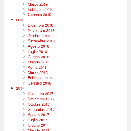
Marzo 2019
Febbraio 2019
Gennaio 2019
2018
Dicembre 2018
Novembre 2018
Ottobre 2018
Settembre 2018
Agosto 2018
Luglio 2018
Giugno 2018
Maggio 2018
Aprile 2018
Marzo 2018
Febbraio 2018
Gennaio 2018
2017
Dicembre 2017
Novembre 2017
Ottobre 2017
Settembre 2017
Agosto 2017
Luglio 2017
Giugno 2017
Maggio 2017