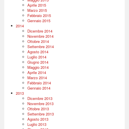
Aprile 2015
Marzo 2015
Febbraio 2015
Gennaio 2015
2014
Dicembre 2014
Novembre 2014
Ottobre 2014
Settembre 2014
Agosto 2014
Luglio 2014
Giugno 2014
Maggio 2014
Aprile 2014
Marzo 2014
Febbraio 2014
Gennaio 2014
2013
Dicembre 2013
Novembre 2013
Ottobre 2013
Settembre 2013
Agosto 2013
Luglio 2013