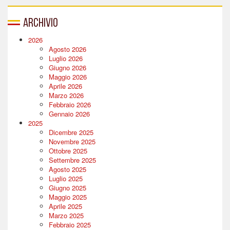
Archivio
2026
Agosto 2026
Luglio 2026
Giugno 2026
Maggio 2026
Aprile 2026
Marzo 2026
Febbraio 2026
Gennaio 2026
2025
Dicembre 2025
Novembre 2025
Ottobre 2025
Settembre 2025
Agosto 2025
Luglio 2025
Giugno 2025
Maggio 2025
Aprile 2025
Marzo 2025
Febbraio 2025