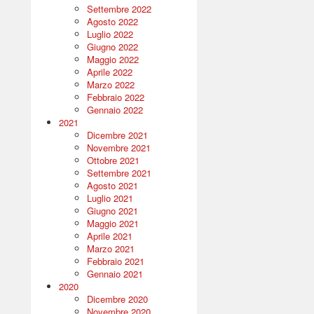
Settembre 2022
Agosto 2022
Luglio 2022
Giugno 2022
Maggio 2022
Aprile 2022
Marzo 2022
Febbraio 2022
Gennaio 2022
2021
Dicembre 2021
Novembre 2021
Ottobre 2021
Settembre 2021
Agosto 2021
Luglio 2021
Giugno 2021
Maggio 2021
Aprile 2021
Marzo 2021
Febbraio 2021
Gennaio 2021
2020
Dicembre 2020
Novembre 2020