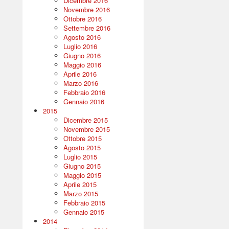
Dicembre 2016
Novembre 2016
Ottobre 2016
Settembre 2016
Agosto 2016
Luglio 2016
Giugno 2016
Maggio 2016
Aprile 2016
Marzo 2016
Febbraio 2016
Gennaio 2016
2015
Dicembre 2015
Novembre 2015
Ottobre 2015
Agosto 2015
Luglio 2015
Giugno 2015
Maggio 2015
Aprile 2015
Marzo 2015
Febbraio 2015
Gennaio 2015
2014