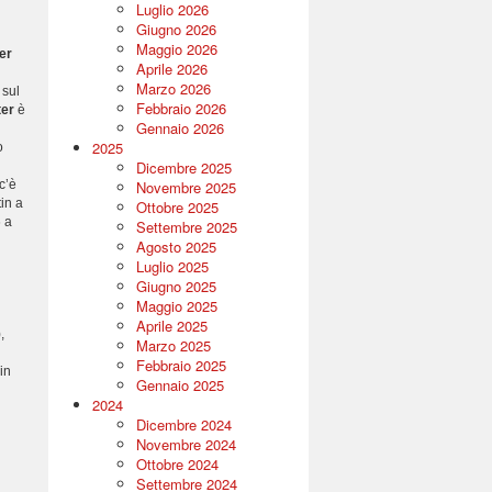
Luglio 2026
Giugno 2026
Maggio 2026
er
Aprile 2026
Marzo 2026
 sul
Febbraio 2026
er
è
Gennaio 2026
2025
o
Dicembre 2025
c’è
Novembre 2025
tin a
Ottobre 2025
 a
Settembre 2025
Agosto 2025
Luglio 2025
Giugno 2025
Maggio 2025
Aprile 2025
,
Marzo 2025
Febbraio 2025
in
Gennaio 2025
2024
Dicembre 2024
Novembre 2024
Ottobre 2024
Settembre 2024