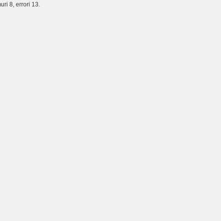
ri 8, errori 13.