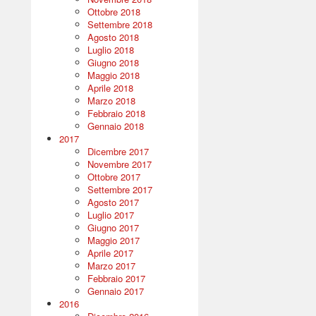
Ottobre 2018
Settembre 2018
Agosto 2018
Luglio 2018
Giugno 2018
Maggio 2018
Aprile 2018
Marzo 2018
Febbraio 2018
Gennaio 2018
2017
Dicembre 2017
Novembre 2017
Ottobre 2017
Settembre 2017
Agosto 2017
Luglio 2017
Giugno 2017
Maggio 2017
Aprile 2017
Marzo 2017
Febbraio 2017
Gennaio 2017
2016