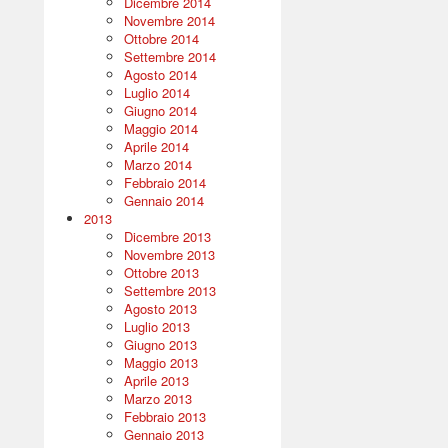
Dicembre 2014
Novembre 2014
Ottobre 2014
Settembre 2014
Agosto 2014
Luglio 2014
Giugno 2014
Maggio 2014
Aprile 2014
Marzo 2014
Febbraio 2014
Gennaio 2014
2013
Dicembre 2013
Novembre 2013
Ottobre 2013
Settembre 2013
Agosto 2013
Luglio 2013
Giugno 2013
Maggio 2013
Aprile 2013
Marzo 2013
Febbraio 2013
Gennaio 2013