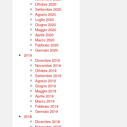
Ottobre 2020
Settembre 2020
Agosto 2020
Luglio 2020
Giugno 2020
Maggio 2020
Aprile 2020
Marzo 2020
Febbraio 2020
Gennaio 2020
2019
Dicembre 2019
Novembre 2019
Ottobre 2019
Settembre 2019
Agosto 2019
Giugno 2019
Maggio 2019
Aprile 2019
Marzo 2019
Febbraio 2019
Gennaio 2019
2018
Dicembre 2018
Novembre 2018