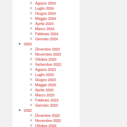
Agosto 2024
Luglio 2024
Giugno 2024
Maggio 2024
Aprile 2024
Marzo 2024
Febbraio 2024
Gennaio 2024
2023
Dicembre 2023
Novembre 2023
Ottobre 2023
Settembre 2023
Agosto 2023
Luglio 2023
Giugno 2023
Maggio 2023
Aprile 2023
Marzo 2023
Febbraio 2023
Gennaio 2023
2022
Dicembre 2022
Novembre 2022
Ottobre 2022