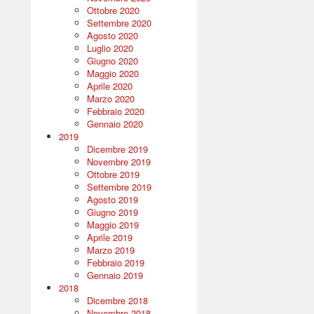
Ottobre 2020
Settembre 2020
Agosto 2020
Luglio 2020
Giugno 2020
Maggio 2020
Aprile 2020
Marzo 2020
Febbraio 2020
Gennaio 2020
2019
Dicembre 2019
Novembre 2019
Ottobre 2019
Settembre 2019
Agosto 2019
Giugno 2019
Maggio 2019
Aprile 2019
Marzo 2019
Febbraio 2019
Gennaio 2019
2018
Dicembre 2018
Novembre 2018