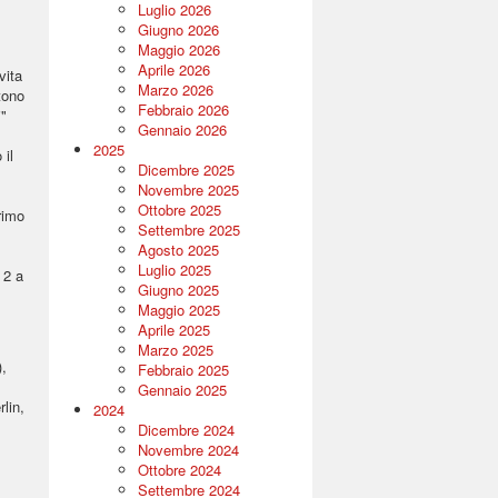
Luglio 2026
Giugno 2026
Maggio 2026
Aprile 2026
vita
Marzo 2026
tono
Febbraio 2026
i"
Gennaio 2026
2025
 il
Dicembre 2025
Novembre 2025
Ottobre 2025
primo
Settembre 2025
Agosto 2025
Luglio 2025
 2 a
Giugno 2025
Maggio 2025
Aprile 2025
Marzo 2025
),
Febbraio 2025
Gennaio 2025
rlin,
2024
Dicembre 2024
Novembre 2024
Ottobre 2024
Settembre 2024