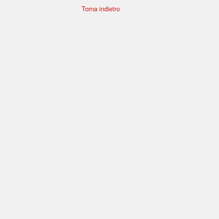
Torna indietro