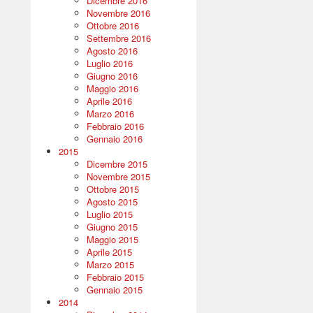
Dicembre 2016
Novembre 2016
Ottobre 2016
Settembre 2016
Agosto 2016
Luglio 2016
Giugno 2016
Maggio 2016
Aprile 2016
Marzo 2016
Febbraio 2016
Gennaio 2016
2015
Dicembre 2015
Novembre 2015
Ottobre 2015
Agosto 2015
Luglio 2015
Giugno 2015
Maggio 2015
Aprile 2015
Marzo 2015
Febbraio 2015
Gennaio 2015
2014