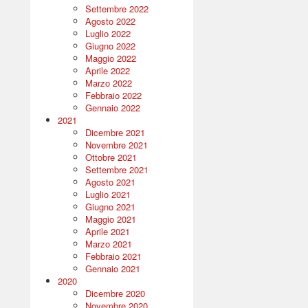
Settembre 2022
Agosto 2022
Luglio 2022
Giugno 2022
Maggio 2022
Aprile 2022
Marzo 2022
Febbraio 2022
Gennaio 2022
2021
Dicembre 2021
Novembre 2021
Ottobre 2021
Settembre 2021
Agosto 2021
Luglio 2021
Giugno 2021
Maggio 2021
Aprile 2021
Marzo 2021
Febbraio 2021
Gennaio 2021
2020
Dicembre 2020
Novembre 2020