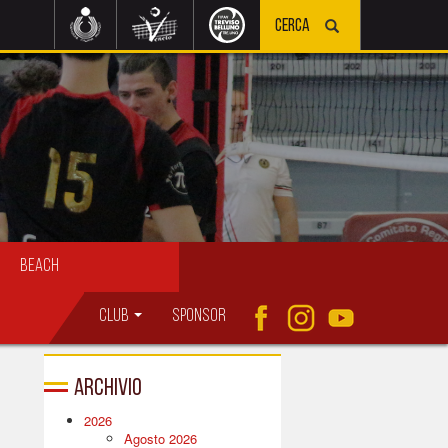
Beach
Club
Sponsor
Archivio
2026
Agosto 2026