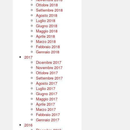
Ottobre 2018
Settembre 2018
Agosto 2018
Luglio 2018
Giugno 2018
Maggio 2018
Aprile 2018
Marzo 2018
Febbraio 2018
Gennaio 2018
2017
Dicembre 2017
Novembre 2017
Ottobre 2017
Settembre 2017
Agosto 2017
Luglio 2017
Giugno 2017
Maggio 2017
Aprile 2017
Marzo 2017
Febbraio 2017
Gennaio 2017
2016