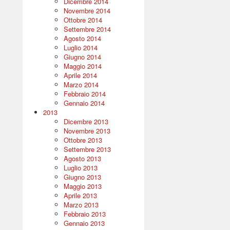
Dicembre 2014
Novembre 2014
Ottobre 2014
Settembre 2014
Agosto 2014
Luglio 2014
Giugno 2014
Maggio 2014
Aprile 2014
Marzo 2014
Febbraio 2014
Gennaio 2014
2013
Dicembre 2013
Novembre 2013
Ottobre 2013
Settembre 2013
Agosto 2013
Luglio 2013
Giugno 2013
Maggio 2013
Aprile 2013
Marzo 2013
Febbraio 2013
Gennaio 2013