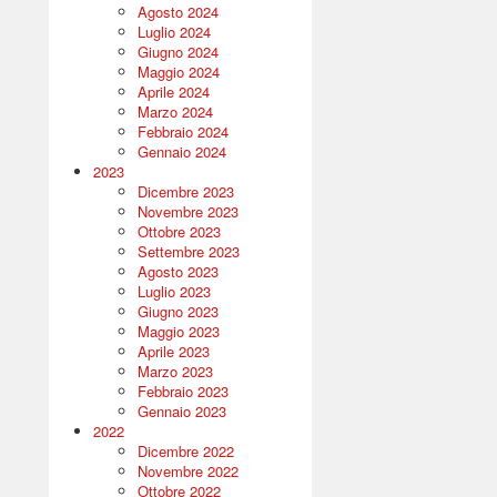
Agosto 2024
Luglio 2024
Giugno 2024
Maggio 2024
Aprile 2024
Marzo 2024
Febbraio 2024
Gennaio 2024
2023
Dicembre 2023
Novembre 2023
Ottobre 2023
Settembre 2023
Agosto 2023
Luglio 2023
Giugno 2023
Maggio 2023
Aprile 2023
Marzo 2023
Febbraio 2023
Gennaio 2023
2022
Dicembre 2022
Novembre 2022
Ottobre 2022